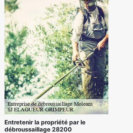
Entretenir la propriété par le
débroussaillage 28200