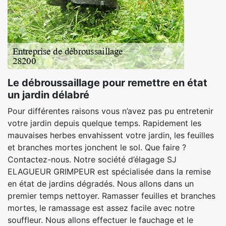
Le débroussaillage pour remettre en état
un jardin délabré
Pour différentes raisons vous n’avez pas pu entretenir
votre jardin depuis quelque temps. Rapidement les
mauvaises herbes envahissent votre jardin, les feuilles
et branches mortes jonchent le sol. Que faire ?
Contactez-nous. Notre société d’élagage SJ
ELAGUEUR GRIMPEUR est spécialisée dans la remise
en état de jardins dégradés. Nous allons dans un
premier temps nettoyer. Ramasser feuilles et branches
mortes, le ramassage est assez facile avec notre
souffleur. Nous allons effectuer le fauchage et le