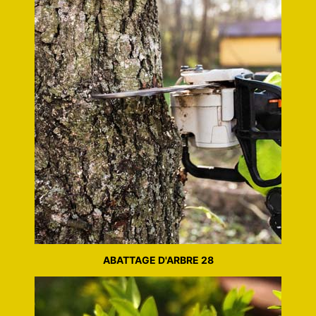
ABATTAGE D'ARBRE 28