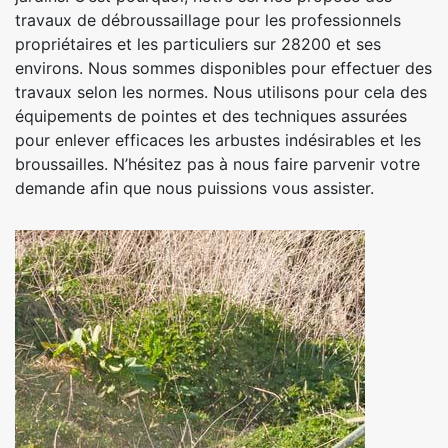
travaux de débroussaillage pour les professionnels
propriétaires et les particuliers sur 28200 et ses
environs. Nous sommes disponibles pour effectuer des
travaux selon les normes. Nous utilisons pour cela des
équipements de pointes et des techniques assurées
pour enlever efficaces les arbustes indésirables et les
broussailles. N’hésitez pas à nous faire parvenir votre
demande afin que nous puissions vous assister.