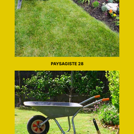
PAYSAGISTE 28