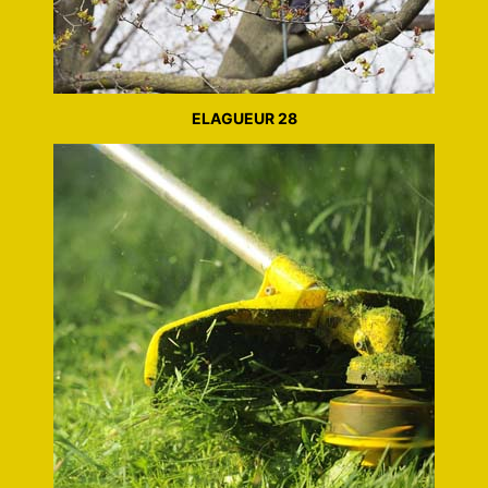
ELAGUEUR 28