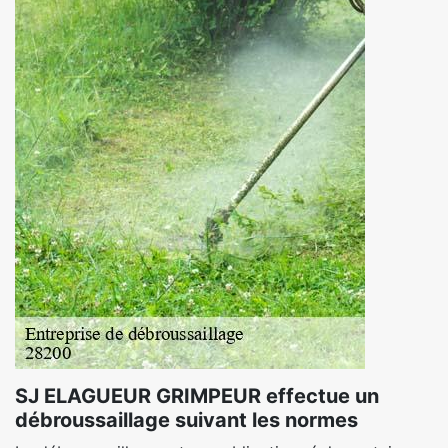
SJ ELAGUEUR GRIMPEUR effectue un
débroussaillage suivant les normes