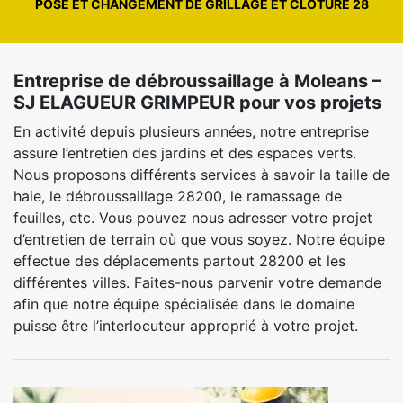
POSE ET CHANGEMENT DE GRILLAGE ET CLÔTURE 28
Entreprise de débroussaillage à Moleans –
SJ ELAGUEUR GRIMPEUR pour vos projets
En activité depuis plusieurs années, notre entreprise
assure l’entretien des jardins et des espaces verts.
Nous proposons différents services à savoir la taille de
haie, le débroussaillage 28200, le ramassage de
feuilles, etc. Vous pouvez nous adresser votre projet
d’entretien de terrain où que vous soyez. Notre équipe
effectue des déplacements partout 28200 et les
différentes villes. Faites-nous parvenir votre demande
afin que notre équipe spécialisée dans le domaine
puisse être l’interlocuteur approprié à votre projet.