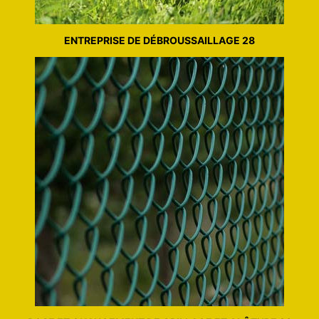
ENTREPRISE DE DÉBROUSSAILLAGE 28