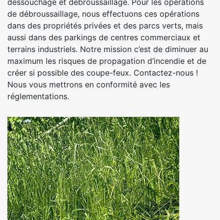
dessouchage et débroussaillage. Pour les opérations
de débroussaillage, nous effectuons ces opérations
dans des propriétés privées et des parcs verts, mais
aussi dans des parkings de centres commerciaux et
terrains industriels. Notre mission c’est de diminuer au
maximum les risques de propagation d’incendie et de
créer si possible des coupe-feux. Contactez-nous !
Nous vous mettrons en conformité avec les
réglementations.