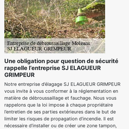
Une obligation pour question de sécurité
rappelle l’entreprise SJ ELAGUEUR
GRIMPEUR
Notre entreprise d’élagage SJ ELAGUEUR GRIMPEUR
vous invite à vous conformer à la réglementation en
matière de débroussaillage et fauchage. Nous vous
rappelons que la loi impose à chaque propriétaire
l’entretien de ses parties extérieures dans le but de
limiter les risques de propagation d’incendie. Il est
nécessaire d’installer ou de créer une zone tampon,