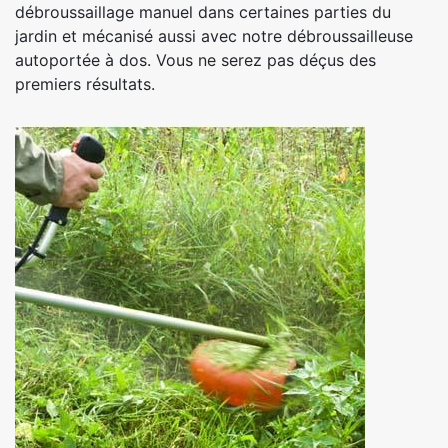
débroussaillage manuel dans certaines parties du
jardin et mécanisé aussi avec notre débroussailleuse
autoportée à dos. Vous ne serez pas déçus des
premiers résultats.