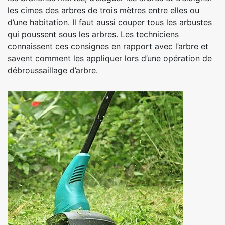
les cimes des arbres de trois mètres entre elles ou
d’une habitation. Il faut aussi couper tous les arbustes
qui poussent sous les arbres. Les techniciens
connaissent ces consignes en rapport avec l’arbre et
savent comment les appliquer lors d’une opération de
débroussaillage d’arbre.