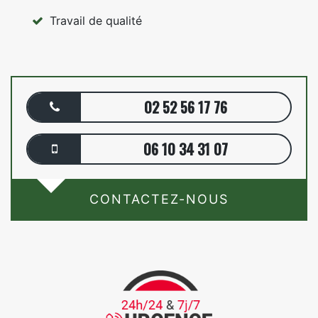
Travail de qualité
02 52 56 17 76
06 10 34 31 07
CONTACTEZ-NOUS