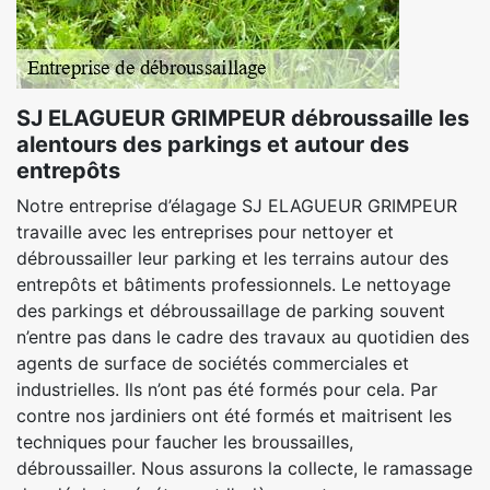
SJ ELAGUEUR GRIMPEUR débroussaille les
alentours des parkings et autour des
entrepôts
Notre entreprise d’élagage SJ ELAGUEUR GRIMPEUR
travaille avec les entreprises pour nettoyer et
débroussailler leur parking et les terrains autour des
entrepôts et bâtiments professionnels. Le nettoyage
des parkings et débroussaillage de parking souvent
n’entre pas dans le cadre des travaux au quotidien des
agents de surface de sociétés commerciales et
industrielles. Ils n’ont pas été formés pour cela. Par
contre nos jardiniers ont été formés et maitrisent les
techniques pour faucher les broussailles,
débroussailler. Nous assurons la collecte, le ramassage