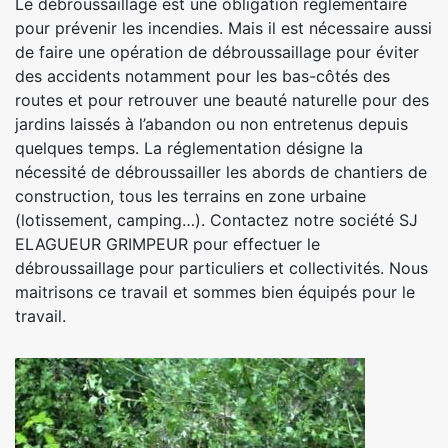
Le débroussaillage est une obligation réglementaire
pour prévenir les incendies. Mais il est nécessaire aussi
de faire une opération de débroussaillage pour éviter
des accidents notamment pour les bas-côtés des
routes et pour retrouver une beauté naturelle pour des
jardins laissés à l’abandon ou non entretenus depuis
quelques temps. La réglementation désigne la
nécessité de débroussailler les abords de chantiers de
construction, tous les terrains en zone urbaine
(lotissement, camping…). Contactez notre société SJ
ELAGUEUR GRIMPEUR pour effectuer le
débroussaillage pour particuliers et collectivités. Nous
maitrisons ce travail et sommes bien équipés pour le
travail.