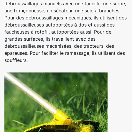
débroussaillages manuels avec une faucille, une serpe,
une tronçonneuse, un sécateur, une scie à branches.
Pour des débroussaillages mécaniques, ils utilisent des
débroussailleuses autoportées à dos et aussi des
faucheuses à rotofil, autoportées aussi. Pour de
grandes surfaces, ils travaillent avec des
débroussailleuses mécanisées, des tracteurs, des
épareuses. Pour faciliter le ramassage, ils utilisent des
souffleurs.