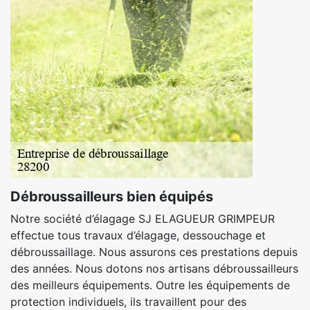
Débroussailleurs bien équipés
Notre société d’élagage SJ ELAGUEUR GRIMPEUR
effectue tous travaux d’élagage, dessouchage et
débroussaillage. Nous assurons ces prestations depuis
des années. Nous dotons nos artisans débroussailleurs
des meilleurs équipements. Outre les équipements de
protection individuels, ils travaillent pour des