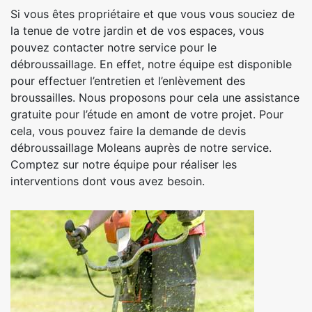
Si vous êtes propriétaire et que vous vous souciez de
la tenue de votre jardin et de vos espaces, vous
pouvez contacter notre service pour le
débroussaillage. En effet, notre équipe est disponible
pour effectuer l’entretien et l’enlèvement des
broussailles. Nous proposons pour cela une assistance
gratuite pour l’étude en amont de votre projet. Pour
cela, vous pouvez faire la demande de devis
débroussaillage Moleans auprès de notre service.
Comptez sur notre équipe pour réaliser les
interventions dont vous avez besoin.