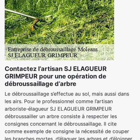
Contactez l’artisan SJ ELAGUEUR
GRIMPEUR pour une opération de
débroussaillage d’arbre
Le débroussaillage s’effectue au sol, mais aussi dans
les airs. Pour le professionnel comme l’artisan
arboriste-élagueur SJ ELAGUEUR GRIMPEUR
débroussailler un arbre consiste à respecter les
consignes concernant le débroussaillage. Il cite
comme exemple de consigne la nécessité de couper
les branches mortes, d’élaguer les arbres et d’éloigner