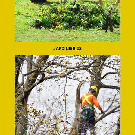
JARDINIER 28