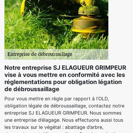
Notre entreprise SJ ELAGUEUR GRIMPEUR
vise à vous mettre en conformité avec les
réglementations pour obligation légation
de débroussaillage
Pour vous mettre en règle par rapport à l’OLD,
obligation légale de débroussaillage, contactez notre
entreprise SJ ELAGUEUR GRIMPEUR. Nous sommes
une entreprise d’élagage. Nous effectuons aussi tous
les travaux sur le végétal : abattage d’arbre,