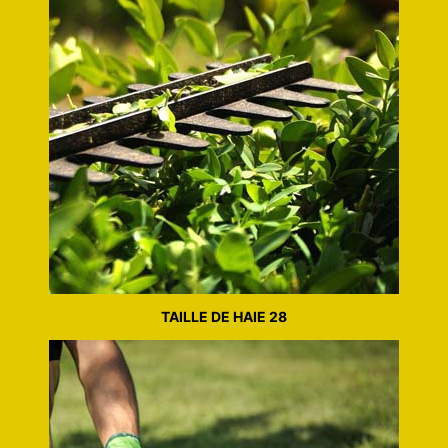
TAILLE DE HAIE 28