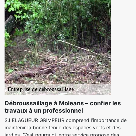
Débroussaillage à Moleans – confier les
travaux à un professionnel
SJ ELAGUEUR GRIMPEUR comprend l’importance de
maintenir la bonne tenue des espaces verts et des
jardins. C’est pourquoi, notre service propose des