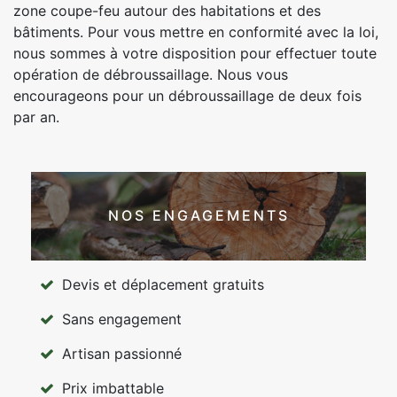
zone coupe-feu autour des habitations et des
bâtiments. Pour vous mettre en conformité avec la loi,
nous sommes à votre disposition pour effectuer toute
opération de débroussaillage. Nous vous
encourageons pour un débroussaillage de deux fois
par an.
NOS ENGAGEMENTS
Devis et déplacement gratuits
Sans engagement
Artisan passionné
Prix imbattable