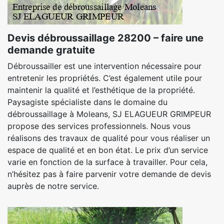
Devis débroussaillage 28200 – faire une
demande gratuite
Débroussailler est une intervention nécessaire pour
entretenir les propriétés. C’est également utile pour
maintenir la qualité et l’esthétique de la propriété.
Paysagiste spécialiste dans le domaine du
débroussaillage à Moleans, SJ ELAGUEUR GRIMPEUR
propose des services professionnels. Nous vous
réalisons des travaux de qualité pour vous réaliser un
espace de qualité et en bon état. Le prix d’un service
varie en fonction de la surface à travailler. Pour cela,
n’hésitez pas à faire parvenir votre demande de devis
auprès de notre service.