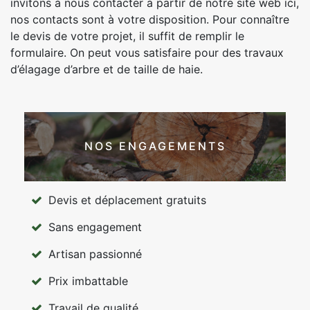
invitons à nous contacter à partir de notre site web ici,
nos contacts sont à votre disposition. Pour connaître
le devis de votre projet, il suffit de remplir le
formulaire. On peut vous satisfaire pour des travaux
d’élagage d’arbre et de taille de haie.
NOS ENGAGEMENTS
Devis et déplacement gratuits
Sans engagement
Artisan passionné
Prix imbattable
Travail de qualité