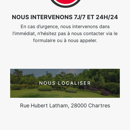
NOUS INTERVENONS 7J/7 ET 24H/24
En cas d’urgence, nous intervenons dans
l’immédiat, n’hésitez pas à nous contacter via le
formulaire ou à nous appeler.
NOUS LOCALISER
Rue Hubert Latham, 28000 Chartres