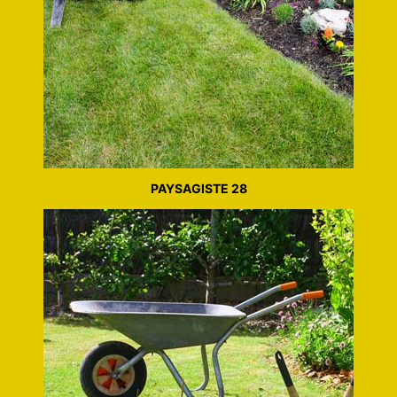
PAYSAGISTE 28