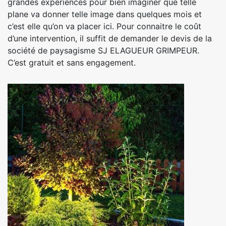
grandes expériences pour bien imaginer que telle
plane va donner telle image dans quelques mois et
c’est elle qu’on va placer ici. Pour connaitre le coût
d’une intervention, il suffit de demander le devis de la
société de paysagisme SJ ELAGUEUR GRIMPEUR.
C’est gratuit et sans engagement.