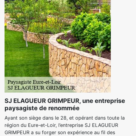
SJ ELAGUEUR GRIMPEUR, une entreprise
paysagiste de renommée
Ayant son siège dans le 28, et opérant dans toute la
région du Eure-et-Loir, l’entreprise SJ ELAGUEUR
GRIMPEUR a su forger son expérience au fil des