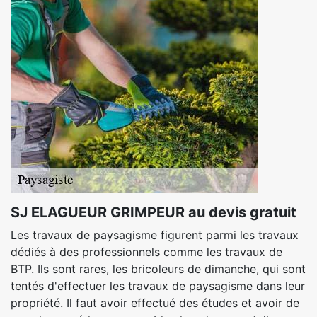
SJ ELAGUEUR GRIMPEUR au devis gratuit
Les travaux de paysagisme figurent parmi les travaux
dédiés à des professionnels comme les travaux de
BTP. Ils sont rares, les bricoleurs de dimanche, qui sont
tentés d'effectuer les travaux de paysagisme dans leur
propriété. Il faut avoir effectué des études et avoir de