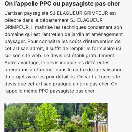
On l’appelle PPC ou paysagiste pas cher
L’artisan paysagiste SJ ELAGUEUR GRIMPEUR est
célèbre dans le département SJ ELAGUEUR
GRIMPEUR. Il maitrise les techniques concernant son
domaine qui est l’entretien de jardin et aménagement
paysager. Pour connaitre les coûts d’intervention de
cet artisan adroit, il suffit de remplir le formulaire ici
sur son site web. Le devis est établi gratuitement.
Autre avantage, le devis indique les différentes
opérations à effectuer dans le cadre de la réalisation
du projet avec les prix détaillés. On voit à travers le
devis que cet artisan pratique un prix pas cher. On
l’appelle même PPC paysagiste pas cher.