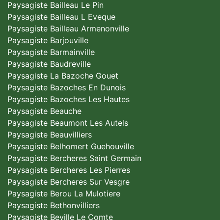
Paysagiste Bailleau Le Pin
Paysagiste Bailleau L Eveque
Paysagiste Bailleau Armenonville
Paysagiste Barjouville
Paysagiste Barmainville
Paysagiste Baudreville
Paysagiste La Bazoche Gouet
Paysagiste Bazoches En Dunois
Paysagiste Bazoches Les Hautes
Paysagiste Beauche
Paysagiste Beaumont Les Autels
Paysagiste Beauvilliers
Paysagiste Belhomert Guehouville
Paysagiste Bercheres Saint Germain
Paysagiste Bercheres Les Pierres
Paysagiste Bercheres Sur Vesgre
Paysagiste Berou La Mulotiere
Paysagiste Bethonvilliers
Paysagiste Beville Le Comte