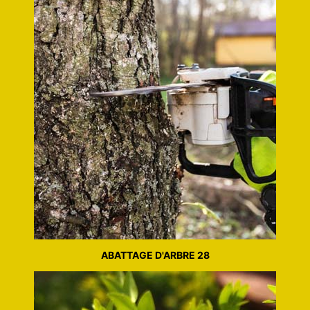
ABATTAGE D'ARBRE 28