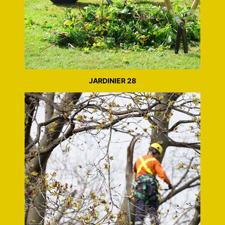
JARDINIER 28