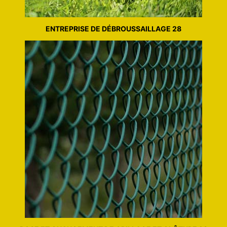
ENTREPRISE DE DÉBROUSSAILLAGE 28