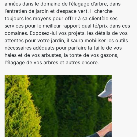
années dans le domaine de l’élagage d’arbre, dans
l’entretien de jardin et d’espace vert. Il cherche
toujours les moyens pour offrir à sa clientèle ses
services pour le meilleur rapport qualité/prix dans ces
domaines. Exposez-lui vos projets, les détails de vos
attentes pour votre jardin, il saura mobiliser les outils
nécessaires adéquats pour parfaire la taille de vos
haies et de vos arbustes, la tonte de vos gazons,
l’élagage de vos arbres et autres encore.