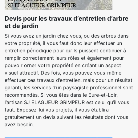
Devis pour les travaux d’entretien d’arbre
et de jardin
Si vous avez un jardin chez vous, ou des arbres dans
votre propriété, il vous faut donc leur effectuer un
entretien périodique pour qu’ils puissent continuer à
remplir correctement leurs rôles et également pour
pouvoir orner votre propriété en créant un aspect
visuel attractif. Des fois, vous pouvez vous-même
effectuer ces travaux d’entretien, mais pour un résultat
garanti, les services d’un paysagiste professionnel sont
recommandés. Si vous êtes dans le Eure-et-Loir,
l’artisan SJ ELAGUEUR GRIMPEUR est celui qu’il vous
faut. Exposez-lui vos projets, il vous établira
gratuitement un devis suivant les résultats dont vous
avez besoin.