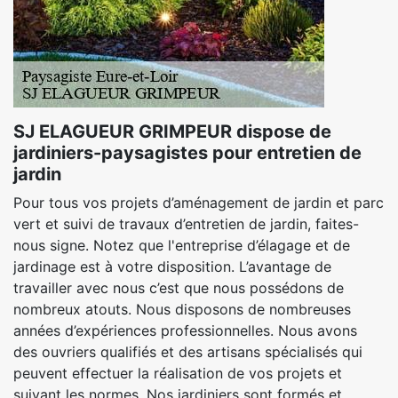
SJ ELAGUEUR GRIMPEUR dispose de
jardiniers-paysagistes pour entretien de
jardin
Pour tous vos projets d’aménagement de jardin et parc
vert et suivi de travaux d’entretien de jardin, faites-
nous signe. Notez que l'entreprise d’élagage et de
jardinage est à votre disposition. L’avantage de
travailler avec nous c’est que nous possédons de
nombreux atouts. Nous disposons de nombreuses
années d’expériences professionnelles. Nous avons
des ouvriers qualifiés et des artisans spécialisés qui
peuvent effectuer la réalisation de vos projets et
suivant les normes. Nos jardiniers sont formés et