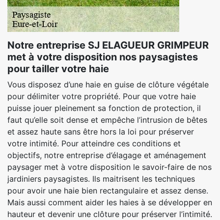
Notre entreprise SJ ELAGUEUR GRIMPEUR
met à votre disposition nos paysagistes
pour tailler votre haie
Vous disposez d’une haie en guise de clôture végétale
pour délimiter votre propriété. Pour que votre haie
puisse jouer pleinement sa fonction de protection, il
faut qu’elle soit dense et empêche l’intrusion de bêtes
et assez haute sans être hors la loi pour préserver
votre intimité. Pour atteindre ces conditions et
objectifs, notre entreprise d’élagage et aménagement
paysager met à votre disposition le savoir-faire de nos
jardiniers paysagistes. Ils maitrisent les techniques
pour avoir une haie bien rectangulaire et assez dense.
Mais aussi comment aider les haies à se développer en
hauteur et devenir une clôture pour préserver l’intimité.