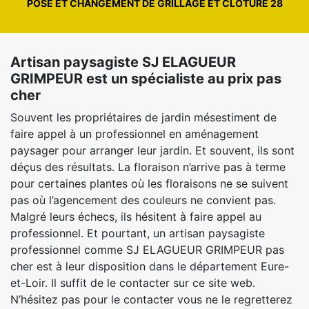
POSE ET CHANGEMENT DE GRILLAGE ET CLÔTURE 28
Artisan paysagiste SJ ELAGUEUR
GRIMPEUR est un spécialiste au prix pas
cher
Souvent les propriétaires de jardin mésestiment de
faire appel à un professionnel en aménagement
paysager pour arranger leur jardin. Et souvent, ils sont
déçus des résultats. La floraison n’arrive pas à terme
pour certaines plantes où les floraisons ne se suivent
pas où l’agencement des couleurs ne convient pas.
Malgré leurs échecs, ils hésitent à faire appel au
professionnel. Et pourtant, un artisan paysagiste
professionnel comme SJ ELAGUEUR GRIMPEUR pas
cher est à leur disposition dans le département Eure-
et-Loir. Il suffit de le contacter sur ce site web.
N’hésitez pas pour le contacter vous ne le regretterez