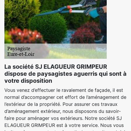
La société SJ ELAGUEUR GRIMPEUR
dispose de paysagistes aguerris qui sont à
votre disposition
Vous venez d’effectuer le ravalement de façade, il est
normal d’accompagner cet effort de l’aménagement de
l’extérieur de la propriété. Pour assurer ces travaux
d’aménagement extérieur, nous disposons du savoir-
faire pour aménager vos extérieurs. Notre société SJ
ELAGUEUR GRIMPEUR est à votre service. Nous vous