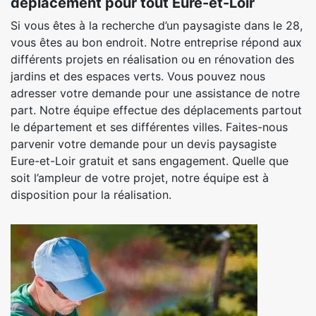
déplacement pour tout Eure-et-Loir
Si vous êtes à la recherche d’un paysagiste dans le 28,
vous êtes au bon endroit. Notre entreprise répond aux
différents projets en réalisation ou en rénovation des
jardins et des espaces verts. Vous pouvez nous
adresser votre demande pour une assistance de notre
part. Notre équipe effectue des déplacements partout
le département et ses différentes villes. Faites-nous
parvenir votre demande pour un devis paysagiste
Eure-et-Loir gratuit et sans engagement. Quelle que
soit l’ampleur de votre projet, notre équipe est à
disposition pour la réalisation.