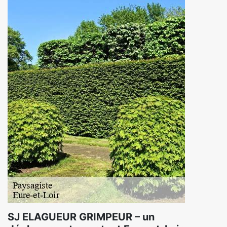
SJ ELAGUEUR GRIMPEUR – un