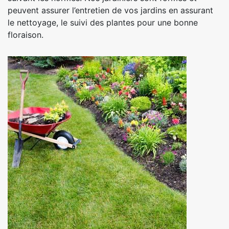
peuvent assurer l’entretien de vos jardins en assurant
le nettoyage, le suivi des plantes pour une bonne
floraison.