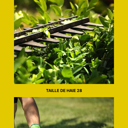
TAILLE DE HAIE 28