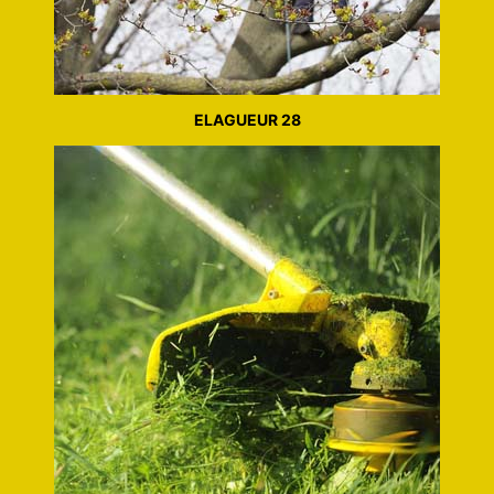
ELAGUEUR 28