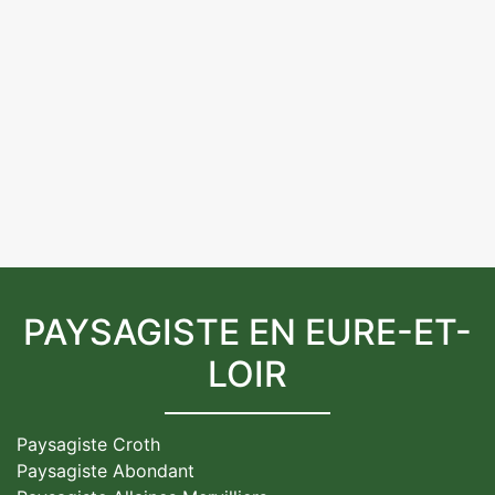
PAYSAGISTE EN EURE-ET-
LOIR
Paysagiste Croth
Paysagiste Abondant