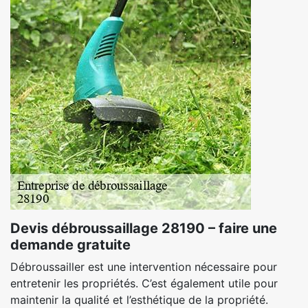
Devis débroussaillage 28190 – faire une
demande gratuite
Débroussailler est une intervention nécessaire pour
entretenir les propriétés. C’est également utile pour
maintenir la qualité et l’esthétique de la propriété.