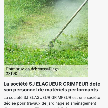
La société SJ ELAGUEUR GRIMPEUR dote
son personnel de matériels performants
La société SJ ELAGUEUR GRIMPEUR est une société
dédiée pour travaux de jardinage et aménagement