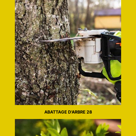
ABATTAGE D'ARBRE 28