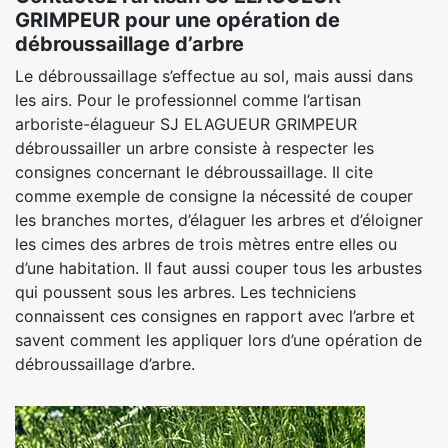
GRIMPEUR pour une opération de
débroussaillage d’arbre
Le débroussaillage s’effectue au sol, mais aussi dans
les airs. Pour le professionnel comme l’artisan
arboriste-élagueur SJ ELAGUEUR GRIMPEUR
débroussailler un arbre consiste à respecter les
consignes concernant le débroussaillage. Il cite
comme exemple de consigne la nécessité de couper
les branches mortes, d’élaguer les arbres et d’éloigner
les cimes des arbres de trois mètres entre elles ou
d’une habitation. Il faut aussi couper tous les arbustes
qui poussent sous les arbres. Les techniciens
connaissent ces consignes en rapport avec l’arbre et
savent comment les appliquer lors d’une opération de
débroussaillage d’arbre.