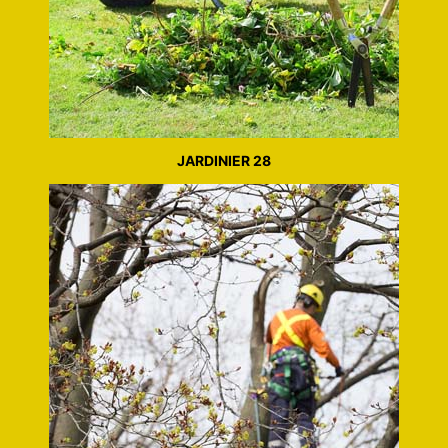
JARDINIER 28