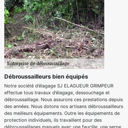
Débroussailleurs bien équipés
Notre société d’élagage SJ ELAGUEUR GRIMPEUR
effectue tous travaux d’élagage, dessouchage et
débroussaillage. Nous assurons ces prestations depuis
des années. Nous dotons nos artisans débroussailleurs
des meilleurs équipements. Outre les équipements de
protection individuels, ils travaillent pour des
débroussaillages manuels avec une faucille, une serpe,