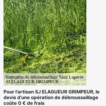
Pour l’artisan SJ ELAGUEUR GRIMPEUR, le
devis d’une opération de débroussaillage
coûte 0 € de frais