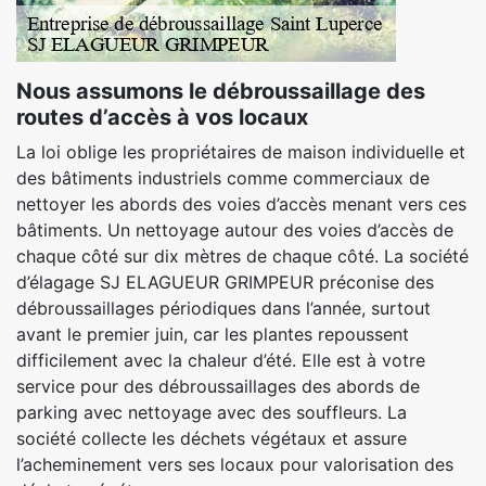
Nous assumons le débroussaillage des
routes d’accès à vos locaux
La loi oblige les propriétaires de maison individuelle et
des bâtiments industriels comme commerciaux de
nettoyer les abords des voies d’accès menant vers ces
bâtiments. Un nettoyage autour des voies d’accès de
chaque côté sur dix mètres de chaque côté. La société
d’élagage SJ ELAGUEUR GRIMPEUR préconise des
débroussaillages périodiques dans l’année, surtout
avant le premier juin, car les plantes repoussent
difficilement avec la chaleur d’été. Elle est à votre
service pour des débroussaillages des abords de
parking avec nettoyage avec des souffleurs. La
société collecte les déchets végétaux et assure
l’acheminement vers ses locaux pour valorisation des