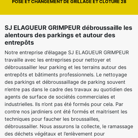
POSE ET CHANGEMENT DE GRILLAGE ET CLÔTURE 28
SJ ELAGUEUR GRIMPEUR débroussaille les
alentours des parkings et autour des
entrepôts
Notre entreprise d’élagage SJ ELAGUEUR GRIMPEUR
travaille avec les entreprises pour nettoyer et
débroussailler leur parking et les terrains autour des
entrepôts et bâtiments professionnels. Le nettoyage
des parkings et débroussaillage de parking souvent
n’entre pas dans le cadre des travaux au quotidien des
agents de surface de sociétés commerciales et
industrielles. Ils n’ont pas été formés pour cela. Par
contre nos jardiniers ont été formés et maitrisent les
techniques pour faucher les broussailles,
débroussailler. Nous assurons la collecte, le ramassage
des déchets végétaux et l’enlèvement pour