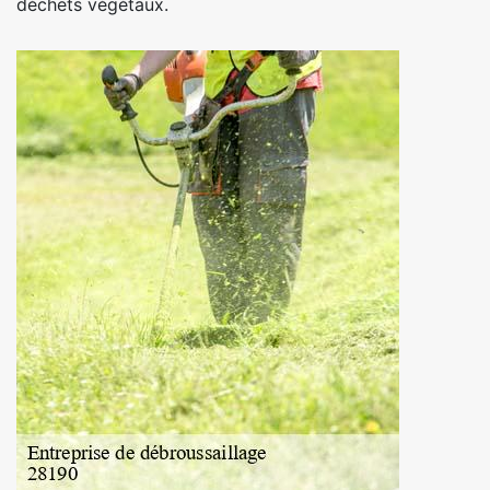
déchets végétaux.