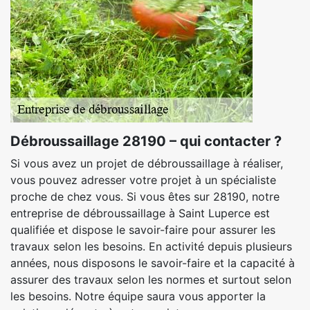
Débroussaillage 28190 – qui contacter ?
Si vous avez un projet de débroussaillage à réaliser,
vous pouvez adresser votre projet à un spécialiste
proche de chez vous. Si vous êtes sur 28190, notre
entreprise de débroussaillage à Saint Luperce est
qualifiée et dispose le savoir-faire pour assurer les
travaux selon les besoins. En activité depuis plusieurs
années, nous disposons le savoir-faire et la capacité à
assurer des travaux selon les normes et surtout selon
les besoins. Notre équipe saura vous apporter la