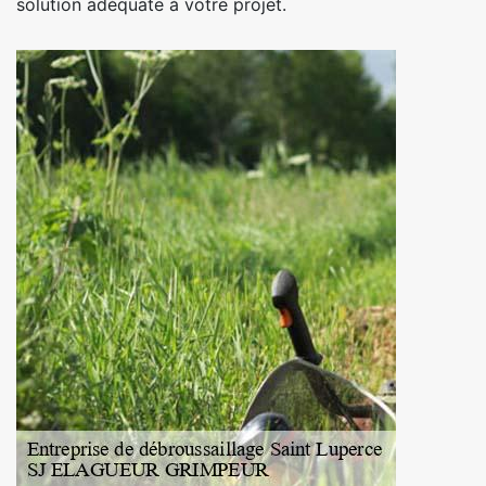
solution adéquate à votre projet.