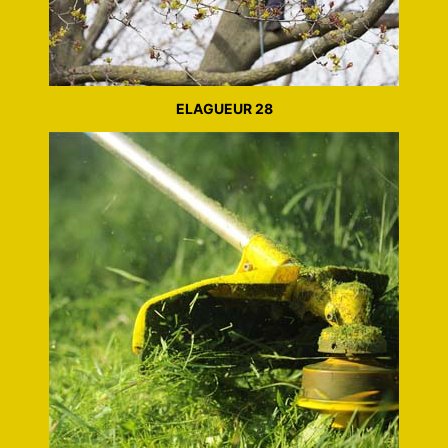
ELAGUEUR 28