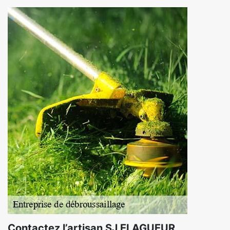
Contactez l’artisan SJ ELAGUEUR