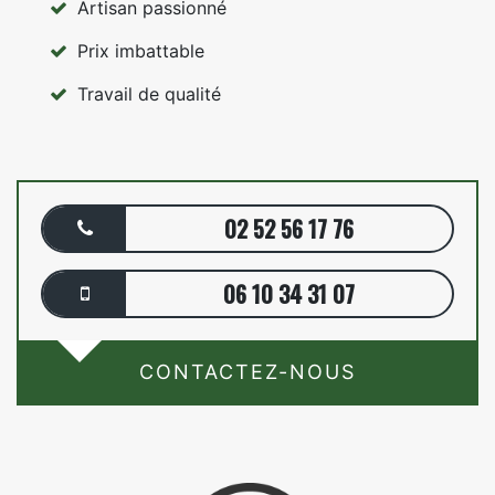
Artisan passionné
Prix imbattable
Travail de qualité
02 52 56 17 76
06 10 34 31 07
CONTACTEZ-NOUS