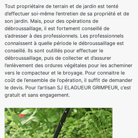
Tout propriétaire de terrain et de jardin est tenté
d’effectuer soi-même l’entretien de sa propriété et de
son jardin. Mais, pour des opérations de
débroussaillage, il est fortement conseillé de
s’adresser à des professionnels. Les professionnels
connaissent à quelle période le débroussaillage est
conseillé. Ils sont outillés pour effectuer le
débroussaillage, puis de collecter et d’assurer
l’enlèvement des ordures végétales pour les acheminer
vers le compacteur et le broyage. Pour connaitre le
coût de l’ensemble de l’opération, il suffit de demander
le devis. Pour l’artisan SJ ELAGUEUR GRIMPEUR, c’est
gratuit et sans engagement.