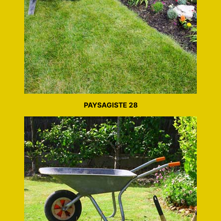
PAYSAGISTE 28