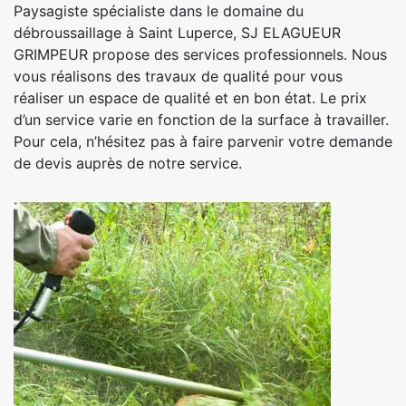
Paysagiste spécialiste dans le domaine du
débroussaillage à Saint Luperce, SJ ELAGUEUR
GRIMPEUR propose des services professionnels. Nous
vous réalisons des travaux de qualité pour vous
réaliser un espace de qualité et en bon état. Le prix
d’un service varie en fonction de la surface à travailler.
Pour cela, n’hésitez pas à faire parvenir votre demande
de devis auprès de notre service.