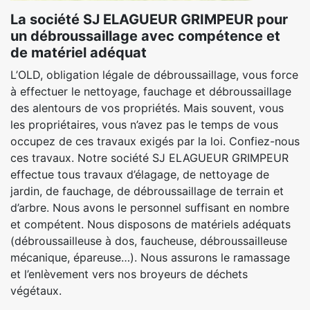
La société SJ ELAGUEUR GRIMPEUR pour
un débroussaillage avec compétence et
de matériel adéquat
L’OLD, obligation légale de débroussaillage, vous force
à effectuer le nettoyage, fauchage et débroussaillage
des alentours de vos propriétés. Mais souvent, vous
les propriétaires, vous n’avez pas le temps de vous
occupez de ces travaux exigés par la loi. Confiez-nous
ces travaux. Notre société SJ ELAGUEUR GRIMPEUR
effectue tous travaux d’élagage, de nettoyage de
jardin, de fauchage, de débroussaillage de terrain et
d’arbre. Nous avons le personnel suffisant en nombre
et compétent. Nous disposons de matériels adéquats
(débroussailleuse à dos, faucheuse, débroussailleuse
mécanique, épareuse…). Nous assurons le ramassage
et l’enlèvement vers nos broyeurs de déchets
végétaux.