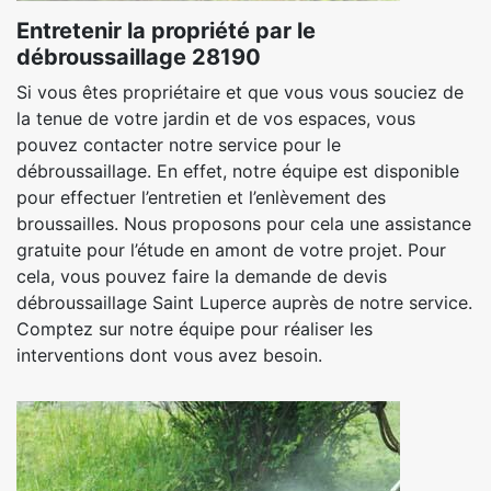
Entretenir la propriété par le
débroussaillage 28190
Si vous êtes propriétaire et que vous vous souciez de
la tenue de votre jardin et de vos espaces, vous
pouvez contacter notre service pour le
débroussaillage. En effet, notre équipe est disponible
pour effectuer l’entretien et l’enlèvement des
broussailles. Nous proposons pour cela une assistance
gratuite pour l’étude en amont de votre projet. Pour
cela, vous pouvez faire la demande de devis
débroussaillage Saint Luperce auprès de notre service.
Comptez sur notre équipe pour réaliser les
interventions dont vous avez besoin.