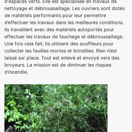
d'espaces verts. Elle est spécialisée en travaux de
nettoyage et débroussaillage. Les ouvriers sont dotés
de matériels performants pour leur permettre
d’effectuer les travaux dans les meilleures conditions.
Ils travaillent avec des matériels autoportés pour
effectuer les travaux de fauchage et débroussaillage.
Une fois cela fait, ils utilisent des souffleurs pour
collecter les feuilles mortes et brindilles. Rien n’est
laissé sur place. Tout est enlevé et envoyé vers des
broyeurs. La mission est de diminuer les risques
d’incendie.