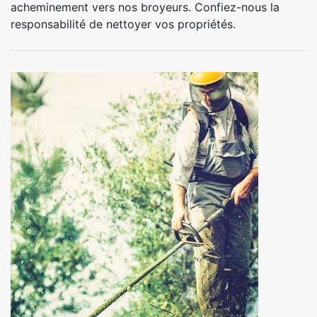
acheminement vers nos broyeurs. Confiez-nous la
responsabilité de nettoyer vos propriétés.