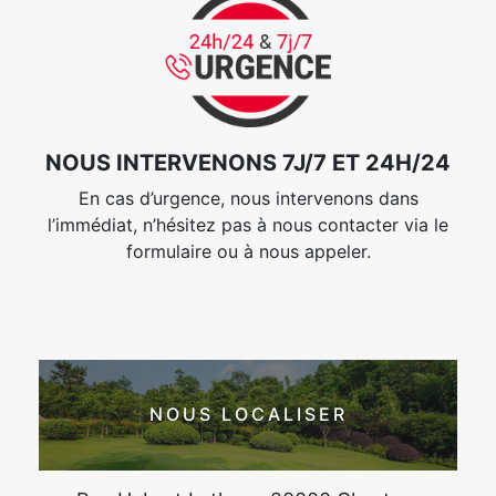
NOUS INTERVENONS 7J/7 ET 24H/24
En cas d’urgence, nous intervenons dans
l’immédiat, n’hésitez pas à nous contacter via le
formulaire ou à nous appeler.
NOUS LOCALISER