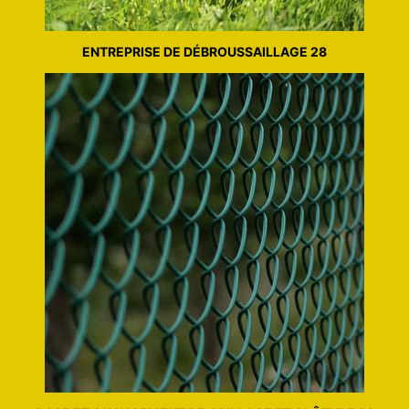
ENTREPRISE DE DÉBROUSSAILLAGE 28