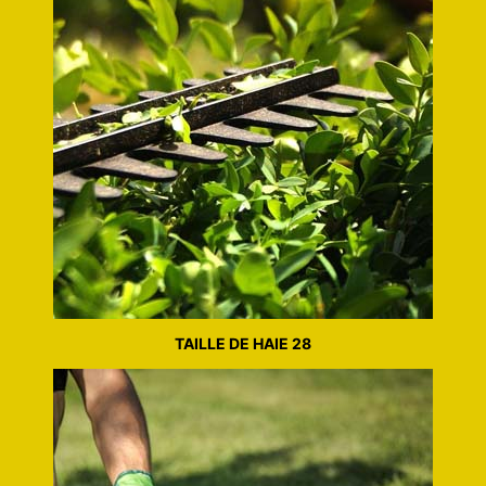
TAILLE DE HAIE 28