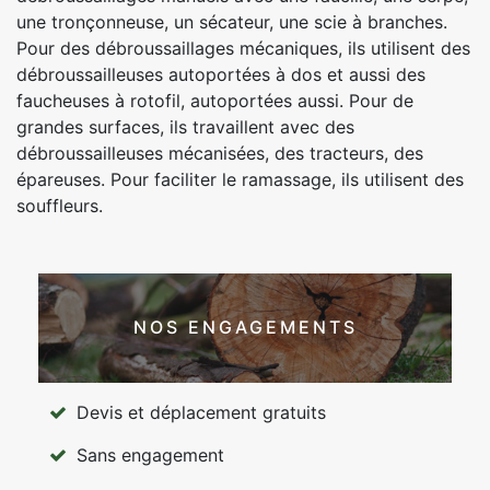
une tronçonneuse, un sécateur, une scie à branches.
Pour des débroussaillages mécaniques, ils utilisent des
débroussailleuses autoportées à dos et aussi des
faucheuses à rotofil, autoportées aussi. Pour de
grandes surfaces, ils travaillent avec des
débroussailleuses mécanisées, des tracteurs, des
épareuses. Pour faciliter le ramassage, ils utilisent des
souffleurs.
NOS ENGAGEMENTS
Devis et déplacement gratuits
Sans engagement