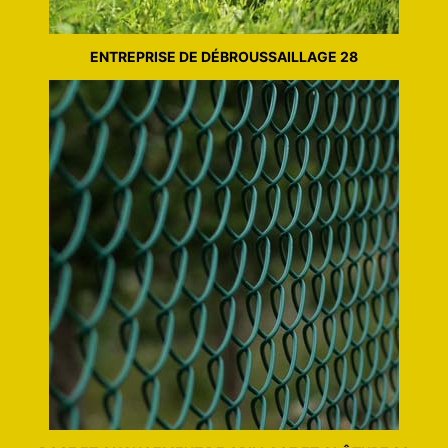
ENTREPRISE DE DÉBROUSSAILLAGE 28