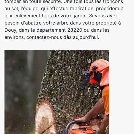
tomber en toute sécurité. Une fois tous les tronçons
au sol, l'équipe, qui effectue l’opération, procédera à
leur enlèvement hors de votre jardin. Si vous avez
besoin d'abattre votre arbre dans votre propriété à
Douy, dans le département 28220 ou dans les
environs, contactez-nous dès aujourd'hui.