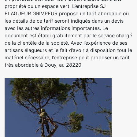
propriété ou un espace vert. L’entreprise SJ
ELAGUEUR GRIMPEUR propose un tarif abordable où
les détails de ce tarif seront indiqués dans un devis
avec les autres informations importantes. Le
document est établi gratuitement par le service chargé
de la clientèle de la société. Avec l’expérience de ses
artisans élagueurs et le fait d’avoir à disposition tout le
matériel nécessaire, l’entreprise peut proposer un tarif
très abordable à Douy, au 28220.