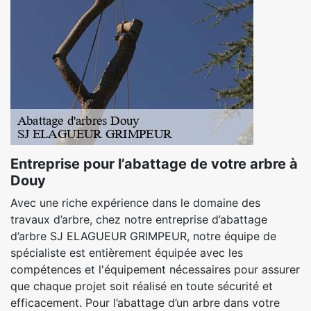
Entreprise pour l’abattage de votre arbre à
Douy
Avec une riche expérience dans le domaine des
travaux d’arbre, chez notre entreprise d’abattage
d’arbre SJ ELAGUEUR GRIMPEUR, notre équipe de
spécialiste est entièrement équipée avec les
compétences et l'équipement nécessaires pour assurer
que chaque projet soit réalisé en toute sécurité et
efficacement. Pour l’abattage d’un arbre dans votre