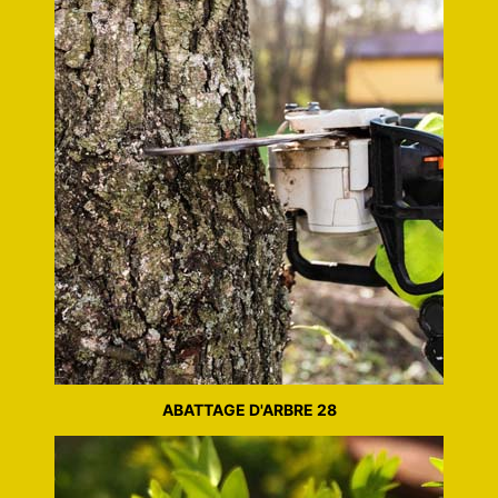
ABATTAGE D'ARBRE 28