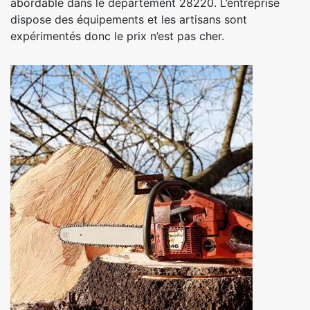
abordable dans le département 28220. L’entreprise
dispose des équipements et les artisans sont
expérimentés donc le prix n’est pas cher.