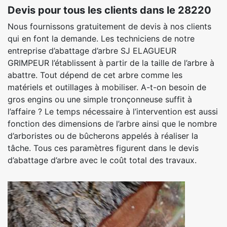
Devis pour tous les clients dans le 28220
Nous fournissons gratuitement de devis à nos clients
qui en font la demande. Les techniciens de notre
entreprise d’abattage d’arbre SJ ELAGUEUR
GRIMPEUR l’établissent à partir de la taille de l’arbre à
abattre. Tout dépend de cet arbre comme les
matériels et outillages à mobiliser. A-t-on besoin de
gros engins ou une simple tronçonneuse suffit à
l’affaire ? Le temps nécessaire à l’intervention est aussi
fonction des dimensions de l’arbre ainsi que le nombre
d’arboristes ou de bûcherons appelés à réaliser la
tâche. Tous ces paramètres figurent dans le devis
d’abattage d’arbre avec le coût total des travaux.