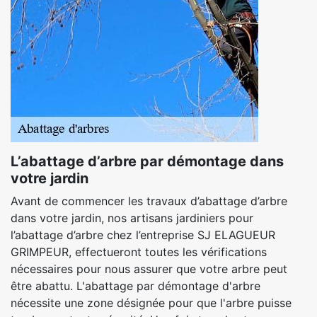
L’abattage d’arbre par démontage dans
votre jardin
Avant de commencer les travaux d’abattage d’arbre
dans votre jardin, nos artisans jardiniers pour
l’abattage d’arbre chez l’entreprise SJ ELAGUEUR
GRIMPEUR, effectueront toutes les vérifications
nécessaires pour nous assurer que votre arbre peut
être abattu. L'abattage par démontage d'arbre
nécessite une zone désignée pour que l'arbre puisse