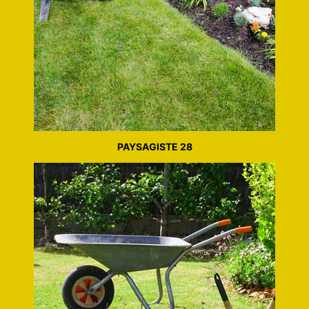
PAYSAGISTE 28