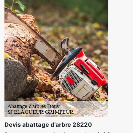
Devis abattage d’arbre 28220