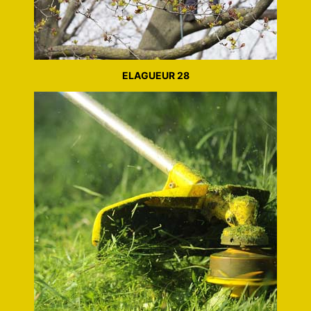
ELAGUEUR 28