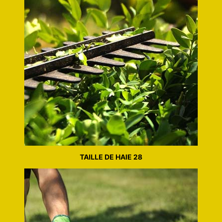
TAILLE DE HAIE 28