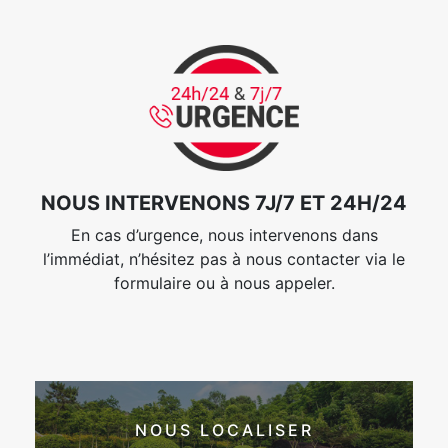
NOUS INTERVENONS 7J/7 ET 24H/24
En cas d’urgence, nous intervenons dans
l’immédiat, n’hésitez pas à nous contacter via le
formulaire ou à nous appeler.
NOUS LOCALISER