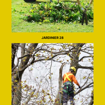
JARDINIER 28