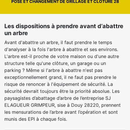
POSE ET CHANGEMENT DE GRILLAGE ET CLÔTURE 28
Les dispositions à prendre avant d’abattre
un arbre
Avant d'abattre un arbre, il faut prendre le temps
d'analyser à la fois l'arbre à abattre et ses environs.
L'arbre est-il proche de votre maison ou d'une autre
structure telle qu'une clôture, un garage ou un
parking ? Même si l'arbre à abattre n'est pas
exceptionnellement grand, il ne faut pas prendre le
risque de renoncer à l'équipement de sécurité. La
sécurité devrait toujours être la priorité absolue. Les
paysagistes d’abattage d’arbre de l’entreprise SJ
ELAGUEUR GRIMPEUR, sise à Douy 28220, prennent
les mensurations de l’arbre avant l’opération et sont
munis des EPI à chaque fois.