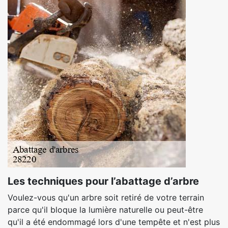
Les techniques pour l’abattage d’arbre
Voulez-vous qu'un arbre soit retiré de votre terrain
parce qu'il bloque la lumière naturelle ou peut-être
qu'il a été endommagé lors d'une tempête et n'est plus