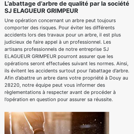
L’abattage d’arbre de qualité par la société
SJ ELAGUEUR GRIMPEUR
Une opération concernant un arbre peut toujours
comporter des risques. Pour éviter les différents
accidents lors des travaux pour un arbre, il est plus
judicieux de faire appel à un professionnel. Les
artisans professionnels de notre entreprise SJ
ELAGUEUR GRIMPEUR pourront assurer que les
opérations seront effectuées suivant les normes. Ainsi,
ils évitent les accidents surtout pour l’abattage d’arbre.
Afin d’abattre un arbre dans votre propriété à Douy au
28220, notre équipe peut vous informer des
règlementations à respecter avant de procéder à
l’opération en question pour assurer sa réussite.