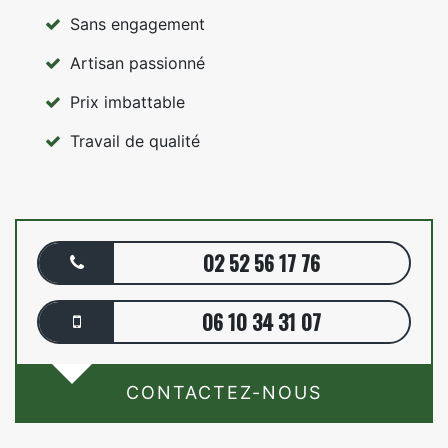
Sans engagement
Artisan passionné
Prix imbattable
Travail de qualité
02 52 56 17 76
06 10 34 31 07
CONTACTEZ-NOUS