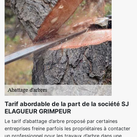
Tarif abordable de la part de la société SJ
ELAGUEUR GRIMPEUR
Le tarif d’abattage d’arbre proposé par certaines
entreprises freine parfois les propriétaires à contacter
un professionnel pour les travaux d’arbre dans une