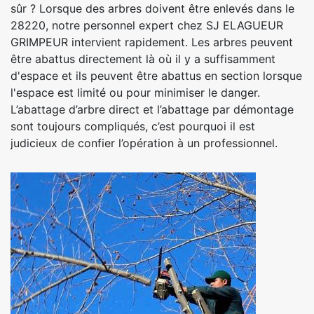
sûr ? Lorsque des arbres doivent être enlevés dans le
28220, notre personnel expert chez SJ ELAGUEUR
GRIMPEUR intervient rapidement. Les arbres peuvent
être abattus directement là où il y a suffisamment
d'espace et ils peuvent être abattus en section lorsque
l'espace est limité ou pour minimiser le danger.
L’abattage d’arbre direct et l’abattage par démontage
sont toujours compliqués, c’est pourquoi il est
judicieux de confier l’opération à un professionnel.