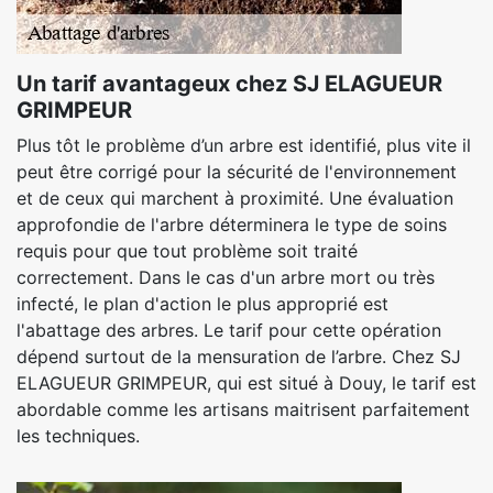
Un tarif avantageux chez SJ ELAGUEUR
GRIMPEUR
Plus tôt le problème d’un arbre est identifié, plus vite il
peut être corrigé pour la sécurité de l'environnement
et de ceux qui marchent à proximité. Une évaluation
approfondie de l'arbre déterminera le type de soins
requis pour que tout problème soit traité
correctement. Dans le cas d'un arbre mort ou très
infecté, le plan d'action le plus approprié est
l'abattage des arbres. Le tarif pour cette opération
dépend surtout de la mensuration de l’arbre. Chez SJ
ELAGUEUR GRIMPEUR, qui est situé à Douy, le tarif est
abordable comme les artisans maitrisent parfaitement
les techniques.