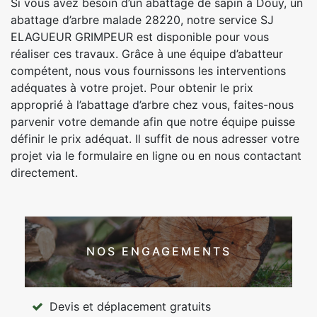
Si vous avez besoin d’un abattage de sapin à Douy, un
abattage d’arbre malade 28220, notre service SJ
ELAGUEUR GRIMPEUR est disponible pour vous
réaliser ces travaux. Grâce à une équipe d’abatteur
compétent, nous vous fournissons les interventions
adéquates à votre projet. Pour obtenir le prix
approprié à l’abattage d’arbre chez vous, faites-nous
parvenir votre demande afin que notre équipe puisse
définir le prix adéquat. Il suffit de nous adresser votre
projet via le formulaire en ligne ou en nous contactant
directement.
NOS ENGAGEMENTS
Devis et déplacement gratuits