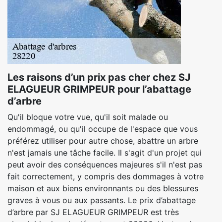
Les raisons d’un prix pas cher chez SJ
ELAGUEUR GRIMPEUR pour l’abattage
d’arbre
Qu'il bloque votre vue, qu'il soit malade ou
endommagé, ou qu'il occupe de l'espace que vous
préférez utiliser pour autre chose, abattre un arbre
n'est jamais une tâche facile. Il s'agit d'un projet qui
peut avoir des conséquences majeures s'il n'est pas
fait correctement, y compris des dommages à votre
maison et aux biens environnants ou des blessures
graves à vous ou aux passants. Le prix d’abattage
d’arbre par SJ ELAGUEUR GRIMPEUR est très