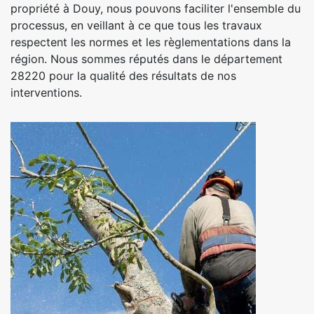
propriété à Douy, nous pouvons faciliter l'ensemble du
processus, en veillant à ce que tous les travaux
respectent les normes et les règlementations dans la
région. Nous sommes réputés dans le département
28220 pour la qualité des résultats de nos
interventions.