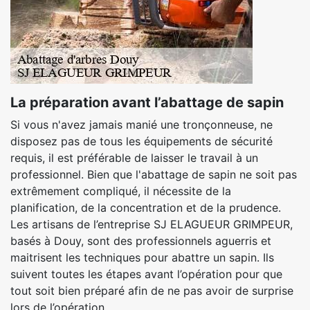
La préparation avant l’abattage de sapin
Si vous n'avez jamais manié une tronçonneuse, ne
disposez pas de tous les équipements de sécurité
requis, il est préférable de laisser le travail à un
professionnel. Bien que l'abattage de sapin ne soit pas
extrêmement compliqué, il nécessite de la
planification, de la concentration et de la prudence.
Les artisans de l’entreprise SJ ELAGUEUR GRIMPEUR,
basés à Douy, sont des professionnels aguerris et
maitrisent les techniques pour abattre un sapin. Ils
suivent toutes les étapes avant l’opération pour que
tout soit bien préparé afin de ne pas avoir de surprise
lors de l’opération.