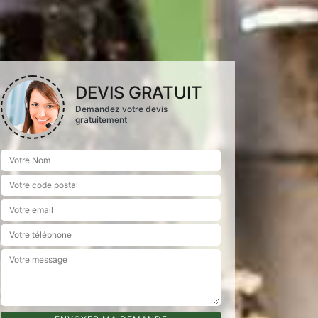
DEVIS GRATUIT
Demandez votre devis
gratuitement