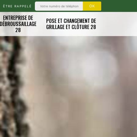
ÊTRE RAPPELÉ
ENTREPRISE DE
POSE ET CHANGEMENT DE
DÉBROUSSAILLAGE
GRILLAGE ET CLÔTURE 28
28