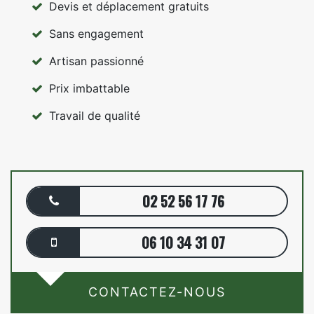
Devis et déplacement gratuits
Sans engagement
Artisan passionné
Prix imbattable
Travail de qualité
02 52 56 17 76
06 10 34 31 07
CONTACTEZ-NOUS