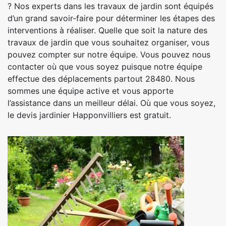
? Nos experts dans les travaux de jardin sont équipés
d’un grand savoir-faire pour déterminer les étapes des
interventions à réaliser. Quelle que soit la nature des
travaux de jardin que vous souhaitez organiser, vous
pouvez compter sur notre équipe. Vous pouvez nous
contacter où que vous soyez puisque notre équipe
effectue des déplacements partout 28480. Nous
sommes une équipe active et vous apporte
l’assistance dans un meilleur délai. Où que vous soyez,
le devis jardinier Happonvilliers est gratuit.