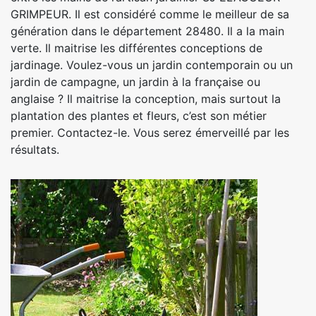
GRIMPEUR. Il est considéré comme le meilleur de sa
génération dans le département 28480. Il a la main
verte. Il maitrise les différentes conceptions de
jardinage. Voulez-vous un jardin contemporain ou un
jardin de campagne, un jardin à la française ou
anglaise ? Il maitrise la conception, mais surtout la
plantation des plantes et fleurs, c’est son métier
premier. Contactez-le. Vous serez émerveillé par les
résultats.