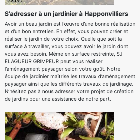
S’adresser à un jardinier à Happonvilliers
Avoir un beau jardin est l’œuvre d’une bonne réalisation
et d’un bon entretien. En effet, vous pouvez créer et
réaliser le jardin de votre choix. Quelle que soit la
surface à travailler, vous pouvez avoir le jardin dont
vous avez besoin. Même en surface restreinte, SJ
ELAGUEUR GRIMPEUR peut vous réaliser
l’aménagement paysager selon votre goût. Notre
équipe de jardinier maîtrise les travaux d’aménagement
paysager ainsi que les différents travaux de jardinage.
N’hésitez pas à nous adresser votre projet de création
de jardins pour une assistance de notre part.