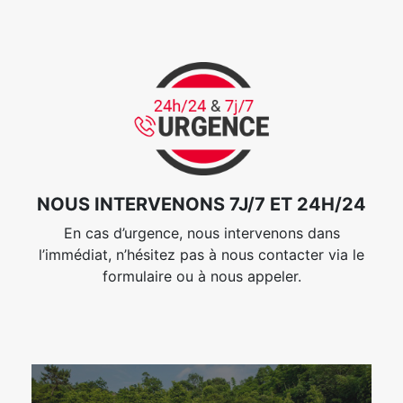
NOUS INTERVENONS 7J/7 ET 24H/24
En cas d’urgence, nous intervenons dans
l’immédiat, n’hésitez pas à nous contacter via le
formulaire ou à nous appeler.