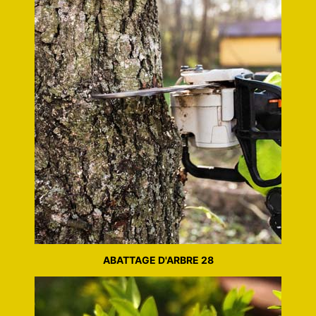
ABATTAGE D'ARBRE 28