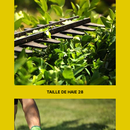
TAILLE DE HAIE 28