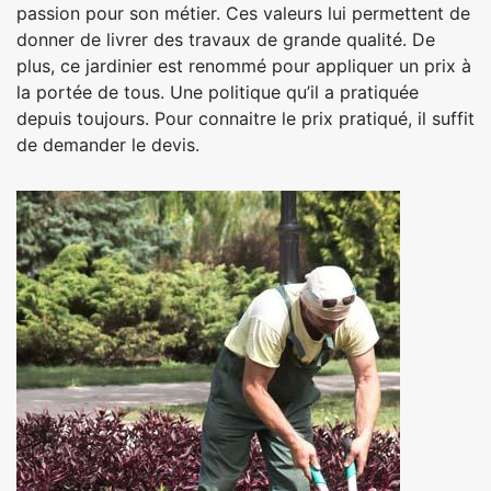
passion pour son métier. Ces valeurs lui permettent de
donner de livrer des travaux de grande qualité. De
plus, ce jardinier est renommé pour appliquer un prix à
la portée de tous. Une politique qu’il a pratiquée
depuis toujours. Pour connaitre le prix pratiqué, il suffit
de demander le devis.