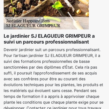
Le jardinier SJ ELAGUEUR GRIMPEUR a
suivi un parcours professionnalisant
Devenir jardinier suit un parcours professionnalisant.
Pour l’artisan jardinier SJ ELAGUEUR GRIMPEUR, il a
suivi des formations professionnelles de basse
sanctionnées par des diplômes d’État. Cela n’a pas
suffi, il poursuit l’approfondissement de ses acquis
avec ses confrères pour être au courant des
évolutions techniques pour les plantes, les produits et
les matériels qui évoluent sans cesse. Pendant ses
temps de formation il a appris à apprivoiser chaque
plante les conditions que chaque plante exige pour se
développer. Contactez ce jardinier pour tous travaux