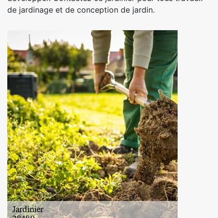
de jardinage et de conception de jardin.