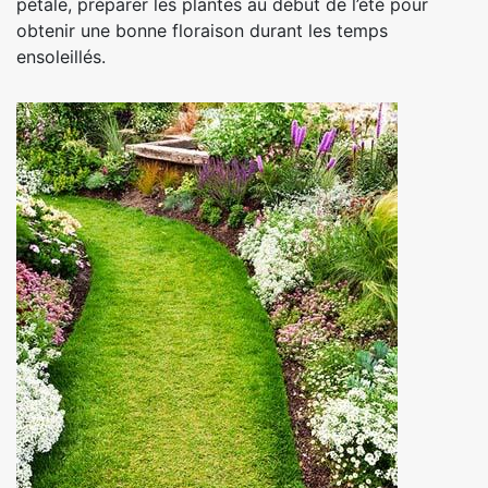
pétale, préparer les plantes au début de l’été pour
obtenir une bonne floraison durant les temps
ensoleillés.