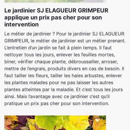
Le jardinier SJ ELAGUEUR GRIMPEUR
applique un prix pas cher pour son
intervention
Le métier de jardinier ? Pour le jardinier SJ ELAGUEUR
GRIMPEUR, le métier de jardinier est un métier prenant.
L’entretien d’un jardin se fait à plein temps. Il faut
nettoyer tous les jours, enlever les feuilles mortes,
biner, vérifier chaque plante, débroussailler, arroser,
mettre de l’engrais, produits divers en cas de besoin. Il
faut tailler les fleurs, tailler les haies arbustes, enlever
les plantes malades pour ne pas laisser les autres
plantes atteintes par la maladie. Et c’est tous les jours
ainsi. Mais l’avantage avec ce jardinier c’est qu’il
pratique un prix pas cher pour son intervention.