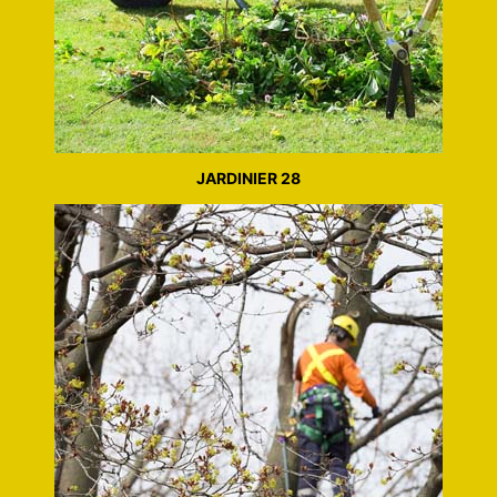
JARDINIER 28