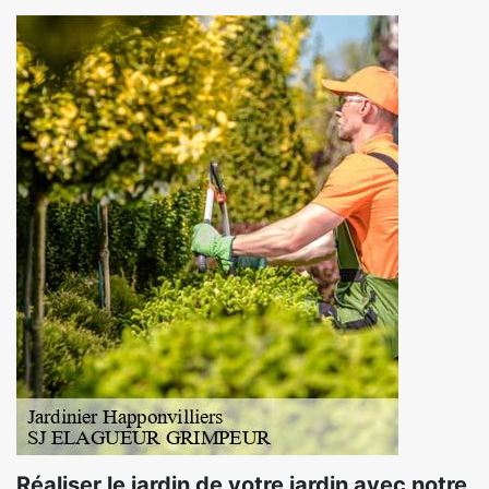
Réaliser le jardin de votre jardin avec notre