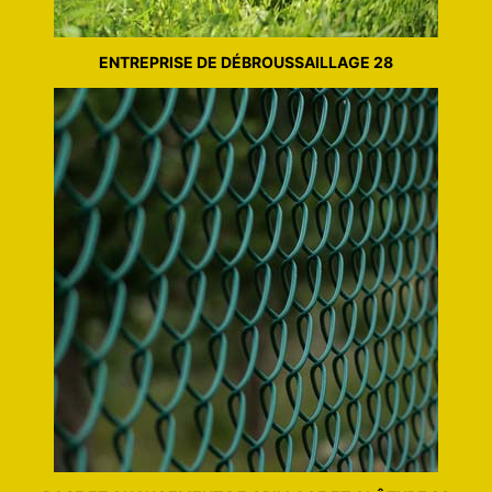
ENTREPRISE DE DÉBROUSSAILLAGE 28