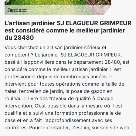
L’artisan jardinier SJ ELAGUEUR GRIMPEUR
est considéré comme le meilleur jardinier
du 28480
Vous cherchez un artisan jardinier sérieux et
compétent ? Le jardiner SJ ELAGUEUR GRIMPEUR,
basé à Happonvilliers dans le département 28480, est
considéré comme le meilleur artisan jardinier. Il est
professionnel depuis de nombreuses années. Il
intervient pour toutes opérations comme la taille de
haies, l’entretien de jardin, la pose de gazon en
rouleau. Il livre des travaux de qualité à chaque
intervention. C’est possible dans la mesure où il est
qualifié et a suivi une formation professionnelle de
base et en a fait l'approfondissement avec ses
confrères. Pour le contacter, c'est ici, sur son site web.