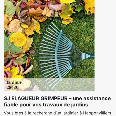
SJ ELAGUEUR GRIMPEUR – une assistance
fiable pour vos travaux de jardins
Vous êtes à la recherche d’un jardinier à Happonvilliers