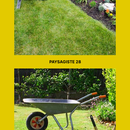
PAYSAGISTE 28