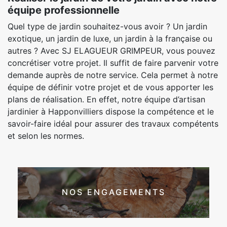
équipe professionnelle
Quel type de jardin souhaitez-vous avoir ? Un jardin
exotique, un jardin de luxe, un jardin à la française ou
autres ? Avec SJ ELAGUEUR GRIMPEUR, vous pouvez
concrétiser votre projet. Il suffit de faire parvenir votre
demande auprès de notre service. Cela permet à notre
équipe de définir votre projet et de vous apporter les
plans de réalisation. En effet, notre équipe d’artisan
jardinier à Happonvilliers dispose la compétence et le
savoir-faire idéal pour assurer des travaux compétents
et selon les normes.
NOS ENGAGEMENTS