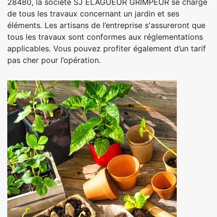
28480, la société SJ ELAGUEUR GRIMPEUR se charge
de tous les travaux concernant un jardin et ses
éléments. Les artisans de l’entreprise s'assureront que
tous les travaux sont conformes aux réglementations
applicables. Vous pouvez profiter également d’un tarif
pas cher pour l’opération.