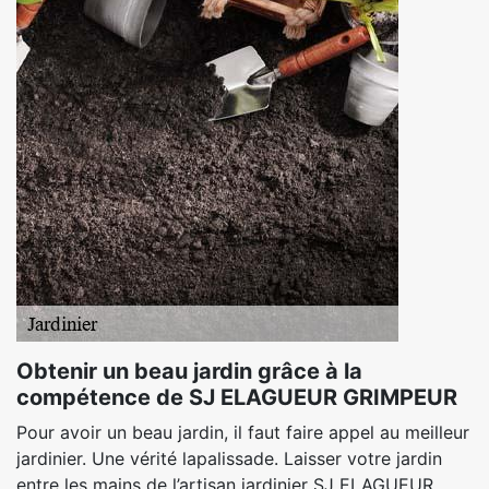
Obtenir un beau jardin grâce à la
compétence de SJ ELAGUEUR GRIMPEUR
Pour avoir un beau jardin, il faut faire appel au meilleur
jardinier. Une vérité lapalissade. Laisser votre jardin
entre les mains de l’artisan jardinier SJ ELAGUEUR