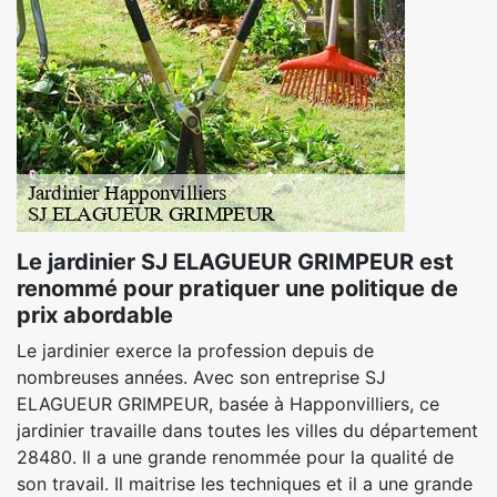
Le jardinier SJ ELAGUEUR GRIMPEUR est
renommé pour pratiquer une politique de
prix abordable
Le jardinier exerce la profession depuis de
nombreuses années. Avec son entreprise SJ
ELAGUEUR GRIMPEUR, basée à Happonvilliers, ce
jardinier travaille dans toutes les villes du département
28480. Il a une grande renommée pour la qualité de
son travail. Il maitrise les techniques et il a une grande