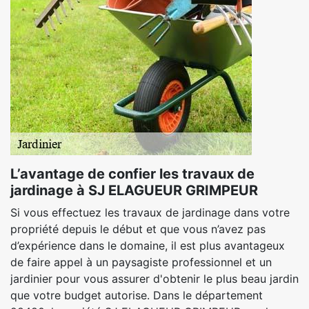
L’avantage de confier les travaux de
jardinage à SJ ELAGUEUR GRIMPEUR
Si vous effectuez les travaux de jardinage dans votre
propriété depuis le début et que vous n’avez pas
d’expérience dans le domaine, il est plus avantageux
de faire appel à un paysagiste professionnel et un
jardinier pour vous assurer d'obtenir le plus beau jardin
que votre budget autorise. Dans le département