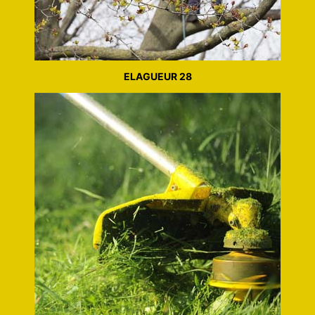
ELAGUEUR 28