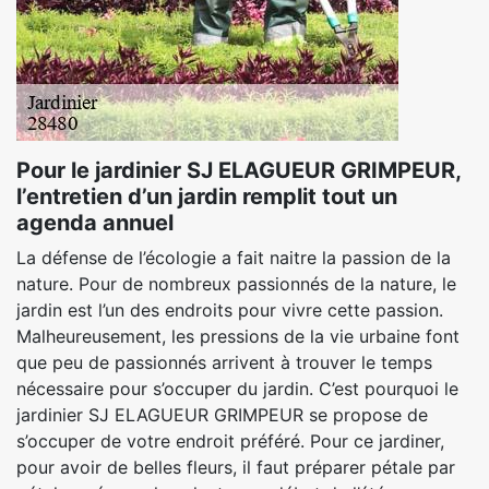
Pour le jardinier SJ ELAGUEUR GRIMPEUR,
l’entretien d’un jardin remplit tout un
agenda annuel
La défense de l’écologie a fait naitre la passion de la
nature. Pour de nombreux passionnés de la nature, le
jardin est l’un des endroits pour vivre cette passion.
Malheureusement, les pressions de la vie urbaine font
que peu de passionnés arrivent à trouver le temps
nécessaire pour s’occuper du jardin. C’est pourquoi le
jardinier SJ ELAGUEUR GRIMPEUR se propose de
s’occuper de votre endroit préféré. Pour ce jardiner,
pour avoir de belles fleurs, il faut préparer pétale par