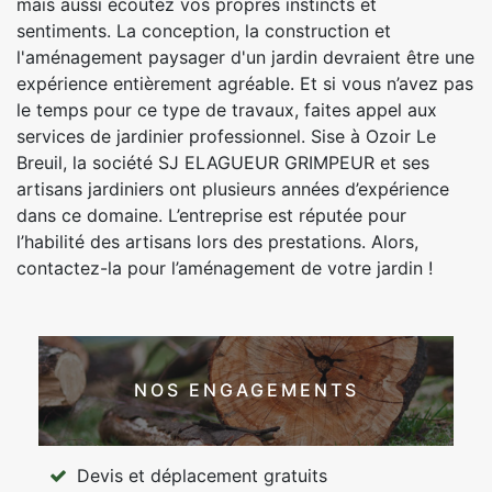
mais aussi écoutez vos propres instincts et
sentiments. La conception, la construction et
l'aménagement paysager d'un jardin devraient être une
expérience entièrement agréable. Et si vous n’avez pas
le temps pour ce type de travaux, faites appel aux
services de jardinier professionnel. Sise à Ozoir Le
Breuil, la société SJ ELAGUEUR GRIMPEUR et ses
artisans jardiniers ont plusieurs années d’expérience
dans ce domaine. L’entreprise est réputée pour
l’habilité des artisans lors des prestations. Alors,
contactez-la pour l’aménagement de votre jardin !
NOS ENGAGEMENTS
Devis et déplacement gratuits