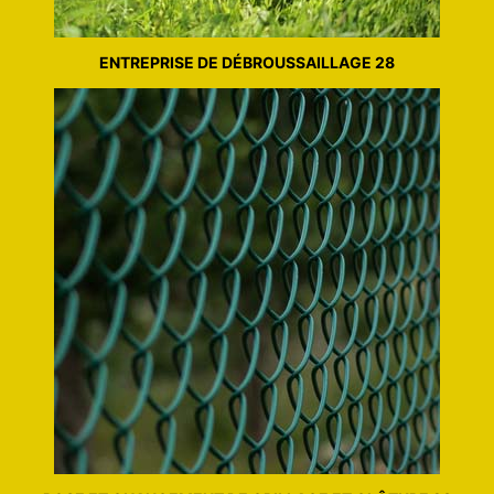
ENTREPRISE DE DÉBROUSSAILLAGE 28