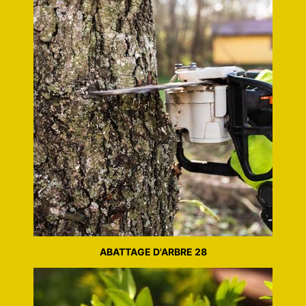
ABATTAGE D'ARBRE 28