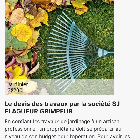
Le devis des travaux par la société SJ
ELAGUEUR GRIMPEUR
En confiant les travaux de jardinage à un artisan
professionnel, un propriétaire doit se préparer au
niveau de son budget pour l’opération. Pour avoir les