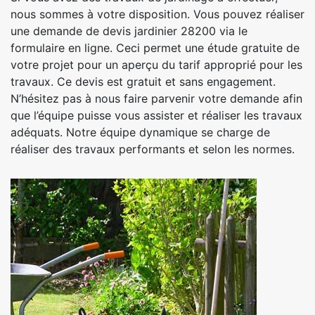
nous sommes à votre disposition. Vous pouvez réaliser
une demande de devis jardinier 28200 via le
formulaire en ligne. Ceci permet une étude gratuite de
votre projet pour un aperçu du tarif approprié pour les
travaux. Ce devis est gratuit et sans engagement.
N’hésitez pas à nous faire parvenir votre demande afin
que l’équipe puisse vous assister et réaliser les travaux
adéquats. Notre équipe dynamique se charge de
réaliser des travaux performants et selon les normes.