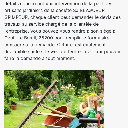
détails concernant une intervention de la part des
artisans jardiniers de la société SJ ELAGUEUR
GRIMPEUR, chaque client peut demander le devis des
travaux au service chargé de la clientèle de
l’entreprise. Vous pouvez vous rendre à son siège à
Ozoir Le Breuil, 28200 pour remplir le formulaire
consacré à la demande. Celui-ci est également
disponible sur le site web de l’entreprise pour pouvoir
faire la demande à tout moment.