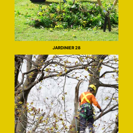
JARDINIER 28