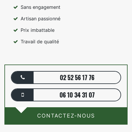
Sans engagement
Artisan passionné
Prix imbattable
Travail de qualité
02 52 56 17 76
06 10 34 31 07
CONTACTEZ-NOUS