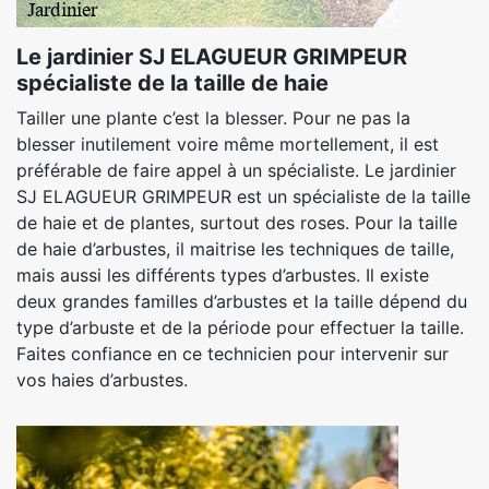
Le jardinier SJ ELAGUEUR GRIMPEUR
spécialiste de la taille de haie
Tailler une plante c’est la blesser. Pour ne pas la
blesser inutilement voire même mortellement, il est
préférable de faire appel à un spécialiste. Le jardinier
SJ ELAGUEUR GRIMPEUR est un spécialiste de la taille
de haie et de plantes, surtout des roses. Pour la taille
de haie d’arbustes, il maitrise les techniques de taille,
mais aussi les différents types d’arbustes. Il existe
deux grandes familles d’arbustes et la taille dépend du
type d’arbuste et de la période pour effectuer la taille.
Faites confiance en ce technicien pour intervenir sur
vos haies d’arbustes.