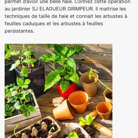
permet d’avoir une belle haie. Confiez cette opération
au jardinier SJ ELAGUEUR GRIMPEUR. Il maitrise les
techniques de taille de haie et connait les arbustes à
feuilles caduques et les arbustes à feuilles
persistantes.