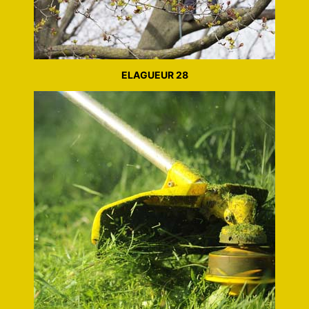
ELAGUEUR 28