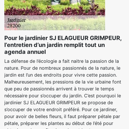
Pour le jardinier SJ ELAGUEUR GRIMPEUR,
l’entretien d’un jardin remplit tout un
agenda annuel
La défense de l’écologie a fait naitre la passion de la
nature. Pour de nombreux passionnés de la nature, le
jardin est l’un des endroits pour vivre cette passion.
Malheureusement, les pressions de la vie urbaine font
que peu de passionnés arrivent à trouver le temps
nécessaire pour s’occuper du jardin. C’est pourquoi le
jardinier SJ ELAGUEUR GRIMPEUR se propose de
s’occuper de votre endroit préféré. Pour ce jardiner,
pour avoir de belles fleurs, il faut préparer pétale par
pétale, préparer les plantes au début de l’été pour