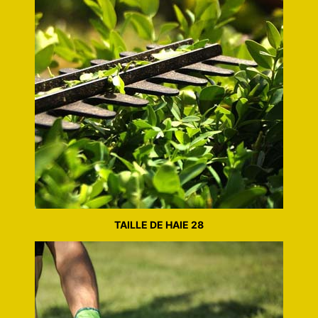
TAILLE DE HAIE 28