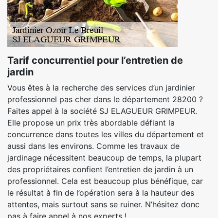
Tarif concurrentiel pour l’entretien de
jardin
Vous êtes à la recherche des services d’un jardinier
professionnel pas cher dans le département 28200 ?
Faites appel à la société SJ ELAGUEUR GRIMPEUR.
Elle propose un prix très abordable défiant la
concurrence dans toutes les villes du département et
aussi dans les environs. Comme les travaux de
jardinage nécessitent beaucoup de temps, la plupart
des propriétaires confient l’entretien de jardin à un
professionnel. Cela est beaucoup plus bénéfique, car
le résultat à fin de l’opération sera à la hauteur des
attentes, mais surtout sans se ruiner. N’hésitez donc
pas à faire appel à nos experts !