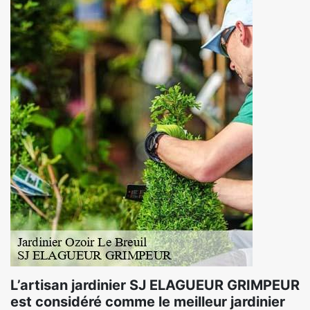
L’artisan jardinier SJ ELAGUEUR GRIMPEUR
est considéré comme le meilleur jardinier