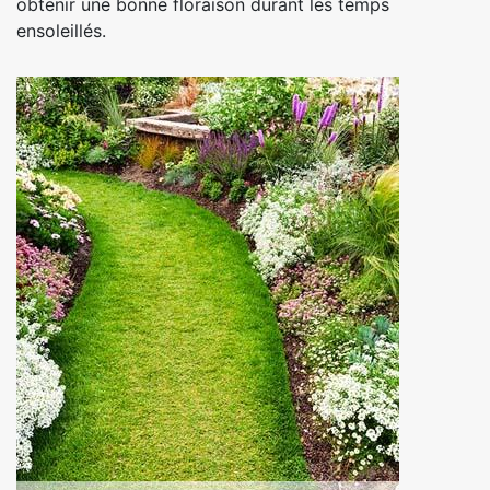
obtenir une bonne floraison durant les temps
ensoleillés.