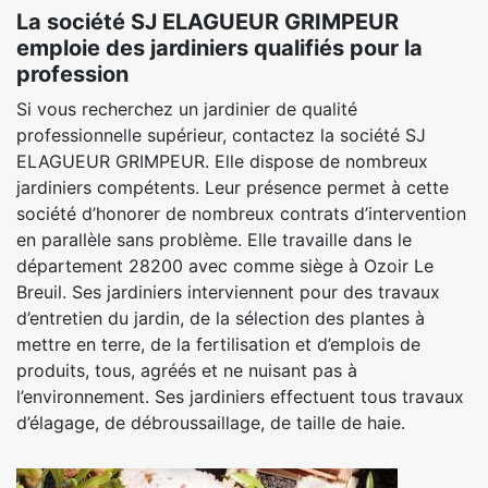
La société SJ ELAGUEUR GRIMPEUR
emploie des jardiniers qualifiés pour la
profession
Si vous recherchez un jardinier de qualité
professionnelle supérieur, contactez la société SJ
ELAGUEUR GRIMPEUR. Elle dispose de nombreux
jardiniers compétents. Leur présence permet à cette
société d’honorer de nombreux contrats d’intervention
en parallèle sans problème. Elle travaille dans le
département 28200 avec comme siège à Ozoir Le
Breuil. Ses jardiniers interviennent pour des travaux
d’entretien du jardin, de la sélection des plantes à
mettre en terre, de la fertilisation et d’emplois de
produits, tous, agréés et ne nuisant pas à
l’environnement. Ses jardiniers effectuent tous travaux
d’élagage, de débroussaillage, de taille de haie.