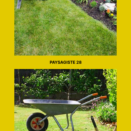
PAYSAGISTE 28