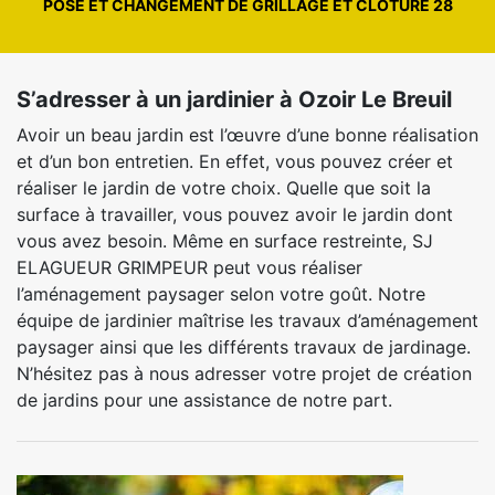
POSE ET CHANGEMENT DE GRILLAGE ET CLÔTURE 28
S’adresser à un jardinier à Ozoir Le Breuil
Avoir un beau jardin est l’œuvre d’une bonne réalisation
et d’un bon entretien. En effet, vous pouvez créer et
réaliser le jardin de votre choix. Quelle que soit la
surface à travailler, vous pouvez avoir le jardin dont
vous avez besoin. Même en surface restreinte, SJ
ELAGUEUR GRIMPEUR peut vous réaliser
l’aménagement paysager selon votre goût. Notre
équipe de jardinier maîtrise les travaux d’aménagement
paysager ainsi que les différents travaux de jardinage.
N’hésitez pas à nous adresser votre projet de création
de jardins pour une assistance de notre part.