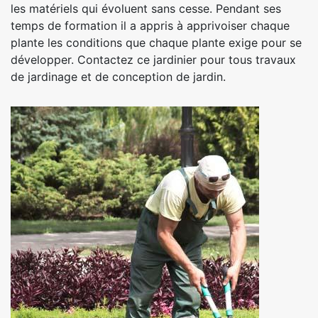
les matériels qui évoluent sans cesse. Pendant ses
temps de formation il a appris à apprivoiser chaque
plante les conditions que chaque plante exige pour se
développer. Contactez ce jardinier pour tous travaux
de jardinage et de conception de jardin.