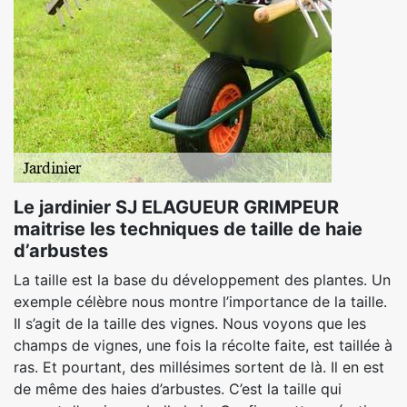
Le jardinier SJ ELAGUEUR GRIMPEUR
maitrise les techniques de taille de haie
d’arbustes
La taille est la base du développement des plantes. Un
exemple célèbre nous montre l’importance de la taille.
Il s’agit de la taille des vignes. Nous voyons que les
champs de vignes, une fois la récolte faite, est taillée à
ras. Et pourtant, des millésimes sortent de là. Il en est
de même des haies d’arbustes. C’est la taille qui