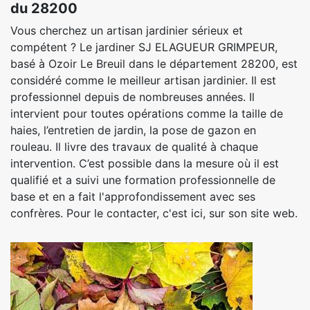
du 28200
Vous cherchez un artisan jardinier sérieux et
compétent ? Le jardiner SJ ELAGUEUR GRIMPEUR,
basé à Ozoir Le Breuil dans le département 28200, est
considéré comme le meilleur artisan jardinier. Il est
professionnel depuis de nombreuses années. Il
intervient pour toutes opérations comme la taille de
haies, l’entretien de jardin, la pose de gazon en
rouleau. Il livre des travaux de qualité à chaque
intervention. C’est possible dans la mesure où il est
qualifié et a suivi une formation professionnelle de
base et en a fait l'approfondissement avec ses
confrères. Pour le contacter, c'est ici, sur son site web.