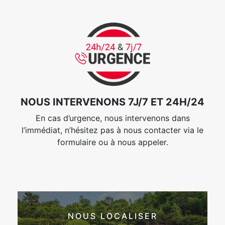
NOUS INTERVENONS 7J/7 ET 24H/24
En cas d’urgence, nous intervenons dans
l’immédiat, n’hésitez pas à nous contacter via le
formulaire ou à nous appeler.
NOUS LOCALISER