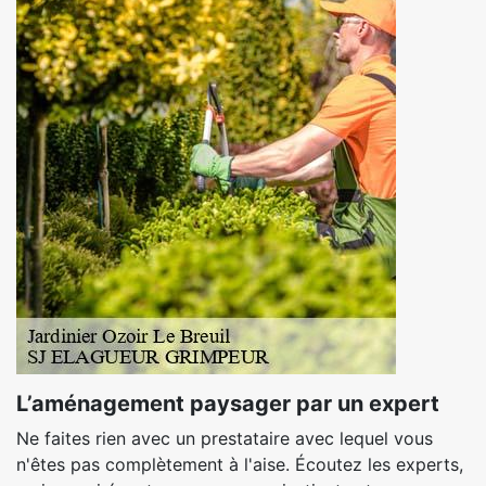
L’aménagement paysager par un expert
Ne faites rien avec un prestataire avec lequel vous
n'êtes pas complètement à l'aise. Écoutez les experts,