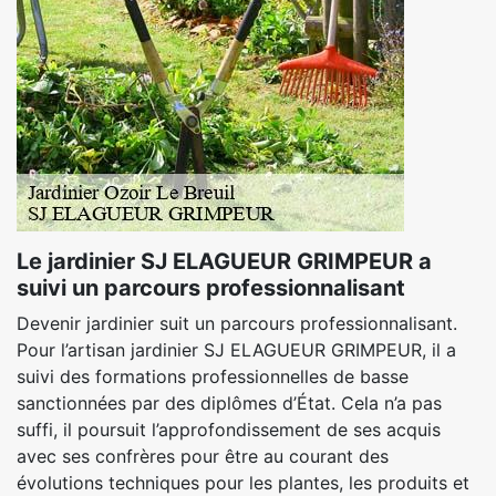
Le jardinier SJ ELAGUEUR GRIMPEUR a
suivi un parcours professionnalisant
Devenir jardinier suit un parcours professionnalisant.
Pour l’artisan jardinier SJ ELAGUEUR GRIMPEUR, il a
suivi des formations professionnelles de basse
sanctionnées par des diplômes d’État. Cela n’a pas
suffi, il poursuit l’approfondissement de ses acquis
avec ses confrères pour être au courant des
évolutions techniques pour les plantes, les produits et