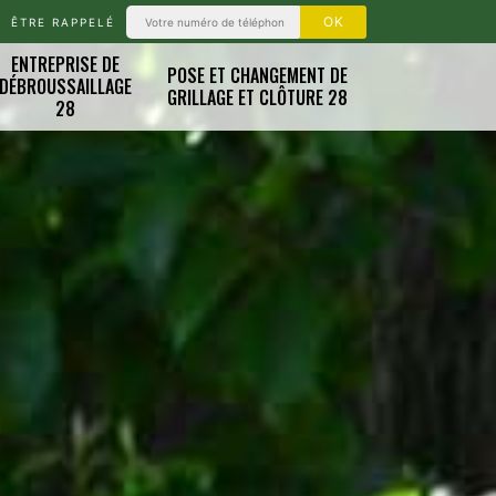
ÊTRE RAPPELÉ
ENTREPRISE DE
POSE ET CHANGEMENT DE
DÉBROUSSAILLAGE
GRILLAGE ET CLÔTURE 28
28