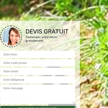
DEVIS GRATUIT
Demandez votre devis
gratuitement