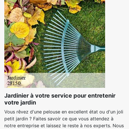
Jardinier à votre service pour entretenir
votre jardin
Vous rêvez d'une pelouse en excellent état ou d'un joli
petit jardin ? Faites savoir ce que vous attendez à
notre entreprise et laissez le reste à nos experts. Nous