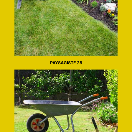
PAYSAGISTE 28