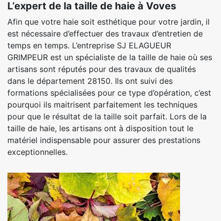
L’expert de la taille de haie à Voves
Afin que votre haie soit esthétique pour votre jardin, il
est nécessaire d’effectuer des travaux d’entretien de
temps en temps. L’entreprise SJ ELAGUEUR
GRIMPEUR est un spécialiste de la taille de haie où ses
artisans sont réputés pour des travaux de qualités
dans le département 28150. Ils ont suivi des
formations spécialisées pour ce type d’opération, c’est
pourquoi ils maitrisent parfaitement les techniques
pour que le résultat de la taille soit parfait. Lors de la
taille de haie, les artisans ont à disposition tout le
matériel indispensable pour assurer des prestations
exceptionnelles.