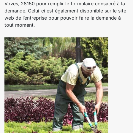
Voves, 28150 pour remplir le formulaire consacré à la
demande. Celui-ci est également disponible sur le site
web de l’entreprise pour pouvoir faire la demande à
tout moment.