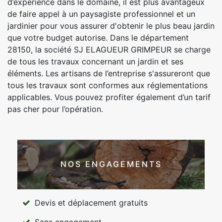
d’expérience dans le domaine, il est plus avantageux
de faire appel à un paysagiste professionnel et un
jardinier pour vous assurer d'obtenir le plus beau jardin
que votre budget autorise. Dans le département
28150, la société SJ ELAGUEUR GRIMPEUR se charge
de tous les travaux concernant un jardin et ses
éléments. Les artisans de l’entreprise s'assureront que
tous les travaux sont conformes aux réglementations
applicables. Vous pouvez profiter également d’un tarif
pas cher pour l’opération.
NOS ENGAGEMENTS
Devis et déplacement gratuits
Sans engagement