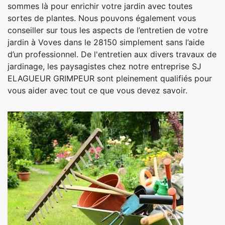
sommes là pour enrichir votre jardin avec toutes
sortes de plantes. Nous pouvons également vous
conseiller sur tous les aspects de l’entretien de votre
jardin à Voves dans le 28150 simplement sans l’aide
d’un professionnel. De l'entretien aux divers travaux de
jardinage, les paysagistes chez notre entreprise SJ
ELAGUEUR GRIMPEUR sont pleinement qualifiés pour
vous aider avec tout ce que vous devez savoir.