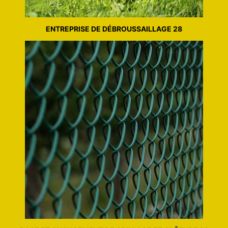
ENTREPRISE DE DÉBROUSSAILLAGE 28