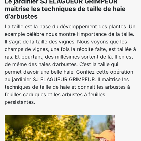
Le jardinier SJ ELAGUEUR GRIMPEUR
maitrise les techniques de taille de haie
d’arbustes
La taille est la base du développement des plantes. Un
exemple célèbre nous montre l’importance de la taille.
Il s’agit de la taille des vignes. Nous voyons que les
champs de vignes, une fois la récolte faite, est taillée à
ras. Et pourtant, des millésimes sortent de là. Il en est
de même des haies d’arbustes. C’est la taille qui
permet d’avoir une belle haie. Confiez cette opération
au jardinier SJ ELAGUEUR GRIMPEUR. Il maitrise les
techniques de taille de haie et connait les arbustes à
feuilles caduques et les arbustes à feuilles
persistantes.