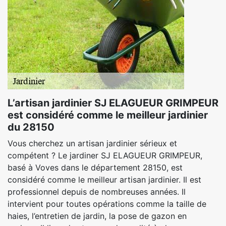
L’artisan jardinier SJ ELAGUEUR GRIMPEUR
est considéré comme le meilleur jardinier
du 28150
Vous cherchez un artisan jardinier sérieux et
compétent ? Le jardiner SJ ELAGUEUR GRIMPEUR,
basé à Voves dans le département 28150, est
considéré comme le meilleur artisan jardinier. Il est
professionnel depuis de nombreuses années. Il
intervient pour toutes opérations comme la taille de
haies, l’entretien de jardin, la pose de gazon en