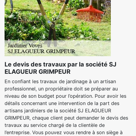
Le devis des travaux par la société SJ
ELAGUEUR GRIMPEUR
En confiant les travaux de jardinage à un artisan
professionnel, un propriétaire doit se préparer au
niveau de son budget pour l’opération. Pour avoir les
détails concernant une intervention de la part des
artisans jardiniers de la société SJ ELAGUEUR
GRIMPEUR, chaque client peut demander le devis des
travaux au service chargé de la clientèle de
l’entreprise. Vous pouvez vous rendre à son siège à