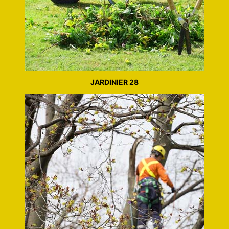
JARDINIER 28