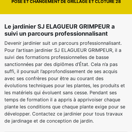
POSE ET CHANGEMENT DE GRILLAGE ET CLÔTURE 28
Le jardinier SJ ELAGUEUR GRIMPEUR a
suivi un parcours professionnalisant
Devenir jardinier suit un parcours professionnalisant.
Pour l’artisan jardinier SJ ELAGUEUR GRIMPEUR, il a
suivi des formations professionnelles de basse
sanctionnées par des diplômes d’État. Cela n’a pas
suffi, il poursuit l’approfondissement de ses acquis
avec ses confrères pour être au courant des
évolutions techniques pour les plantes, les produits et
les matériels qui évoluent sans cesse. Pendant ses
temps de formation il a appris à apprivoiser chaque
plante les conditions que chaque plante exige pour se
développer. Contactez ce jardinier pour tous travaux
de jardinage et de conception de jardin.