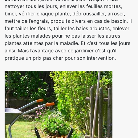
nettoyer tous les jours, enlever les feuilles mortes,
biner, vérifier chaque plante, débroussailler, arroser,
mettre de l’engrais, produits divers en cas de besoin. Il
faut tailler les fleurs, tailler les haies arbustes, enlever
les plantes malades pour ne pas laisser les autres
plantes atteintes par la maladie. Et c’est tous les jours
ainsi. Mais l’avantage avec ce jardinier c’est qu’il
pratique un prix pas cher pour son intervention.