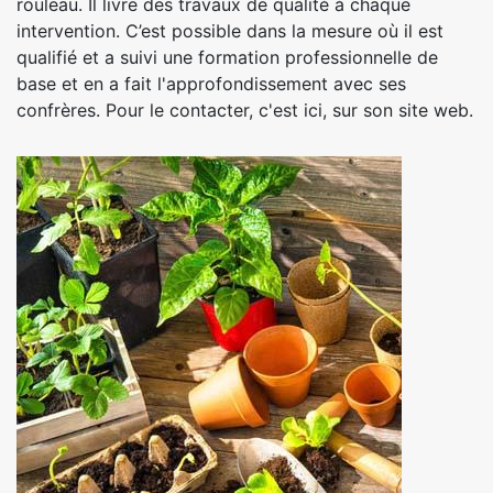
rouleau. Il livre des travaux de qualité à chaque
intervention. C’est possible dans la mesure où il est
qualifié et a suivi une formation professionnelle de
base et en a fait l'approfondissement avec ses
confrères. Pour le contacter, c'est ici, sur son site web.