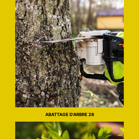
ABATTAGE D'ARBRE 28