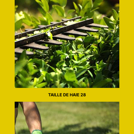
TAILLE DE HAIE 28