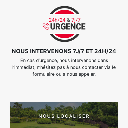
NOUS INTERVENONS 7J/7 ET 24H/24
En cas d’urgence, nous intervenons dans
l’immédiat, n’hésitez pas à nous contacter via le
formulaire ou à nous appeler.
NOUS LOCALISER