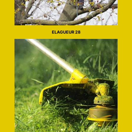
ELAGUEUR 28