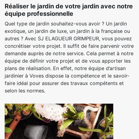
Réaliser le jardin de votre jardin avec notre
équipe professionnelle
Quel type de jardin souhaitez-vous avoir ? Un jardin
exotique, un jardin de luxe, un jardin à la française ou
autres ? Avec SJ ELAGUEUR GRIMPEUR, vous pouvez
concrétiser votre projet. Il suffit de faire parvenir votre
demande auprès de notre service. Cela permet à notre
équipe de définir votre projet et de vous apporter les
plans de réalisation. En effet, notre équipe d’artisan
jardinier à Voves dispose la compétence et le savoir-
faire idéal pour assurer des travaux compétents et
selon les normes.