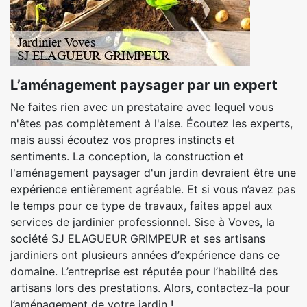
L’aménagement paysager par un expert
Ne faites rien avec un prestataire avec lequel vous
n'êtes pas complètement à l'aise. Écoutez les experts,
mais aussi écoutez vos propres instincts et
sentiments. La conception, la construction et
l'aménagement paysager d'un jardin devraient être une
expérience entièrement agréable. Et si vous n’avez pas
le temps pour ce type de travaux, faites appel aux
services de jardinier professionnel. Sise à Voves, la
société SJ ELAGUEUR GRIMPEUR et ses artisans
jardiniers ont plusieurs années d’expérience dans ce
domaine. L’entreprise est réputée pour l’habilité des
artisans lors des prestations. Alors, contactez-la pour
l’aménagement de votre jardin !