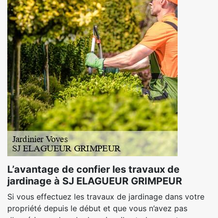
L’avantage de confier les travaux de
jardinage à SJ ELAGUEUR GRIMPEUR
Si vous effectuez les travaux de jardinage dans votre
propriété depuis le début et que vous n’avez pas