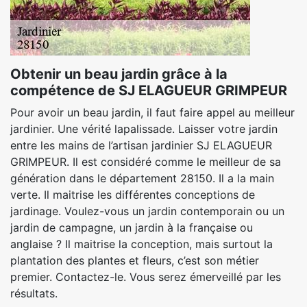
Obtenir un beau jardin grâce à la
compétence de SJ ELAGUEUR GRIMPEUR
Pour avoir un beau jardin, il faut faire appel au meilleur
jardinier. Une vérité lapalissade. Laisser votre jardin
entre les mains de l’artisan jardinier SJ ELAGUEUR
GRIMPEUR. Il est considéré comme le meilleur de sa
génération dans le département 28150. Il a la main
verte. Il maitrise les différentes conceptions de
jardinage. Voulez-vous un jardin contemporain ou un
jardin de campagne, un jardin à la française ou
anglaise ? Il maitrise la conception, mais surtout la
plantation des plantes et fleurs, c’est son métier
premier. Contactez-le. Vous serez émerveillé par les
résultats.