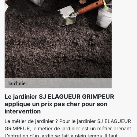
Le jardinier SJ ELAGUEUR GRIMPEUR
applique un prix pas cher pour son
intervention
Le métier de jardinier ? Pour le jardinier SJ ELAGUEUR
GRIMPEUR, le métier de jardinier est un métier prenant.
L’entretien d’un jardin se fait à plein temps. Il faut