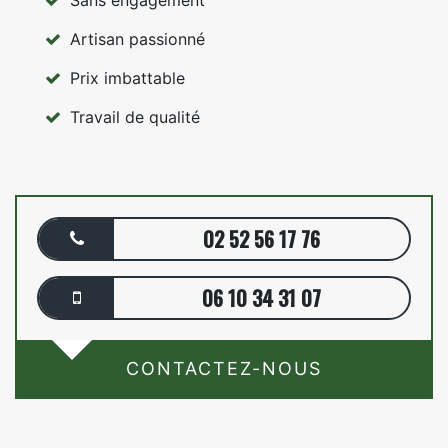
Artisan passionné
Prix imbattable
Travail de qualité
02 52 56 17 76
06 10 34 31 07
CONTACTEZ-NOUS