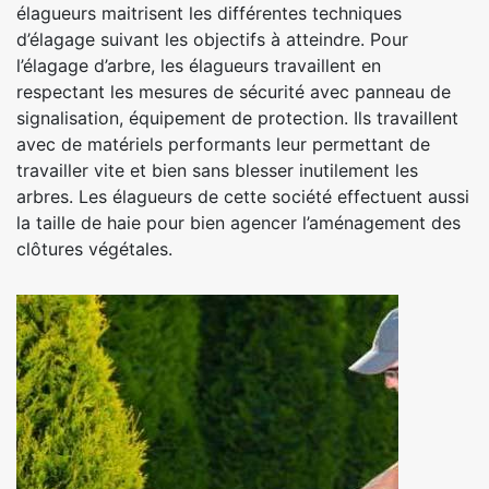
élagueurs maitrisent les différentes techniques
d’élagage suivant les objectifs à atteindre. Pour
l’élagage d’arbre, les élagueurs travaillent en
respectant les mesures de sécurité avec panneau de
signalisation, équipement de protection. Ils travaillent
avec de matériels performants leur permettant de
travailler vite et bien sans blesser inutilement les
arbres. Les élagueurs de cette société effectuent aussi
la taille de haie pour bien agencer l’aménagement des
clôtures végétales.