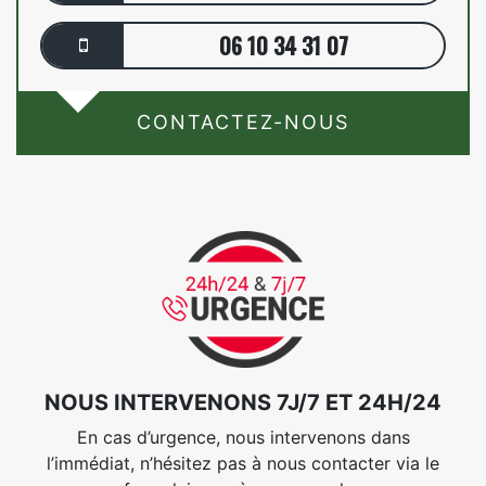
06 10 34 31 07
CONTACTEZ-NOUS
NOUS INTERVENONS 7J/7 ET 24H/24
En cas d’urgence, nous intervenons dans
l’immédiat, n’hésitez pas à nous contacter via le