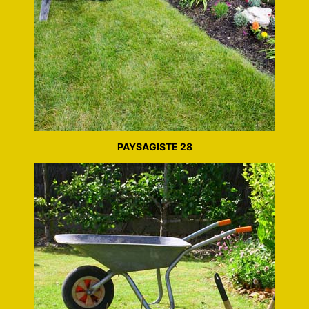
PAYSAGISTE 28