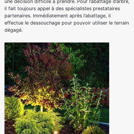
une décision difficile à prendre. Pour l’abattage d’arbre,
il fait toujours appel à des spécialistes prestataires
partenaires. Immédiatement après l’abattage, il
effectue le dessouchage pour pouvoir utiliser le terrain
dégagé.