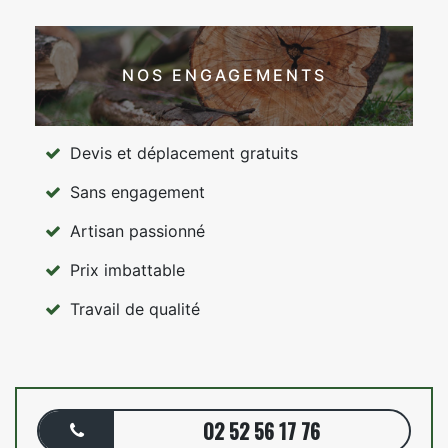
NOS ENGAGEMENTS
Devis et déplacement gratuits
Sans engagement
Artisan passionné
Prix imbattable
Travail de qualité
02 52 56 17 76