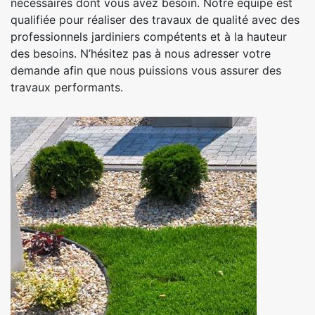
nécessaires dont vous avez besoin. Notre équipe est
qualifiée pour réaliser des travaux de qualité avec des
professionnels jardiniers compétents et à la hauteur
des besoins. N’hésitez pas à nous adresser votre
demande afin que nous puissions vous assurer des
travaux performants.