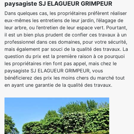
paysagiste SJ ELAGUEUR GRIMPEUR
Dans quelques cas, les propriétaires préfèrent réaliser
eux-mêmes les entretiens de leur jardin, l’élagage de
leur arbre, ou l’entretien de leur espace vert. Pourtant,
il est un bien plus prudent de confier ces travaux à un
professionnel dans ces domaines, pour votre sécurité,
mais également par souci de la qualité des travaux. La
question du prix est la première raison à ce pourquoi
les propriétaires n’en font pas appel, mais chez le
paysagiste SJ ELAGUEUR GRIMPEUR, vous
bénéficierez des prix les moins chers du marché tout
en ayant une garantie de la qualité des travaux.