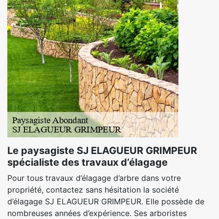
Le paysagiste SJ ELAGUEUR GRIMPEUR
spécialiste des travaux d’élagage
Pour tous travaux d’élagage d’arbre dans votre
propriété, contactez sans hésitation la société
d’élagage SJ ELAGUEUR GRIMPEUR. Elle possède de
nombreuses années d’expérience. Ses arboristes