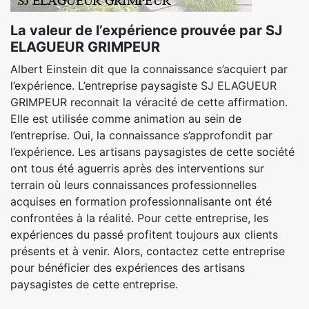
La valeur de l’expérience prouvée par SJ
ELAGUEUR GRIMPEUR
Albert Einstein dit que la connaissance s’acquiert par
l’expérience. L’entreprise paysagiste SJ ELAGUEUR
GRIMPEUR reconnait la véracité de cette affirmation.
Elle est utilisée comme animation au sein de
l’entreprise. Oui, la connaissance s’approfondit par
l’expérience. Les artisans paysagistes de cette société
ont tous été aguerris après des interventions sur
terrain où leurs connaissances professionnelles
acquises en formation professionnalisante ont été
confrontées à la réalité. Pour cette entreprise, les
expériences du passé profitent toujours aux clients
présents et à venir. Alors, contactez cette entreprise
pour bénéficier des expériences des artisans
paysagistes de cette entreprise.