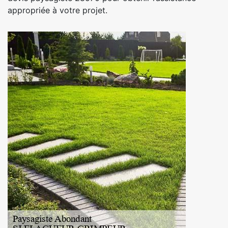
appropriée à votre projet.