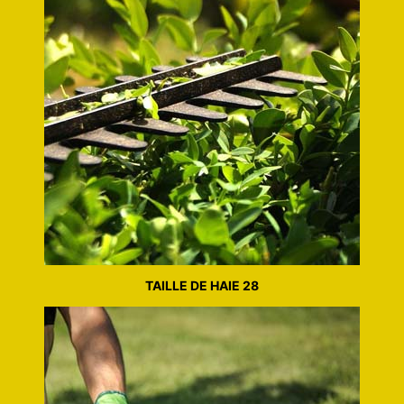
TAILLE DE HAIE 28