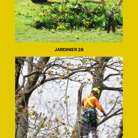
JARDINIER 28