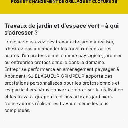
POSE ET CHANGEMENT DE GRILLAGE ET CLÔTURE 28
Travaux de jardin et d’espace vert – à qui
s’adresser ?
Lorsque vous avez des travaux de jardin à réaliser,
n’hésitez pas à demander les travaux nécessaires
auprès d’un professionnel comme paysagiste, jardinier
ou entreprise professionnelle dans le domaine.
Entreprise performante en aménagement paysager à
Abondant, SJ ELAGUEUR GRIMPEUR apporte des
prestations personnalisées pour les professionnels et
les particuliers. Vous pouvez compter sur la réalisation
et les travaux qu’apportent nos artisans jardiniers.
Nous saurons réaliser les travaux même les plus
compliqués.