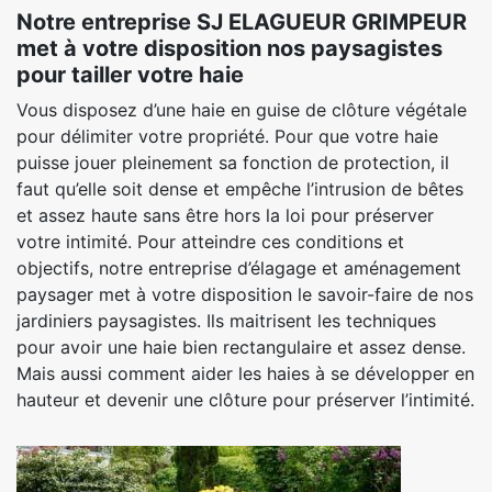
Notre entreprise SJ ELAGUEUR GRIMPEUR
met à votre disposition nos paysagistes
pour tailler votre haie
Vous disposez d’une haie en guise de clôture végétale
pour délimiter votre propriété. Pour que votre haie
puisse jouer pleinement sa fonction de protection, il
faut qu’elle soit dense et empêche l’intrusion de bêtes
et assez haute sans être hors la loi pour préserver
votre intimité. Pour atteindre ces conditions et
objectifs, notre entreprise d’élagage et aménagement
paysager met à votre disposition le savoir-faire de nos
jardiniers paysagistes. Ils maitrisent les techniques
pour avoir une haie bien rectangulaire et assez dense.
Mais aussi comment aider les haies à se développer en
hauteur et devenir une clôture pour préserver l’intimité.