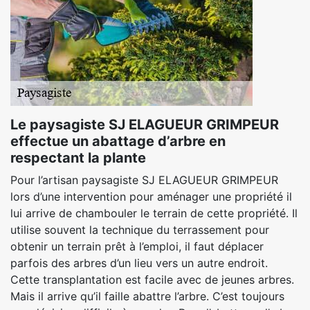
Le paysagiste SJ ELAGUEUR GRIMPEUR
effectue un abattage d’arbre en
respectant la plante
Pour l’artisan paysagiste SJ ELAGUEUR GRIMPEUR
lors d’une intervention pour aménager une propriété il
lui arrive de chambouler le terrain de cette propriété. Il
utilise souvent la technique du terrassement pour
obtenir un terrain prêt à l’emploi, il faut déplacer
parfois des arbres d’un lieu vers un autre endroit.
Cette transplantation est facile avec de jeunes arbres.
Mais il arrive qu’il faille abattre l’arbre. C’est toujours