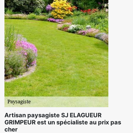
Artisan paysagiste SJ ELAGUEUR
GRIMPEUR est un spécialiste au prix pas
cher