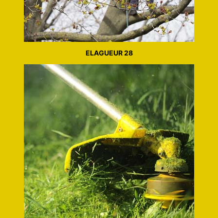
ELAGUEUR 28