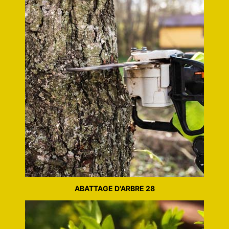
ABATTAGE D'ARBRE 28