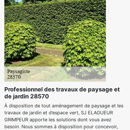
Professionnel des travaux de paysage et
de jardin 28570
À disposition de tout aménagement de paysage et les
travaux de jardin et d’espace vert, SJ ELAGUEUR
GRIMPEUR apporte les solutions dont vous avez
besoin. Nous sommes à disposition pour concevoir,