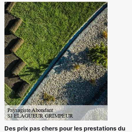
Des prix pas chers pour les prestations du