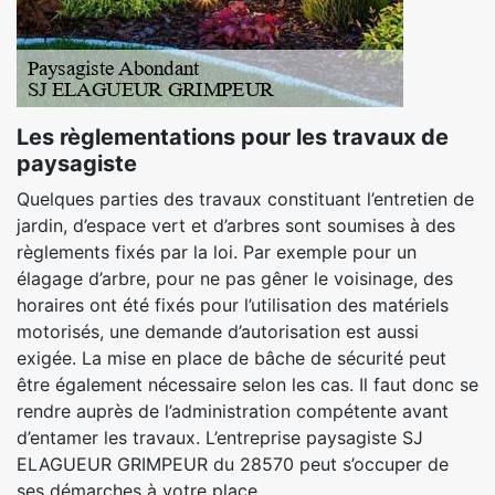
Les règlementations pour les travaux de
paysagiste
Quelques parties des travaux constituant l’entretien de
jardin, d’espace vert et d’arbres sont soumises à des
règlements fixés par la loi. Par exemple pour un
élagage d’arbre, pour ne pas gêner le voisinage, des
horaires ont été fixés pour l’utilisation des matériels
motorisés, une demande d’autorisation est aussi
exigée. La mise en place de bâche de sécurité peut
être également nécessaire selon les cas. Il faut donc se
rendre auprès de l’administration compétente avant
d’entamer les travaux. L’entreprise paysagiste SJ
ELAGUEUR GRIMPEUR du 28570 peut s’occuper de
ses démarches à votre place.