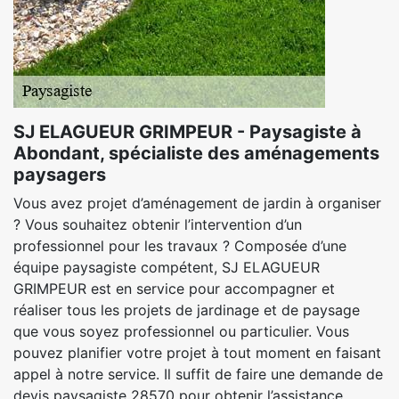
SJ ELAGUEUR GRIMPEUR - Paysagiste à
Abondant, spécialiste des aménagements
paysagers
Vous avez projet d’aménagement de jardin à organiser
? Vous souhaitez obtenir l’intervention d’un
professionnel pour les travaux ? Composée d’une
équipe paysagiste compétent, SJ ELAGUEUR
GRIMPEUR est en service pour accompagner et
réaliser tous les projets de jardinage et de paysage
que vous soyez professionnel ou particulier. Vous
pouvez planifier votre projet à tout moment en faisant
appel à notre service. Il suffit de faire une demande de
devis paysagiste 28570 pour obtenir l’assistance