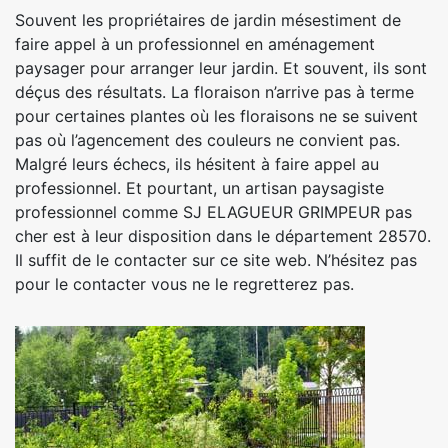
Souvent les propriétaires de jardin mésestiment de
faire appel à un professionnel en aménagement
paysager pour arranger leur jardin. Et souvent, ils sont
déçus des résultats. La floraison n’arrive pas à terme
pour certaines plantes où les floraisons ne se suivent
pas où l’agencement des couleurs ne convient pas.
Malgré leurs échecs, ils hésitent à faire appel au
professionnel. Et pourtant, un artisan paysagiste
professionnel comme SJ ELAGUEUR GRIMPEUR pas
cher est à leur disposition dans le département 28570.
Il suffit de le contacter sur ce site web. N’hésitez pas
pour le contacter vous ne le regretterez pas.