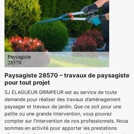
Paysagiste 28570 – travaux de paysagiste
pour tout projet
SJ ELAGUEUR GRIMPEUR est au service de toute
demande pour réaliser des travaux d’aménagement
paysager et travaux de jardin. Que ce soit pour une
petite ou une grande intervention, vous pouvez
compter sur l’intervention de nos professionnels. Nous
sommes en activité pour apporter les prestations