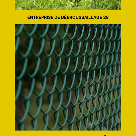
ENTREPRISE DE DÉBROUSSAILLAGE 28