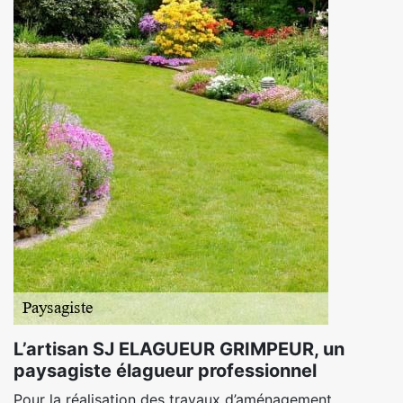
L’artisan SJ ELAGUEUR GRIMPEUR, un
paysagiste élagueur professionnel
Pour la réalisation des travaux d’aménagement,