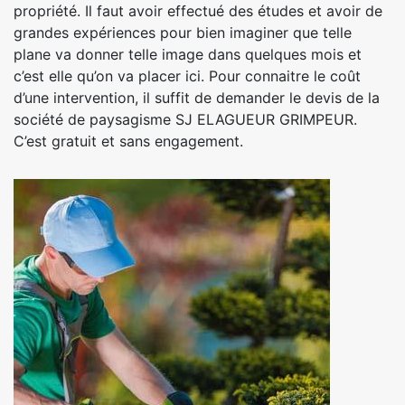
propriété. Il faut avoir effectué des études et avoir de
grandes expériences pour bien imaginer que telle
plane va donner telle image dans quelques mois et
c’est elle qu’on va placer ici. Pour connaitre le coût
d’une intervention, il suffit de demander le devis de la
société de paysagisme SJ ELAGUEUR GRIMPEUR.
C’est gratuit et sans engagement.