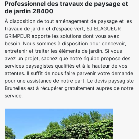
Professionnel des travaux de paysage et
de jardin 28400
À disposition de tout aménagement de paysage et les
travaux de jardin et d’espace vert, SJ ELAGUEUR
GRIMPEUR apporte les solutions dont vous avez
besoin. Nous sommes à disposition pour concevoir,
entretenir et traiter les éléments de jardin. Si vous
avez un projet, sachez que notre équipe propose des
services paysagistes qualifiés et à la hauteur de vos
attentes. Il suffit de nous faire parvenir votre demande
pour une assistance de notre part. Le devis paysagiste
Brunelles est à récupérer gratuitement auprès de notre
service.