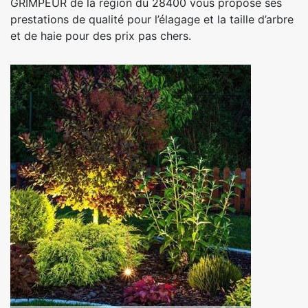
GRIMPEUR de la région du 28400 vous propose ses
prestations de qualité pour l’élagage et la taille d’arbre
et de haie pour des prix pas chers.