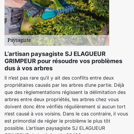
L’artisan paysagiste SJ ELAGUEUR
GRIMPEUR pour résoudre vos problèmes
dus à vos arbres
Il n’est pas rare qu’il y ait des conflits entre deux
propriétaires causés par les arbres d’une partie. Déjà
que des règlementations régissent la délimitation des
arbres entre deux propriétés, les arbres chez vous
doivent donc être vérifiés régulièrement si aucun tort
n’est causé à vos voisins. Dans le cas contraire, il vous
est primordial de régler le problème le plus tôt
possible. L’artisan paysagiste SJ ELAGUEUR