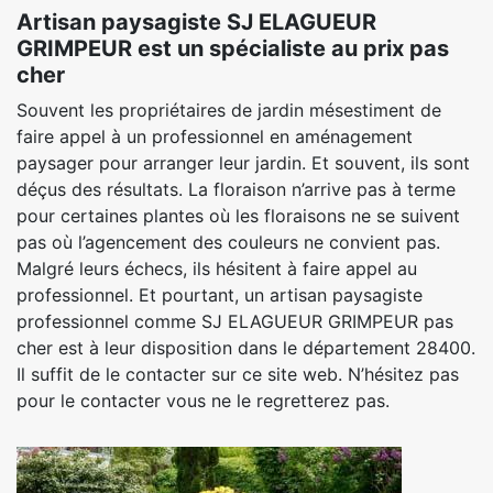
Artisan paysagiste SJ ELAGUEUR
GRIMPEUR est un spécialiste au prix pas
cher
Souvent les propriétaires de jardin mésestiment de
faire appel à un professionnel en aménagement
paysager pour arranger leur jardin. Et souvent, ils sont
déçus des résultats. La floraison n’arrive pas à terme
pour certaines plantes où les floraisons ne se suivent
pas où l’agencement des couleurs ne convient pas.
Malgré leurs échecs, ils hésitent à faire appel au
professionnel. Et pourtant, un artisan paysagiste
professionnel comme SJ ELAGUEUR GRIMPEUR pas
cher est à leur disposition dans le département 28400.
Il suffit de le contacter sur ce site web. N’hésitez pas
pour le contacter vous ne le regretterez pas.