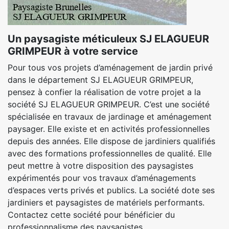
Un paysagiste méticuleux SJ ELAGUEUR
GRIMPEUR à votre service
Pour tous vos projets d’aménagement de jardin privé
dans le département SJ ELAGUEUR GRIMPEUR,
pensez à confier la réalisation de votre projet a la
société SJ ELAGUEUR GRIMPEUR. C’est une société
spécialisée en travaux de jardinage et aménagement
paysager. Elle existe et en activités professionnelles
depuis des années. Elle dispose de jardiniers qualifiés
avec des formations professionnelles de qualité. Elle
peut mettre à votre disposition des paysagistes
expérimentés pour vos travaux d’aménagements
d’espaces verts privés et publics. La société dote ses
jardiniers et paysagistes de matériels performants.
Contactez cette société pour bénéficier du
professionnalisme des paysagistes