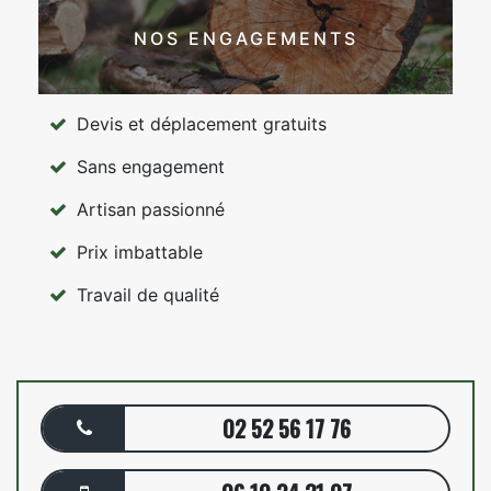
NOS ENGAGEMENTS
Devis et déplacement gratuits
Sans engagement
Artisan passionné
Prix imbattable
Travail de qualité
02 52 56 17 76