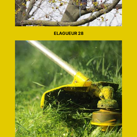
ELAGUEUR 28