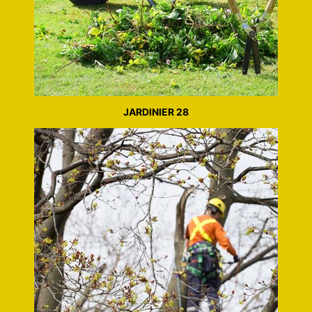
JARDINIER 28