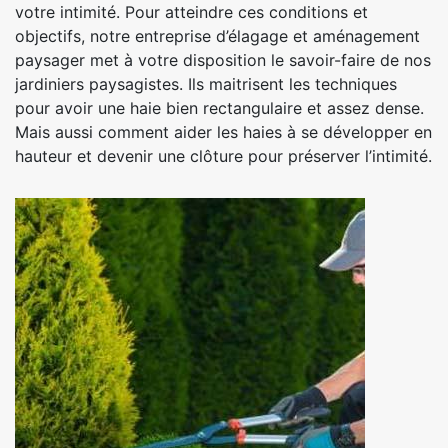
votre intimité. Pour atteindre ces conditions et
objectifs, notre entreprise d’élagage et aménagement
paysager met à votre disposition le savoir-faire de nos
jardiniers paysagistes. Ils maitrisent les techniques
pour avoir une haie bien rectangulaire et assez dense.
Mais aussi comment aider les haies à se développer en
hauteur et devenir une clôture pour préserver l’intimité.