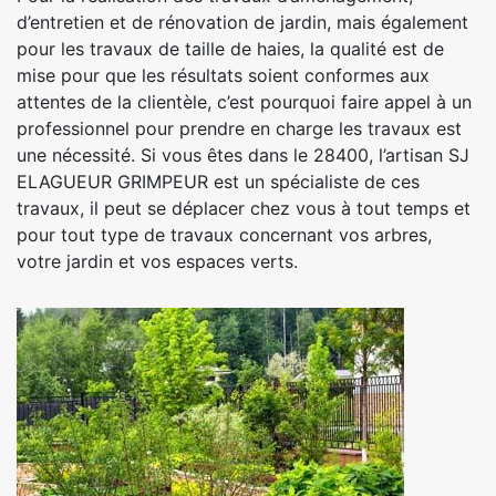
d’entretien et de rénovation de jardin, mais également
pour les travaux de taille de haies, la qualité est de
mise pour que les résultats soient conformes aux
attentes de la clientèle, c’est pourquoi faire appel à un
professionnel pour prendre en charge les travaux est
une nécessité. Si vous êtes dans le 28400, l’artisan SJ
ELAGUEUR GRIMPEUR est un spécialiste de ces
travaux, il peut se déplacer chez vous à tout temps et
pour tout type de travaux concernant vos arbres,
votre jardin et vos espaces verts.