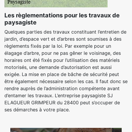
Les règlementations pour les travaux de
paysagiste
Quelques parties des travaux constituant l’entretien de
jardin, d’espace vert et d’arbres sont soumises à des
règlements fixés par la loi. Par exemple pour un
élagage d’arbre, pour ne pas gêner le voisinage, des
horaires ont été fixés pour l’utilisation des matériels
motorisés, une demande d’autorisation est aussi
exigée. La mise en place de bâche de sécurité peut
être également nécessaire selon les cas. Il faut donc se
rendre auprès de l’administration compétente avant
d’entamer les travaux. L’entreprise paysagiste SJ
ELAGUEUR GRIMPEUR du 28400 peut s’occuper de
ses démarches à votre place.