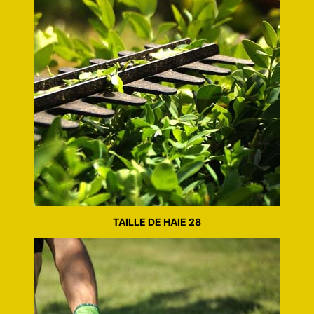
TAILLE DE HAIE 28