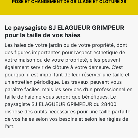
POSE ET CHANGEMENT DE GRILLAGE ET CLÔTURE 28
Le paysagiste SJ ELAGUEUR GRIMPEUR
pour la taille de vos haies
Les haies de votre jardin ou de votre propriété, dont
des figures importantes pour l’aspect esthétique de
votre maison ou de votre propriété, elles peuvent
également servir de clôture à votre demeure. C’est
pourquoi il est important de leur réserver une taille et
un entretien périodique. Les travaux peuvent vous
paraître faciles, mais les services d’un professionnel en
taille de haie ne vous seront que bénéfiques. Le
paysagiste SJ ELAGUEUR GRIMPEUR du 28400
dispose des outils nécessaires pour une taille parfaite
de vos haies selon vos besoins et selon les règles de
l’art.