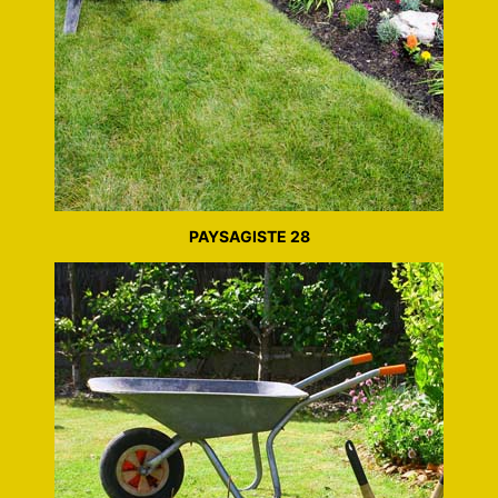
PAYSAGISTE 28