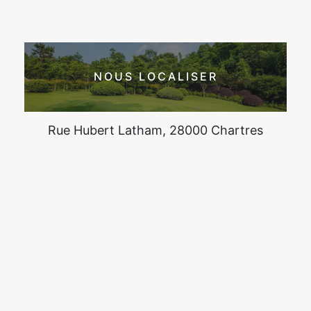
NOUS LOCALISER
Rue Hubert Latham, 28000 Chartres