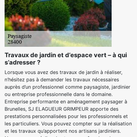
Travaux de jardin et d’espace vert – à qui
s’adresser ?
Lorsque vous avez des travaux de jardin à réaliser,
n’hésitez pas à demander les travaux nécessaires
auprès d’un professionnel comme paysagiste, jardinier
ou entreprise professionnelle dans le domaine.
Entreprise performante en aménagement paysager à
Brunelles, SJ ELAGUEUR GRIMPEUR apporte des
prestations personnalisées pour les professionnels et
les particuliers. Vous pouvez compter sur la réalisation
et les travaux qu’apportent nos artisans jardiniers.