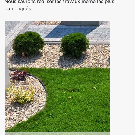
Nous saurons réaliser les travaux même les plus
compliqués.