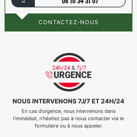
06 10 34 31 07
CONTACTEZ-NOUS
NOUS INTERVENONS 7J/7 ET 24H/24
En cas d’urgence, nous intervenons dans
l’immédiat, n’hésitez pas à nous contacter via le
formulaire ou à nous appeler.