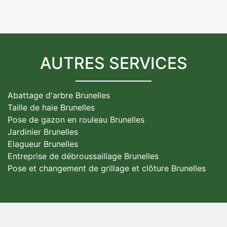
AUTRES SERVICES
Abattage d'arbre Brunelles
Taille de haie Brunelles
Pose de gazon en rouleau Brunelles
Jardinier Brunelles
Elagueur Brunelles
Entreprise de débroussaillage Brunelles
Pose et changement de grillage et clôture Brunelles