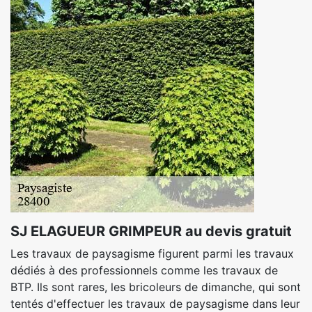
SJ ELAGUEUR GRIMPEUR au devis gratuit
Les travaux de paysagisme figurent parmi les travaux
dédiés à des professionnels comme les travaux de
BTP. Ils sont rares, les bricoleurs de dimanche, qui sont
tentés d'effectuer les travaux de paysagisme dans leur