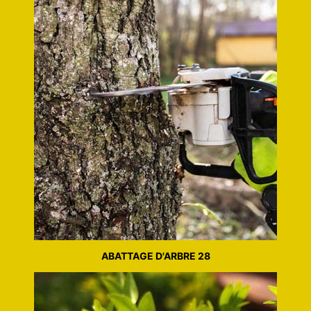
ABATTAGE D'ARBRE 28