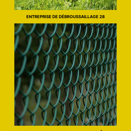
ENTREPRISE DE DÉBROUSSAILLAGE 28