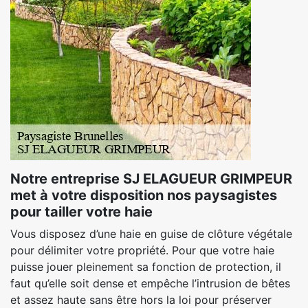
Notre entreprise SJ ELAGUEUR GRIMPEUR
met à votre disposition nos paysagistes
pour tailler votre haie
Vous disposez d’une haie en guise de clôture végétale
pour délimiter votre propriété. Pour que votre haie
puisse jouer pleinement sa fonction de protection, il
faut qu’elle soit dense et empêche l’intrusion de bêtes
et assez haute sans être hors la loi pour préserver