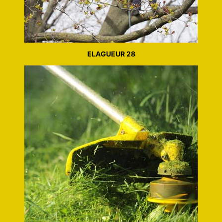
ELAGUEUR 28