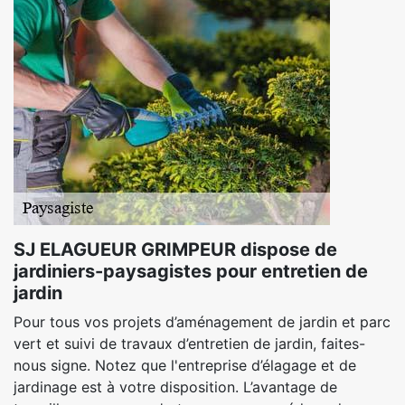
SJ ELAGUEUR GRIMPEUR dispose de
jardiniers-paysagistes pour entretien de
jardin
Pour tous vos projets d’aménagement de jardin et parc
vert et suivi de travaux d’entretien de jardin, faites-
nous signe. Notez que l'entreprise d’élagage et de
jardinage est à votre disposition. L’avantage de