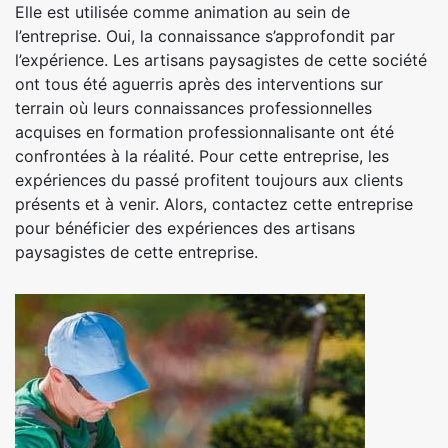
Elle est utilisée comme animation au sein de
l’entreprise. Oui, la connaissance s’approfondit par
l’expérience. Les artisans paysagistes de cette société
ont tous été aguerris après des interventions sur
terrain où leurs connaissances professionnelles
acquises en formation professionnalisante ont été
confrontées à la réalité. Pour cette entreprise, les
expériences du passé profitent toujours aux clients
présents et à venir. Alors, contactez cette entreprise
pour bénéficier des expériences des artisans
paysagistes de cette entreprise.