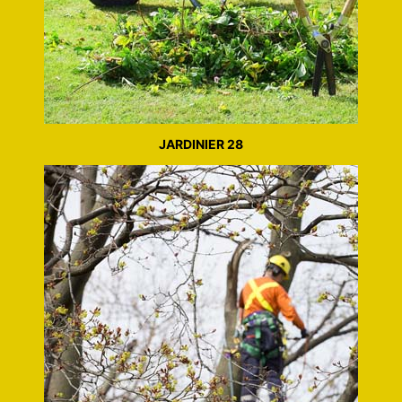
JARDINIER 28