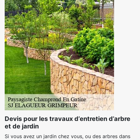
Devis pour les travaux d’entretien d’arbre
et de jardin
Si vous avez un jardin chez vous, ou des arbres dans