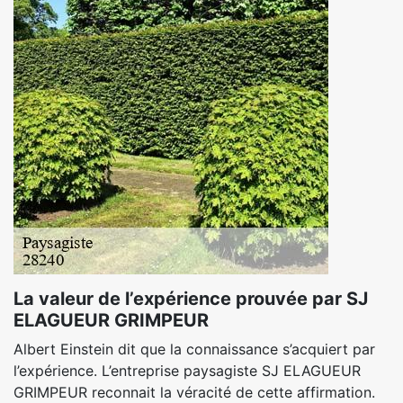
La valeur de l’expérience prouvée par SJ
ELAGUEUR GRIMPEUR
Albert Einstein dit que la connaissance s’acquiert par
l’expérience. L’entreprise paysagiste SJ ELAGUEUR
GRIMPEUR reconnait la véracité de cette affirmation.