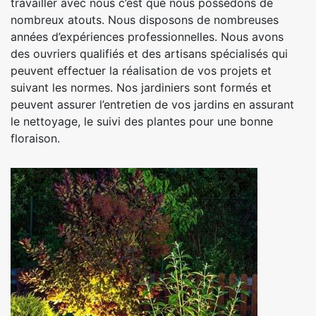
travailler avec nous c’est que nous possédons de
nombreux atouts. Nous disposons de nombreuses
années d’expériences professionnelles. Nous avons
des ouvriers qualifiés et des artisans spécialisés qui
peuvent effectuer la réalisation de vos projets et
suivant les normes. Nos jardiniers sont formés et
peuvent assurer l’entretien de vos jardins en assurant
le nettoyage, le suivi des plantes pour une bonne
floraison.