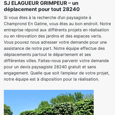
SJ ELAGUEUR GRIMPEUR – un
déplacement pour tout 28240
Si vous êtes à la recherche d’un paysagiste à
Champrond En Gatine, vous êtes au bon endroit. Notre
entreprise répond aux différents projets en réalisation
ou en rénovation des jardins et des espaces verts.
Vous pouvez nous adresser votre demande pour une
assistance de notre part. Notre équipe effectue des
déplacements partout le département et ses
différentes villes. Faites-nous parvenir votre demande
pour un devis paysagiste 28240 gratuit et sans
engagement. Quelle que soit l’ampleur de votre projet,
notre équipe est à disposition pour la réalisation.