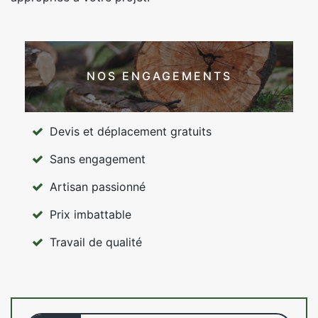
NOS ENGAGEMENTS
Devis et déplacement gratuits
Sans engagement
Artisan passionné
Prix imbattable
Travail de qualité