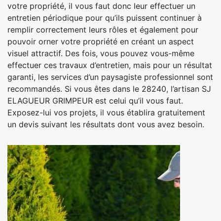
votre propriété, il vous faut donc leur effectuer un
entretien périodique pour qu’ils puissent continuer à
remplir correctement leurs rôles et également pour
pouvoir orner votre propriété en créant un aspect
visuel attractif. Des fois, vous pouvez vous-même
effectuer ces travaux d’entretien, mais pour un résultat
garanti, les services d’un paysagiste professionnel sont
recommandés. Si vous êtes dans le 28240, l’artisan SJ
ELAGUEUR GRIMPEUR est celui qu’il vous faut.
Exposez-lui vos projets, il vous établira gratuitement
un devis suivant les résultats dont vous avez besoin.