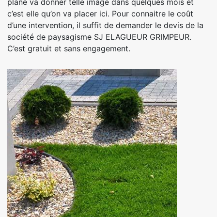
plane va donner telle image dans quelques mois et
c’est elle qu’on va placer ici. Pour connaitre le coût
d’une intervention, il suffit de demander le devis de la
société de paysagisme SJ ELAGUEUR GRIMPEUR.
C’est gratuit et sans engagement.