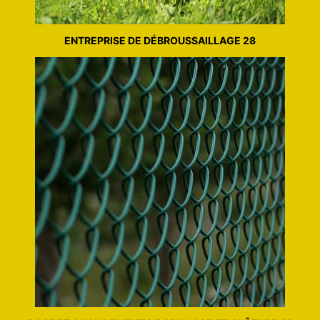
ENTREPRISE DE DÉBROUSSAILLAGE 28