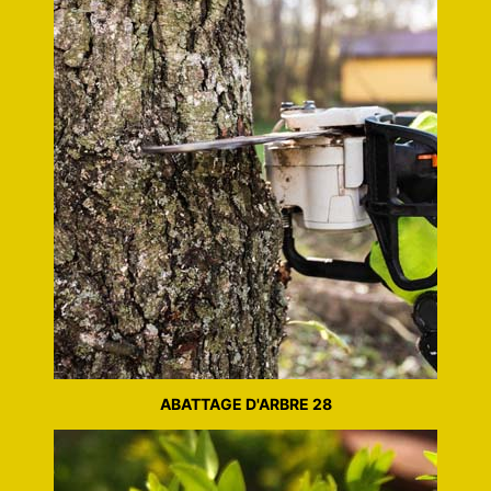
ABATTAGE D'ARBRE 28