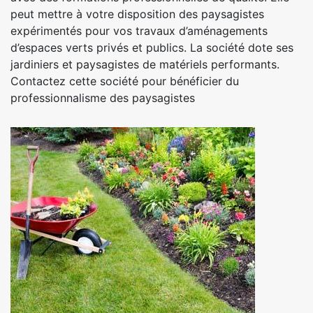
peut mettre à votre disposition des paysagistes
expérimentés pour vos travaux d’aménagements
d’espaces verts privés et publics. La société dote ses
jardiniers et paysagistes de matériels performants.
Contactez cette société pour bénéficier du
professionnalisme des paysagistes