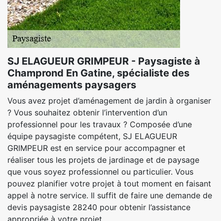
SJ ELAGUEUR GRIMPEUR - Paysagiste à
Champrond En Gatine, spécialiste des
aménagements paysagers
Vous avez projet d’aménagement de jardin à organiser
? Vous souhaitez obtenir l’intervention d’un
professionnel pour les travaux ? Composée d’une
équipe paysagiste compétent, SJ ELAGUEUR
GRIMPEUR est en service pour accompagner et
réaliser tous les projets de jardinage et de paysage
que vous soyez professionnel ou particulier. Vous
pouvez planifier votre projet à tout moment en faisant
appel à notre service. Il suffit de faire une demande de
devis paysagiste 28240 pour obtenir l’assistance
appropriée à votre projet.