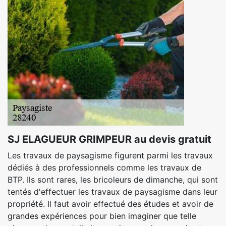
SJ ELAGUEUR GRIMPEUR au devis gratuit
Les travaux de paysagisme figurent parmi les travaux
dédiés à des professionnels comme les travaux de
BTP. Ils sont rares, les bricoleurs de dimanche, qui sont
tentés d'effectuer les travaux de paysagisme dans leur
propriété. Il faut avoir effectué des études et avoir de
grandes expériences pour bien imaginer que telle