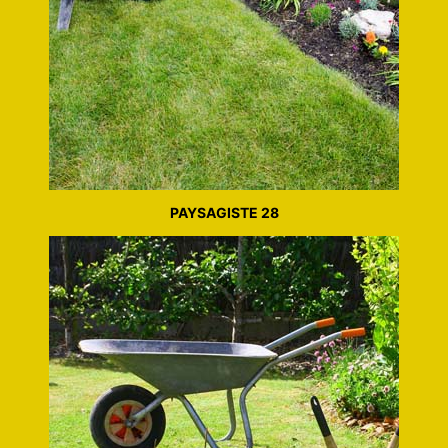
PAYSAGISTE 28