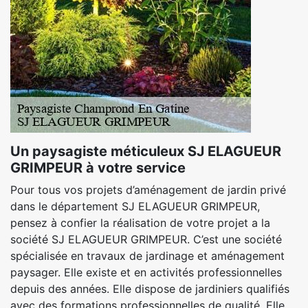
Un paysagiste méticuleux SJ ELAGUEUR
GRIMPEUR à votre service
Pour tous vos projets d’aménagement de jardin privé
dans le département SJ ELAGUEUR GRIMPEUR,
pensez à confier la réalisation de votre projet a la
société SJ ELAGUEUR GRIMPEUR. C’est une société
spécialisée en travaux de jardinage et aménagement
paysager. Elle existe et en activités professionnelles
depuis des années. Elle dispose de jardiniers qualifiés
avec des formations professionnelles de qualité. Elle