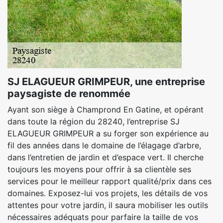
SJ ELAGUEUR GRIMPEUR, une entreprise
paysagiste de renommée
Ayant son siège à Champrond En Gatine, et opérant
dans toute la région du 28240, l’entreprise SJ
ELAGUEUR GRIMPEUR a su forger son expérience au
fil des années dans le domaine de l’élagage d’arbre,
dans l’entretien de jardin et d’espace vert. Il cherche
toujours les moyens pour offrir à sa clientèle ses
services pour le meilleur rapport qualité/prix dans ces
domaines. Exposez-lui vos projets, les détails de vos
attentes pour votre jardin, il saura mobiliser les outils
nécessaires adéquats pour parfaire la taille de vos