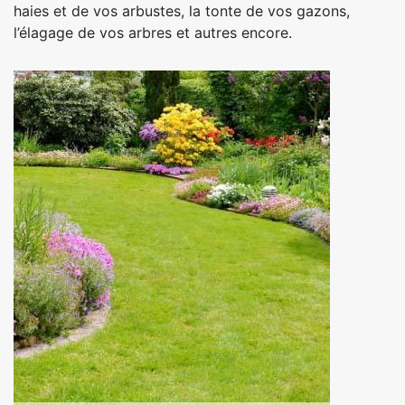
haies et de vos arbustes, la tonte de vos gazons,
l’élagage de vos arbres et autres encore.