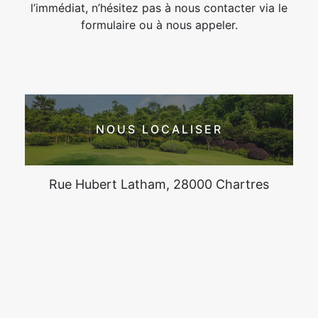
l’immédiat, n’hésitez pas à nous contacter via le
formulaire ou à nous appeler.
NOUS LOCALISER
Rue Hubert Latham, 28000 Chartres