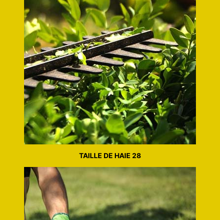
TAILLE DE HAIE 28