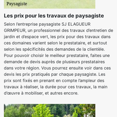
Les prix pour les travaux de paysagiste
Selon l’entreprise paysagiste SJ ELAGUEUR
GRIMPEUR, un professionnel des travaux d’entretien de
jardin et d’espace vert, les prix pour des travaux dans
ces domaines varient selon le prestataire, et surtout
selon les spécificités des demandes de la clientèle.
Pour pouvoir choisir le meilleur prestataire, faites une
demande de devis auprès de plusieurs prestataires
dans votre région. Vous pourrez ensuite voir dans ces
devis les prix pratiqués par chaque paysagiste. Les
prix sont fixés en prenant en compte l’ampleur des
travaux à réaliser, la durée pour ces travaux, la main
d’œuvre à mobiliser, et autres encore.