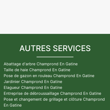
AUTRES SERVICES
Abattage d'arbre Champrond En Gatine
Taille de haie Champrond En Gatine
Pose de gazon en rouleau Champrond En Gatine
Jardinier Champrond En Gatine
Elagueur Champrond En Gatine
Entreprise de débroussaillage Champrond En Gatine
Pose et changement de grillage et clôture Champrond
En Gatine