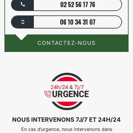
02 52 56 17 76
06 10 34 31 07
CONTACTEZ-NOUS
NOUS INTERVENONS 7J/7 ET 24H/24
En cas d’urgence, nous intervenons dans