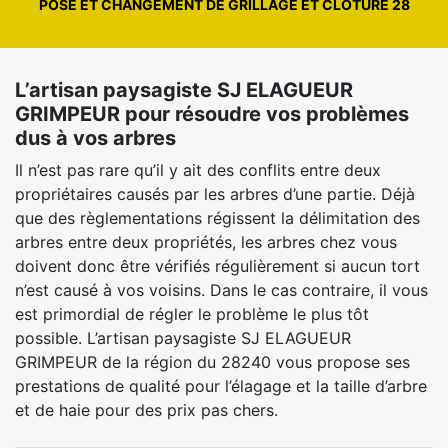
POSE ET CHANGEMENT DE GRILLAGE ET CLÔTURE 28
L’artisan paysagiste SJ ELAGUEUR
GRIMPEUR pour résoudre vos problèmes
dus à vos arbres
Il n’est pas rare qu’il y ait des conflits entre deux
propriétaires causés par les arbres d’une partie. Déjà
que des règlementations régissent la délimitation des
arbres entre deux propriétés, les arbres chez vous
doivent donc être vérifiés régulièrement si aucun tort
n’est causé à vos voisins. Dans le cas contraire, il vous
est primordial de régler le problème le plus tôt
possible. L’artisan paysagiste SJ ELAGUEUR
GRIMPEUR de la région du 28240 vous propose ses
prestations de qualité pour l’élagage et la taille d’arbre
et de haie pour des prix pas chers.