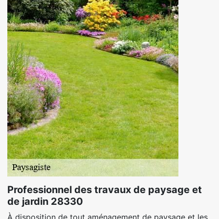
Professionnel des travaux de paysage et
de jardin 28330
À disposition de tout aménagement de paysage et les