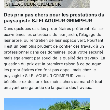
Des prix pas chers pour les prestations du
paysagiste SJ ELAGUEUR GRIMPEUR
Dans quelques cas, les propriétaires préfèrent réaliser
eux-mêmes les entretiens de leur jardin, l’élagage de
leur arbre, ou l’entretien de leur espace vert. Pourtant,
il est un bien plus prudent de confier ces travaux à un
professionnel dans ces domaines, pour votre sécurité,
mais également par souci de la qualité des travaux. La
question du prix est la première raison à ce pourquoi
les propriétaires n’en font pas appel, mais chez le
paysagiste SJ ELAGUEUR GRIMPEUR, vous
bénéficierez des prix les moins chers du marché tout
en ayant une garantie de la qualité des travaux.