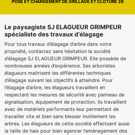
POSE ET CHANGEMENT DE GRILLAGE ET CLÔTURE 28
Le paysagiste SJ ELAGUEUR GRIMPEUR
spécialiste des travaux d’élagage
Pour tous travaux d’élagage d’arbre dans votre
propriété, contactez sans hésitation la société
d’élagage SJ ELAGUEUR GRIMPEUR. Elle possède de
nombreuses années d’expérience. Ses arboristes
élagueurs maitrisent les différentes techniques
d’élagage suivant les objectifs à atteindre. Pour
l’élagage d’arbre, les élagueurs travaillent en
respectant les mesures de sécurité avec panneau de
signalisation, équipement de protection. Ils travaillent
avec de matériels performants leur permettant de
travailler vite et bien sans blesser inutilement les
arbres. Les élagueurs de cette société effectuent aussi
la taille de haie pour bien agencer l’aménagement des