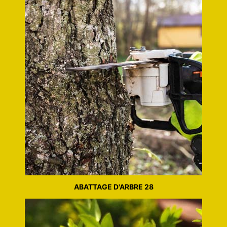
ABATTAGE D'ARBRE 28