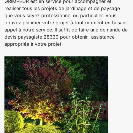
GRIMPEUR est en service pour accompagner et
réaliser tous les projets de jardinage et de paysage
que vous soyez professionnel ou particulier. Vous
pouvez planifier votre projet à tout moment en faisant
appel à notre service. Il suffit de faire une demande de
devis paysagiste 28330 pour obtenir l’assistance
appropriée à votre projet.