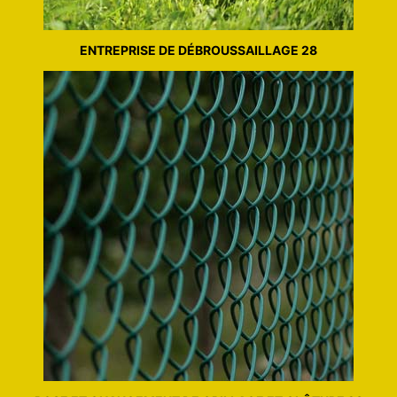
ENTREPRISE DE DÉBROUSSAILLAGE 28