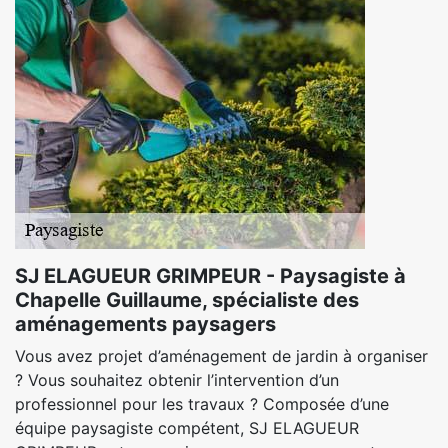
SJ ELAGUEUR GRIMPEUR - Paysagiste à
Chapelle Guillaume, spécialiste des
aménagements paysagers
Vous avez projet d’aménagement de jardin à organiser
? Vous souhaitez obtenir l’intervention d’un
professionnel pour les travaux ? Composée d’une
équipe paysagiste compétent, SJ ELAGUEUR