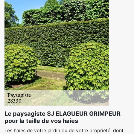
Le paysagiste SJ ELAGUEUR GRIMPEUR
pour la taille de vos haies
Les haies de votre jardin ou de votre propriété, dont