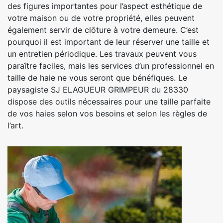
des figures importantes pour l’aspect esthétique de
votre maison ou de votre propriété, elles peuvent
également servir de clôture à votre demeure. C’est
pourquoi il est important de leur réserver une taille et
un entretien périodique. Les travaux peuvent vous
paraître faciles, mais les services d’un professionnel en
taille de haie ne vous seront que bénéfiques. Le
paysagiste SJ ELAGUEUR GRIMPEUR du 28330
dispose des outils nécessaires pour une taille parfaite
de vos haies selon vos besoins et selon les règles de
l’art.