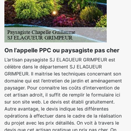
On l’appelle PPC ou paysagiste pas cher
L’artisan paysagiste SJ ELAGUEUR GRIMPEUR est
célèbre dans le département SJ ELAGUEUR
GRIMPEUR. Il maitrise les techniques concernant son
domaine qui est l’entretien de jardin et aménagement
paysager. Pour connaitre les coûts d’intervention de
cet artisan adroit, il suffit de remplir le formulaire ici
sur son site web. Le devis est établi gratuitement.
Autre avantage, le devis indique les différentes
opérations à effectuer dans le cadre de la réalisation
du projet avec les prix détaillés. On voit à travers le
devis que cet artisan pratique un prix pas cher. On