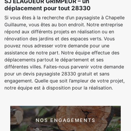
SJ ELAGUEUR GRIMPEUR – un
déplacement pour tout 28330
Si vous êtes à la recherche d’un paysagiste à Chapelle
Guillaume, vous êtes au bon endroit. Notre entreprise
répond aux différents projets en réalisation ou en
rénovation des jardins et des espaces verts. Vous
pouvez nous adresser votre demande pour une
assistance de notre part. Notre équipe effectue des
déplacements partout le département et ses
différentes villes. Faites-nous parvenir votre demande
pour un devis paysagiste 28330 gratuit et sans
engagement. Quelle que soit l’ampleur de votre projet,
notre équipe est à disposition pour la réalisation.
NOS ENGAGEMENTS