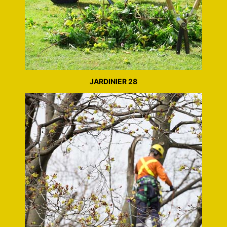
JARDINIER 28