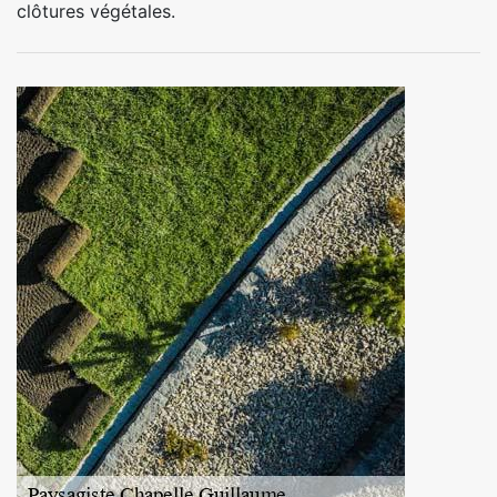
clôtures végétales.