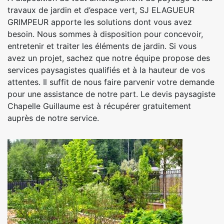
travaux de jardin et d’espace vert, SJ ELAGUEUR
GRIMPEUR apporte les solutions dont vous avez
besoin. Nous sommes à disposition pour concevoir,
entretenir et traiter les éléments de jardin. Si vous
avez un projet, sachez que notre équipe propose des
services paysagistes qualifiés et à la hauteur de vos
attentes. Il suffit de nous faire parvenir votre demande
pour une assistance de notre part. Le devis paysagiste
Chapelle Guillaume est à récupérer gratuitement
auprès de notre service.