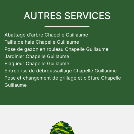
AUTRES SERVICES
Abattage d'arbre Chapelle Guillaume
Taille de haie Chapelle Guillaume
Pose de gazon en rouleau Chapelle Guillaume
Jardinier Chapelle Guillaume
Elagueur Chapelle Guillaume
Entreprise de débroussaillage Chapelle Guillaume
Pose et changement de grillage et clôture Chapelle
Guillaume