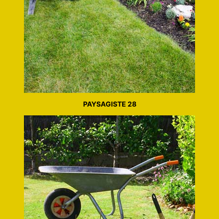
PAYSAGISTE 28