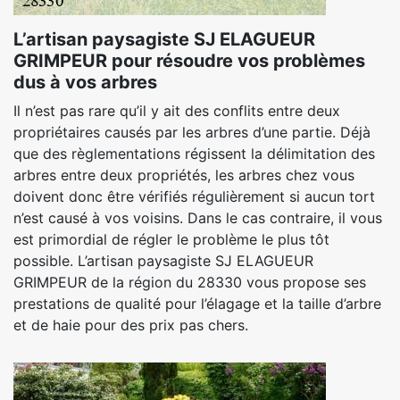
L’artisan paysagiste SJ ELAGUEUR
GRIMPEUR pour résoudre vos problèmes
dus à vos arbres
Il n’est pas rare qu’il y ait des conflits entre deux
propriétaires causés par les arbres d’une partie. Déjà
que des règlementations régissent la délimitation des
arbres entre deux propriétés, les arbres chez vous
doivent donc être vérifiés régulièrement si aucun tort
n’est causé à vos voisins. Dans le cas contraire, il vous
est primordial de régler le problème le plus tôt
possible. L’artisan paysagiste SJ ELAGUEUR
GRIMPEUR de la région du 28330 vous propose ses
prestations de qualité pour l’élagage et la taille d’arbre
et de haie pour des prix pas chers.