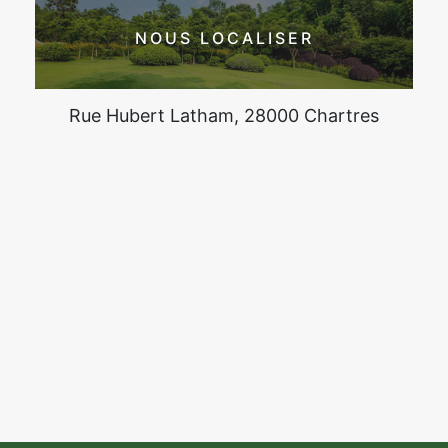
NOUS LOCALISER
Rue Hubert Latham, 28000 Chartres