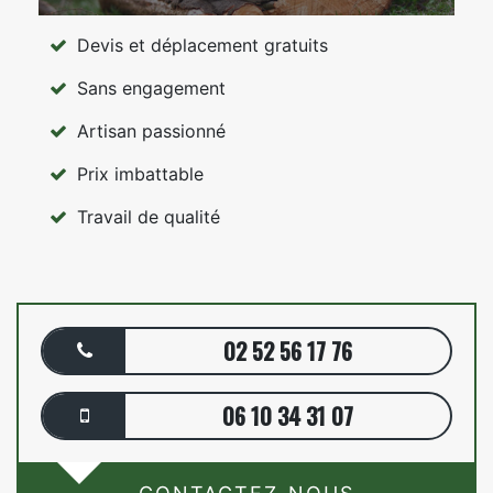
Devis et déplacement gratuits
Sans engagement
Artisan passionné
Prix imbattable
Travail de qualité
02 52 56 17 76
06 10 34 31 07