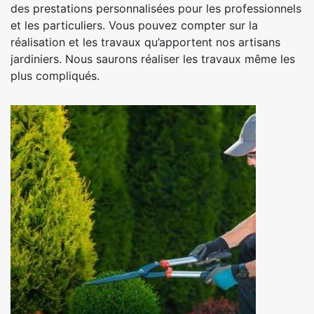
des prestations personnalisées pour les professionnels
et les particuliers. Vous pouvez compter sur la
réalisation et les travaux qu’apportent nos artisans
jardiniers. Nous saurons réaliser les travaux même les
plus compliqués.