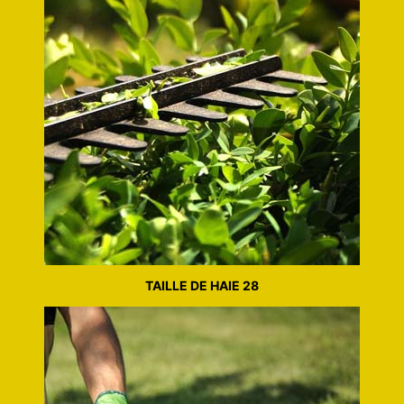
TAILLE DE HAIE 28