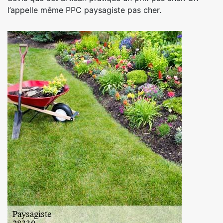
l’appelle même PPC paysagiste pas cher.