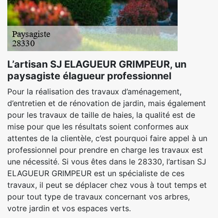
L’artisan SJ ELAGUEUR GRIMPEUR, un
paysagiste élagueur professionnel
Pour la réalisation des travaux d’aménagement,
d’entretien et de rénovation de jardin, mais également
pour les travaux de taille de haies, la qualité est de
mise pour que les résultats soient conformes aux
attentes de la clientèle, c’est pourquoi faire appel à un
professionnel pour prendre en charge les travaux est
une nécessité. Si vous êtes dans le 28330, l’artisan SJ
ELAGUEUR GRIMPEUR est un spécialiste de ces
travaux, il peut se déplacer chez vous à tout temps et
pour tout type de travaux concernant vos arbres,
votre jardin et vos espaces verts.