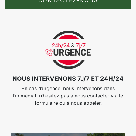
CONTACTEZ-NOUS
NOUS INTERVENONS 7J/7 ET 24H/24
En cas d’urgence, nous intervenons dans
l’immédiat, n’hésitez pas à nous contacter via le
formulaire ou à nous appeler.