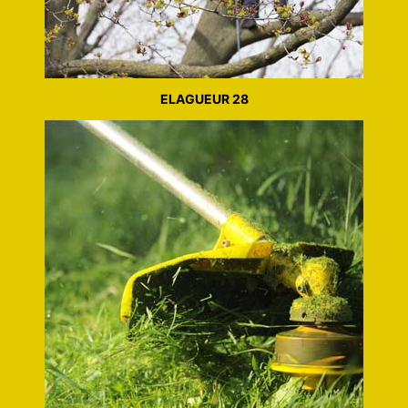
ELAGUEUR 28