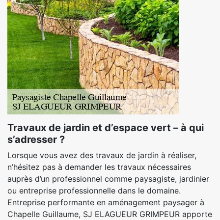
Travaux de jardin et d’espace vert – à qui
s’adresser ?
Lorsque vous avez des travaux de jardin à réaliser,
n’hésitez pas à demander les travaux nécessaires
auprès d’un professionnel comme paysagiste, jardinier
ou entreprise professionnelle dans le domaine.
Entreprise performante en aménagement paysager à
Chapelle Guillaume, SJ ELAGUEUR GRIMPEUR apporte