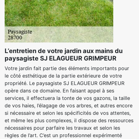
L’entretien de votre jardin aux mains du
paysagiste SJ ELAGUEUR GRIMPEUR
Votre jardin fait partie des éléments importants pour
le côté esthétique de la partie extérieure de votre
propriété. Le paysagiste SJ ELAGUEUR GRIMPEUR
opère dans ce domaine. En faisant appel à ses
services, il effectuera la tonte de vos gazons, la taille
de vos haies, l’élagage de vos arbres, et autres encore
si nécessaire et selon les spécificités de vos attentes,
et même les plus complexes, il dispose des ressources
nécessaires pour parfaire les travaux et selon les
règles de l’art. C’est un professionnel expérimenté