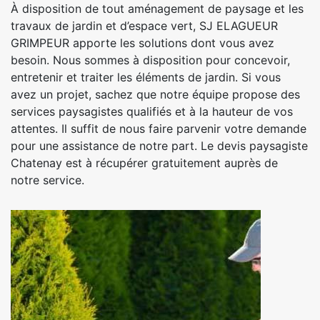
À disposition de tout aménagement de paysage et les
travaux de jardin et d’espace vert, SJ ELAGUEUR
GRIMPEUR apporte les solutions dont vous avez
besoin. Nous sommes à disposition pour concevoir,
entretenir et traiter les éléments de jardin. Si vous
avez un projet, sachez que notre équipe propose des
services paysagistes qualifiés et à la hauteur de vos
attentes. Il suffit de nous faire parvenir votre demande
pour une assistance de notre part. Le devis paysagiste
Chatenay est à récupérer gratuitement auprès de
notre service.