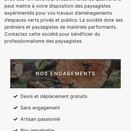
peut mettre à votre disposition des paysagistes
expérimentés pour vos travaux d’aménagements
d’espaces verts privés et publics. La société dote ses
jardiniers et paysagistes de matériels performants.
Contactez cette société pour bénéficier du
professionnalisme des paysagistes
NOS ENGAGEMENTS
Devis et déplacement gratuits
Sans engagement
Artisan passionné
Prix imbattable