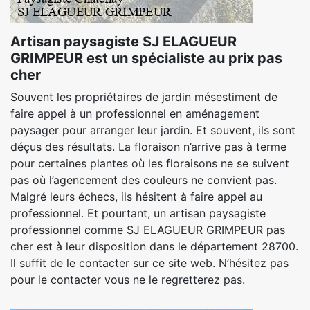
Artisan paysagiste SJ ELAGUEUR
GRIMPEUR est un spécialiste au prix pas
cher
Souvent les propriétaires de jardin mésestiment de
faire appel à un professionnel en aménagement
paysager pour arranger leur jardin. Et souvent, ils sont
déçus des résultats. La floraison n’arrive pas à terme
pour certaines plantes où les floraisons ne se suivent
pas où l’agencement des couleurs ne convient pas.
Malgré leurs échecs, ils hésitent à faire appel au
professionnel. Et pourtant, un artisan paysagiste
professionnel comme SJ ELAGUEUR GRIMPEUR pas
cher est à leur disposition dans le département 28700.
Il suffit de le contacter sur ce site web. N’hésitez pas
pour le contacter vous ne le regretterez pas.