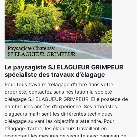
Le paysagiste SJ ELAGUEUR GRIMPEUR
spécialiste des travaux d’élagage
Pour tous travaux d’élagage d’arbre dans votre
propriété, contactez sans hésitation la société
d’élagage SJ ELAGUEUR GRIMPEUR. Elle possède de
nombreuses années d’expérience. Ses arboristes
élagueurs maitrisent les différentes techniques
d’élagage suivant les objectifs à atteindre. Pour
l’élagage d’arbre, les élagueurs travaillent en
respectant les mesures de sécurité avec panneau de