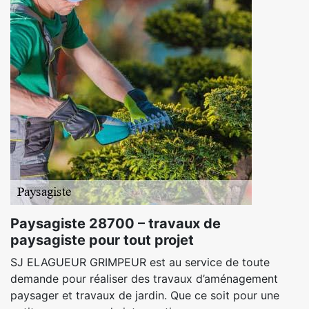
Paysagiste 28700 – travaux de
paysagiste pour tout projet
SJ ELAGUEUR GRIMPEUR est au service de toute
demande pour réaliser des travaux d’aménagement
paysager et travaux de jardin. Que ce soit pour une