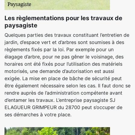
Les règlementations pour les travaux de
paysagiste
Quelques parties des travaux constituant l’entretien de
jardin, d’espace vert et d’arbres sont soumises à des
règlements fixés par la loi. Par exemple pour un
élagage d’arbre, pour ne pas gêner le voisinage, des
horaires ont été fixés pour l’utilisation des matériels
motorisés, une demande d’autorisation est aussi
exigée. La mise en place de bâche de sécurité peut
être également nécessaire selon les cas. Il faut donc se
rendre auprès de l’administration compétente avant
d’entamer les travaux. L’entreprise paysagiste SJ
ELAGUEUR GRIMPEUR du 28700 peut s’occuper de
ses démarches à votre place.