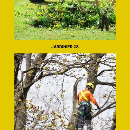
JARDINIER 28