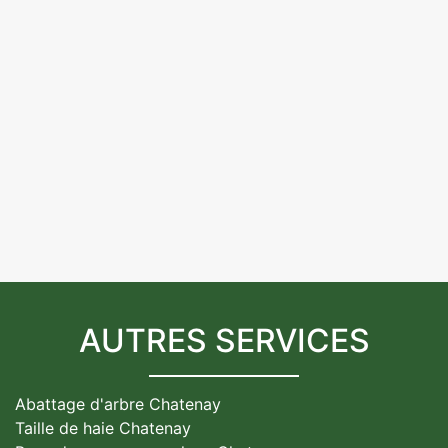
AUTRES SERVICES
Abattage d'arbre Chatenay
Taille de haie Chatenay