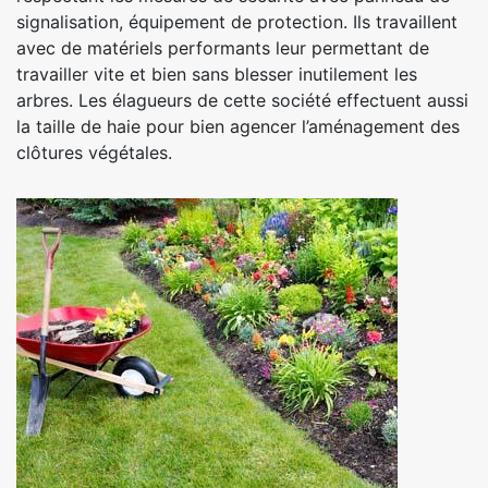
signalisation, équipement de protection. Ils travaillent
avec de matériels performants leur permettant de
travailler vite et bien sans blesser inutilement les
arbres. Les élagueurs de cette société effectuent aussi
la taille de haie pour bien agencer l’aménagement des
clôtures végétales.