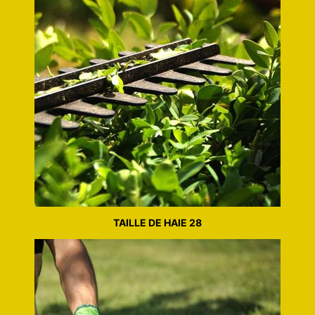
TAILLE DE HAIE 28