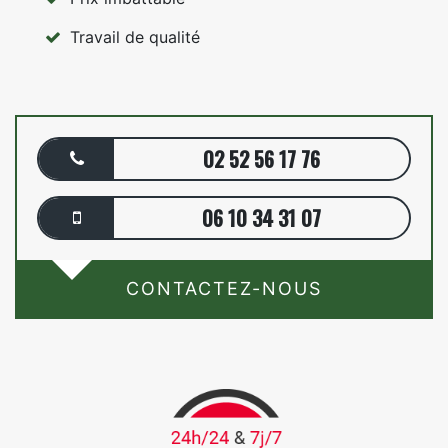
Travail de qualité
02 52 56 17 76
06 10 34 31 07
CONTACTEZ-NOUS