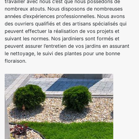
travailler avec nous c’est que nous possédons de
nombreux atouts. Nous disposons de nombreuses
années d’expériences professionnelles. Nous avons
des ouvriers qualifiés et des artisans spécialisés qui
peuvent effectuer la réalisation de vos projets et
suivant les normes. Nos jardiniers sont formés et
peuvent assurer l’entretien de vos jardins en assurant
le nettoyage, le suivi des plantes pour une bonne
floraison.