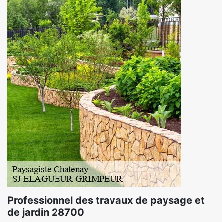
Professionnel des travaux de paysage et
de jardin 28700