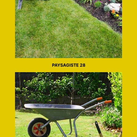
PAYSAGISTE 28