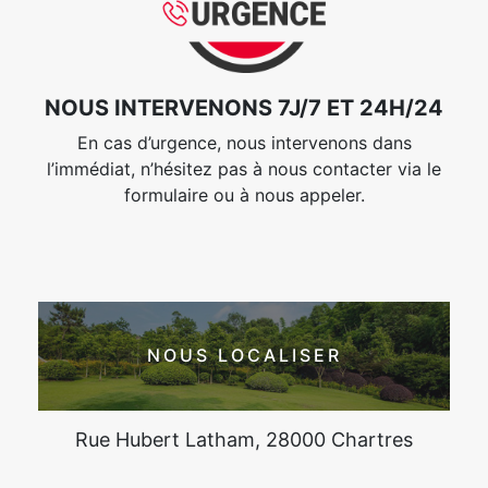
NOUS INTERVENONS 7J/7 ET 24H/24
En cas d’urgence, nous intervenons dans
l’immédiat, n’hésitez pas à nous contacter via le
formulaire ou à nous appeler.
NOUS LOCALISER
Rue Hubert Latham, 28000 Chartres