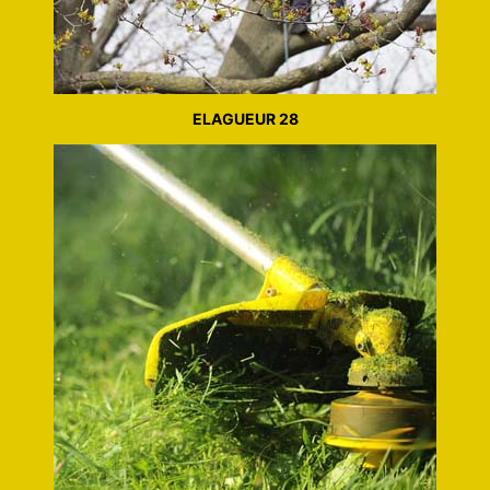
ELAGUEUR 28