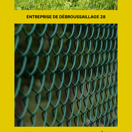
ENTREPRISE DE DÉBROUSSAILLAGE 28