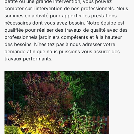
petite ou une grande intervention, vous pouvez
compter sur l’intervention de nos professionnels. Nous
sommes en activité pour apporter les prestations
nécessaires dont vous avez besoin. Notre équipe est
qualifiée pour réaliser des travaux de qualité avec des
professionnels jardiniers compétents et à la hauteur
des besoins. N’hésitez pas à nous adresser votre
demande afin que nous puissions vous assurer des
travaux performants.