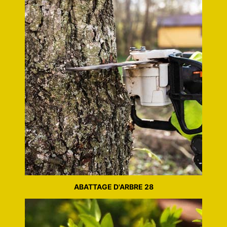
ABATTAGE D'ARBRE 28