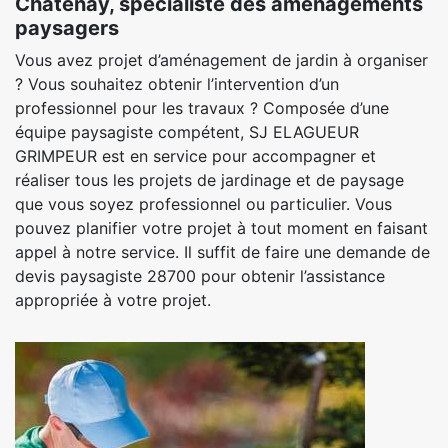
Chatenay, spécialiste des aménagements
paysagers
Vous avez projet d’aménagement de jardin à organiser
? Vous souhaitez obtenir l’intervention d’un
professionnel pour les travaux ? Composée d’une
équipe paysagiste compétent, SJ ELAGUEUR
GRIMPEUR est en service pour accompagner et
réaliser tous les projets de jardinage et de paysage
que vous soyez professionnel ou particulier. Vous
pouvez planifier votre projet à tout moment en faisant
appel à notre service. Il suffit de faire une demande de
devis paysagiste 28700 pour obtenir l’assistance
appropriée à votre projet.