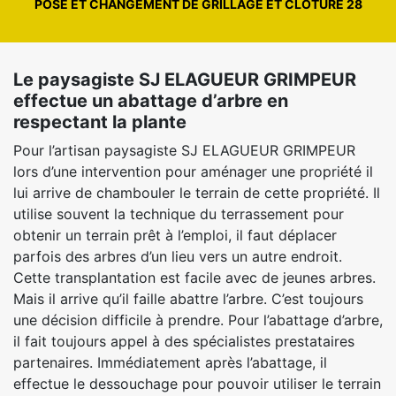
POSE ET CHANGEMENT DE GRILLAGE ET CLÔTURE 28
Le paysagiste SJ ELAGUEUR GRIMPEUR
effectue un abattage d’arbre en
respectant la plante
Pour l’artisan paysagiste SJ ELAGUEUR GRIMPEUR
lors d’une intervention pour aménager une propriété il
lui arrive de chambouler le terrain de cette propriété. Il
utilise souvent la technique du terrassement pour
obtenir un terrain prêt à l’emploi, il faut déplacer
parfois des arbres d’un lieu vers un autre endroit.
Cette transplantation est facile avec de jeunes arbres.
Mais il arrive qu’il faille abattre l’arbre. C’est toujours
une décision difficile à prendre. Pour l’abattage d’arbre,
il fait toujours appel à des spécialistes prestataires
partenaires. Immédiatement après l’abattage, il
effectue le dessouchage pour pouvoir utiliser le terrain