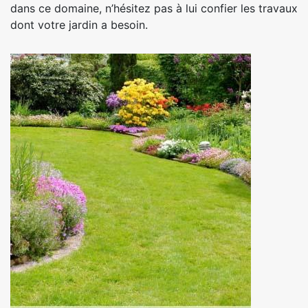
dans ce domaine, n’hésitez pas à lui confier les travaux
dont votre jardin a besoin.