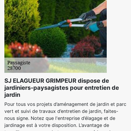
SJ ELAGUEUR GRIMPEUR dispose de
jardiniers-paysagistes pour entretien de
jardin
Pour tous vos projets d’aménagement de jardin et parc
vert et suivi de travaux d’entretien de jardin, faites-
nous signe. Notez que l'entreprise d’élagage et de
jardinage est à votre disposition. L’avantage de