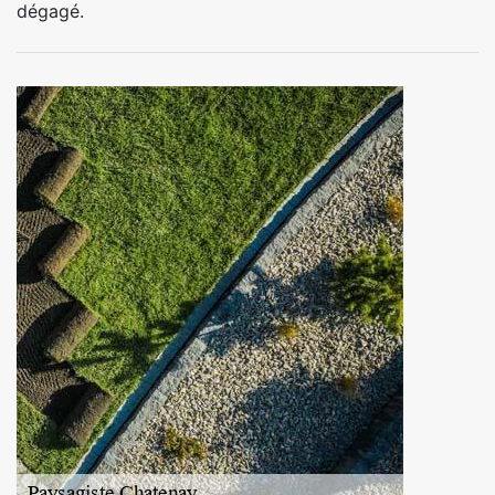
dégagé.