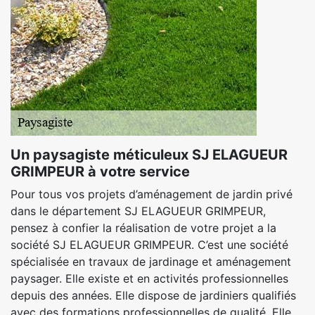
Un paysagiste méticuleux SJ ELAGUEUR
GRIMPEUR à votre service
Pour tous vos projets d’aménagement de jardin privé
dans le département SJ ELAGUEUR GRIMPEUR,
pensez à confier la réalisation de votre projet a la
société SJ ELAGUEUR GRIMPEUR. C’est une société
spécialisée en travaux de jardinage et aménagement
paysager. Elle existe et en activités professionnelles
depuis des années. Elle dispose de jardiniers qualifiés
avec des formations professionnelles de qualité. Elle