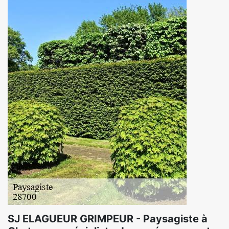
SJ ELAGUEUR GRIMPEUR - Paysagiste à