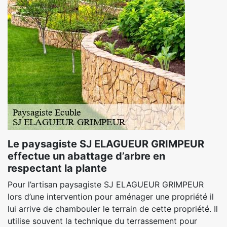
Le paysagiste SJ ELAGUEUR GRIMPEUR
effectue un abattage d’arbre en
respectant la plante
Pour l’artisan paysagiste SJ ELAGUEUR GRIMPEUR
lors d’une intervention pour aménager une propriété il
lui arrive de chambouler le terrain de cette propriété. Il
utilise souvent la technique du terrassement pour