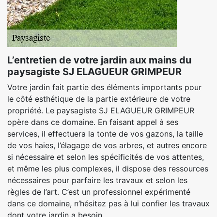
L’entretien de votre jardin aux mains du
paysagiste SJ ELAGUEUR GRIMPEUR
Votre jardin fait partie des éléments importants pour
le côté esthétique de la partie extérieure de votre
propriété. Le paysagiste SJ ELAGUEUR GRIMPEUR
opère dans ce domaine. En faisant appel à ses
services, il effectuera la tonte de vos gazons, la taille
de vos haies, l’élagage de vos arbres, et autres encore
si nécessaire et selon les spécificités de vos attentes,
et même les plus complexes, il dispose des ressources
nécessaires pour parfaire les travaux et selon les
règles de l’art. C’est un professionnel expérimenté
dans ce domaine, n’hésitez pas à lui confier les travaux
dont votre jardin a besoin.