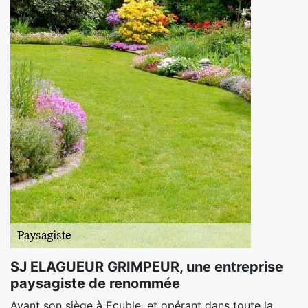
SJ ELAGUEUR GRIMPEUR, une entreprise
paysagiste de renommée
Ayant son siège à Ecuble, et opérant dans toute la