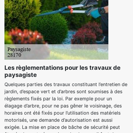
Les règlementations pour les travaux de
paysagiste
Quelques parties des travaux constituant l’entretien de
jardin, d’espace vert et d’arbres sont soumises à des
règlements fixés par la loi. Par exemple pour un
élagage d’arbre, pour ne pas gêner le voisinage, des
horaires ont été fixés pour l’utilisation des matériels
motorisés, une demande d’autorisation est aussi
exigée. La mise en place de bâche de sécurité peut