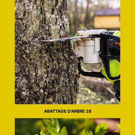
ABATTAGE D'ARBRE 28