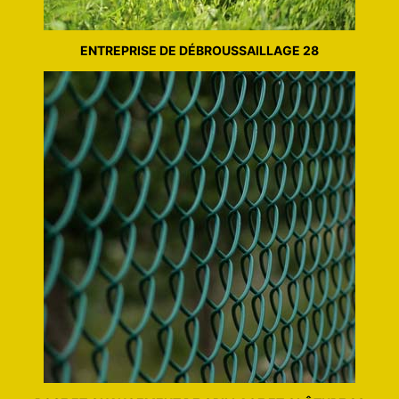
ENTREPRISE DE DÉBROUSSAILLAGE 28