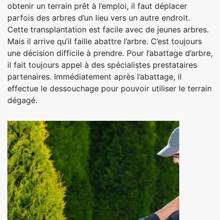
obtenir un terrain prêt à l’emploi, il faut déplacer
parfois des arbres d’un lieu vers un autre endroit.
Cette transplantation est facile avec de jeunes arbres.
Mais il arrive qu’il faille abattre l’arbre. C’est toujours
une décision difficile à prendre. Pour l’abattage d’arbre,
il fait toujours appel à des spécialistes prestataires
partenaires. Immédiatement après l’abattage, il
effectue le dessouchage pour pouvoir utiliser le terrain
dégagé.