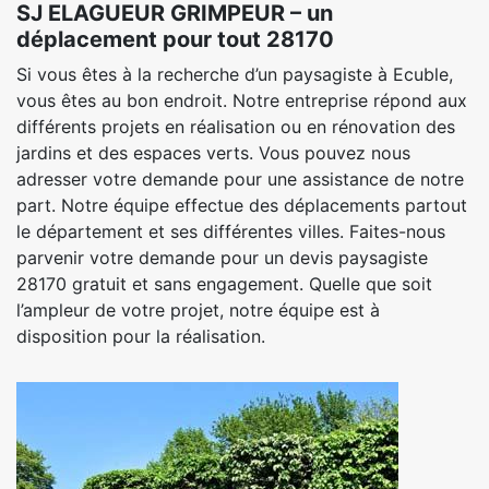
SJ ELAGUEUR GRIMPEUR – un
déplacement pour tout 28170
Si vous êtes à la recherche d’un paysagiste à Ecuble,
vous êtes au bon endroit. Notre entreprise répond aux
différents projets en réalisation ou en rénovation des
jardins et des espaces verts. Vous pouvez nous
adresser votre demande pour une assistance de notre
part. Notre équipe effectue des déplacements partout
le département et ses différentes villes. Faites-nous
parvenir votre demande pour un devis paysagiste
28170 gratuit et sans engagement. Quelle que soit
l’ampleur de votre projet, notre équipe est à
disposition pour la réalisation.