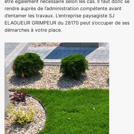
être également nécessaire selon les cas. Il faut donc se
rendre auprès de l’administration compétente avant
d’entamer les travaux. L’entreprise paysagiste SJ
ELAGUEUR GRIMPEUR du 28170 peut s’occuper de ses
démarches à votre place.