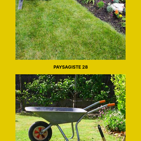
PAYSAGISTE 28