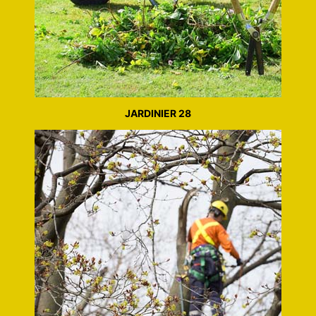
JARDINIER 28