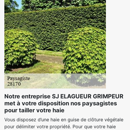
Notre entreprise SJ ELAGUEUR GRIMPEUR
met à votre disposition nos paysagistes
pour tailler votre haie
Vous disposez d’une haie en guise de clôture végétale
pour délimiter votre propriété. Pour que votre haie