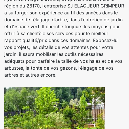
région du 28170, l’entreprise SJ ELAGUEUR GRIMPEUR
a su forger son expérience au fil des années dans le
domaine de l’élagage d’arbre, dans l’entretien de jardin
et d’espace vert. Il cherche toujours les moyens pour
offrir à sa clientèle ses services pour le meilleur
rapport qualité/prix dans ces domaines. Exposez-lui
vos projets, les détails de vos attentes pour votre
jardin, il saura mobiliser les outils nécessaires
adéquats pour parfaire la taille de vos haies et de vos
arbustes, la tonte de vos gazons, l’élagage de vos
arbres et autres encore.