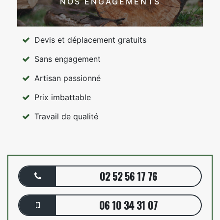
NOS ENGAGEMENTS
Devis et déplacement gratuits
Sans engagement
Artisan passionné
Prix imbattable
Travail de qualité
02 52 56 17 76
06 10 34 31 07