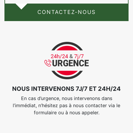
CONTACTEZ-NOUS
NOUS INTERVENONS 7J/7 ET 24H/24
En cas d’urgence, nous intervenons dans
l’immédiat, n’hésitez pas à nous contacter via le
formulaire ou à nous appeler.