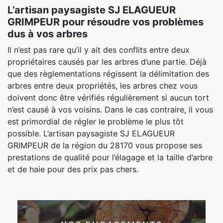
L’artisan paysagiste SJ ELAGUEUR
GRIMPEUR pour résoudre vos problèmes
dus à vos arbres
Il n’est pas rare qu’il y ait des conflits entre deux
propriétaires causés par les arbres d’une partie. Déjà
que des règlementations régissent la délimitation des
arbres entre deux propriétés, les arbres chez vous
doivent donc être vérifiés régulièrement si aucun tort
n’est causé à vos voisins. Dans le cas contraire, il vous
est primordial de régler le problème le plus tôt
possible. L’artisan paysagiste SJ ELAGUEUR
GRIMPEUR de la région du 28170 vous propose ses
prestations de qualité pour l’élagage et la taille d’arbre
et de haie pour des prix pas chers.