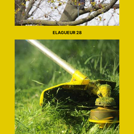
ELAGUEUR 28