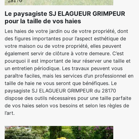
Le paysagiste SJ ELAGUEUR GRIMPEUR
pour la taille de vos haies
Les haies de votre jardin ou de votre propriété, dont
des figures importantes pour l’aspect esthétique de
votre maison ou de votre propriété, elles peuvent
également servir de clôture à votre demeure. C’est
pourquoi il est important de leur réserver une taille et
un entretien périodique. Les travaux peuvent vous
paraître faciles, mais les services d’un professionnel en
taille de haie ne vous seront que bénéfiques. Le
paysagiste SJ ELAGUEUR GRIMPEUR du 28170
dispose des outils nécessaires pour une taille parfaite
de vos haies selon vos besoins et selon les règles de
l’art.