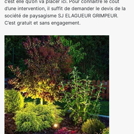
c’est elle qu’on va placer ici. Pour connaitre le coût
d’une intervention, il suffit de demander le devis de la
société de paysagisme SJ ELAGUEUR GRIMPEUR.
C’est gratuit et sans engagement.