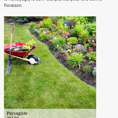
floraison.