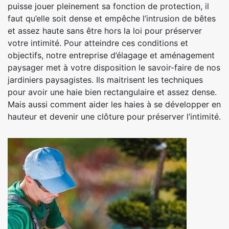
puisse jouer pleinement sa fonction de protection, il
faut qu’elle soit dense et empêche l’intrusion de bêtes
et assez haute sans être hors la loi pour préserver
votre intimité. Pour atteindre ces conditions et
objectifs, notre entreprise d’élagage et aménagement
paysager met à votre disposition le savoir-faire de nos
jardiniers paysagistes. Ils maitrisent les techniques
pour avoir une haie bien rectangulaire et assez dense.
Mais aussi comment aider les haies à se développer en
hauteur et devenir une clôture pour préserver l’intimité.