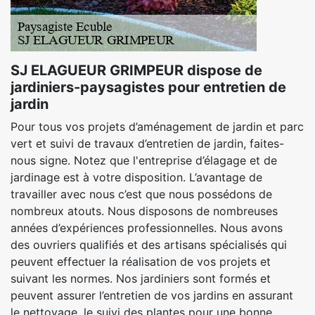
SJ ELAGUEUR GRIMPEUR dispose de
jardiniers-paysagistes pour entretien de
jardin
Pour tous vos projets d’aménagement de jardin et parc
vert et suivi de travaux d’entretien de jardin, faites-
nous signe. Notez que l'entreprise d’élagage et de
jardinage est à votre disposition. L’avantage de
travailler avec nous c’est que nous possédons de
nombreux atouts. Nous disposons de nombreuses
années d’expériences professionnelles. Nous avons
des ouvriers qualifiés et des artisans spécialisés qui
peuvent effectuer la réalisation de vos projets et
suivant les normes. Nos jardiniers sont formés et
peuvent assurer l’entretien de vos jardins en assurant
le nettoyage, le suivi des plantes pour une bonne