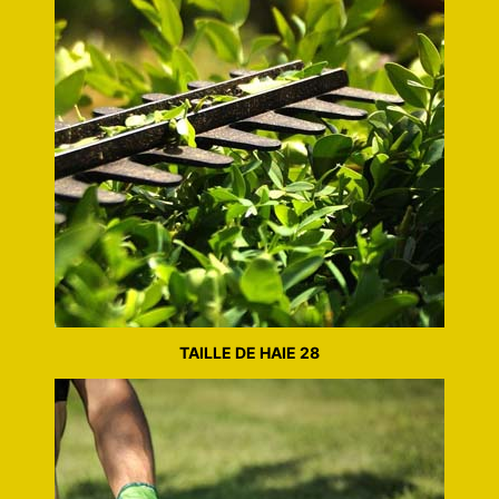
TAILLE DE HAIE 28