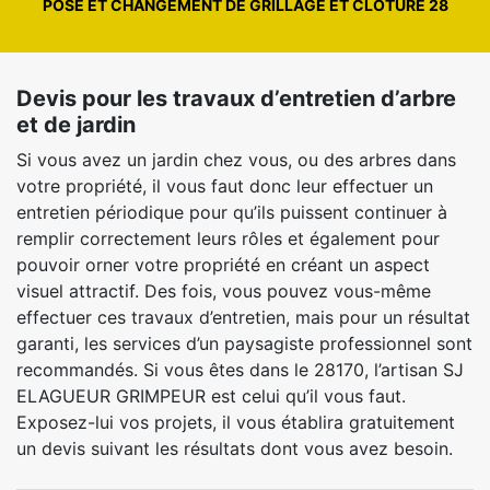
POSE ET CHANGEMENT DE GRILLAGE ET CLÔTURE 28
Devis pour les travaux d’entretien d’arbre
et de jardin
Si vous avez un jardin chez vous, ou des arbres dans
votre propriété, il vous faut donc leur effectuer un
entretien périodique pour qu’ils puissent continuer à
remplir correctement leurs rôles et également pour
pouvoir orner votre propriété en créant un aspect
visuel attractif. Des fois, vous pouvez vous-même
effectuer ces travaux d’entretien, mais pour un résultat
garanti, les services d’un paysagiste professionnel sont
recommandés. Si vous êtes dans le 28170, l’artisan SJ
ELAGUEUR GRIMPEUR est celui qu’il vous faut.
Exposez-lui vos projets, il vous établira gratuitement
un devis suivant les résultats dont vous avez besoin.