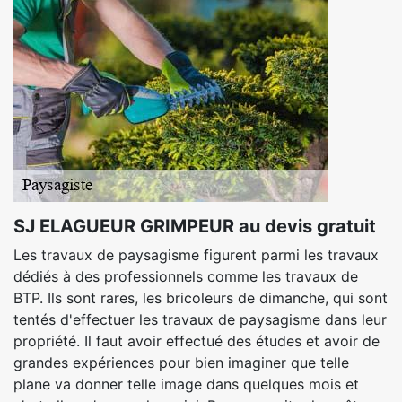
SJ ELAGUEUR GRIMPEUR au devis gratuit
Les travaux de paysagisme figurent parmi les travaux
dédiés à des professionnels comme les travaux de
BTP. Ils sont rares, les bricoleurs de dimanche, qui sont
tentés d'effectuer les travaux de paysagisme dans leur
propriété. Il faut avoir effectué des études et avoir de
grandes expériences pour bien imaginer que telle
plane va donner telle image dans quelques mois et