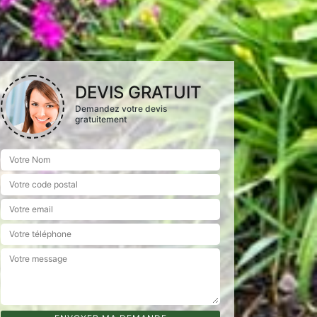
DEVIS GRATUIT
Demandez votre devis
gratuitement