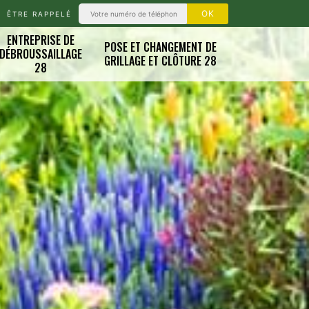
ÊTRE RAPPELÉ
ENTREPRISE DE
POSE ET CHANGEMENT DE
DÉBROUSSAILLAGE
GRILLAGE ET CLÔTURE 28
28