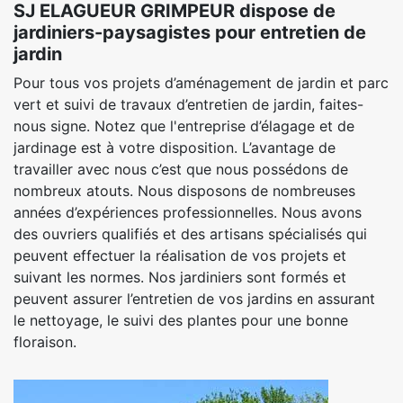
SJ ELAGUEUR GRIMPEUR dispose de
jardiniers-paysagistes pour entretien de
jardin
Pour tous vos projets d’aménagement de jardin et parc
vert et suivi de travaux d’entretien de jardin, faites-
nous signe. Notez que l'entreprise d’élagage et de
jardinage est à votre disposition. L’avantage de
travailler avec nous c’est que nous possédons de
nombreux atouts. Nous disposons de nombreuses
années d’expériences professionnelles. Nous avons
des ouvriers qualifiés et des artisans spécialisés qui
peuvent effectuer la réalisation de vos projets et
suivant les normes. Nos jardiniers sont formés et
peuvent assurer l’entretien de vos jardins en assurant
le nettoyage, le suivi des plantes pour une bonne
floraison.