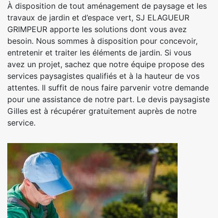
À disposition de tout aménagement de paysage et les
travaux de jardin et d’espace vert, SJ ELAGUEUR
GRIMPEUR apporte les solutions dont vous avez
besoin. Nous sommes à disposition pour concevoir,
entretenir et traiter les éléments de jardin. Si vous
avez un projet, sachez que notre équipe propose des
services paysagistes qualifiés et à la hauteur de vos
attentes. Il suffit de nous faire parvenir votre demande
pour une assistance de notre part. Le devis paysagiste
Gilles est à récupérer gratuitement auprès de notre
service.