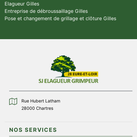
Elagueur Gilles
Entreprise de débroussaillage Gilles
Pose et changement de grillage et clôture Gilles
Rue Hubert Latham
28000 Chartres
NOS SERVICES