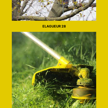
ELAGUEUR 28