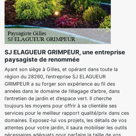
SJ ELAGUEUR GRIMPEUR, une entreprise
paysagiste de renommée
Ayant son siège à Gilles, et opérant dans toute la
région du 28260, l’entreprise SJ ELAGUEUR
GRIMPEUR a su forger son expérience au fil des
années dans le domaine de l’élagage d’arbre, dans
l’entretien de jardin et d’espace vert. Il cherche
toujours les moyens pour offrir à sa clientèle ses
services pour le meilleur rapport qualité/prix dans ces
domaines. Exposez-lui vos projets, les détails de vos
attentes pour votre jardin, il saura mobiliser les outils
nécessaires adéquats pour parfaire la taille de vos