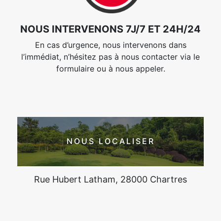
NOUS INTERVENONS 7J/7 ET 24H/24
En cas d’urgence, nous intervenons dans
l’immédiat, n’hésitez pas à nous contacter via le
formulaire ou à nous appeler.
NOUS LOCALISER
Rue Hubert Latham, 28000 Chartres