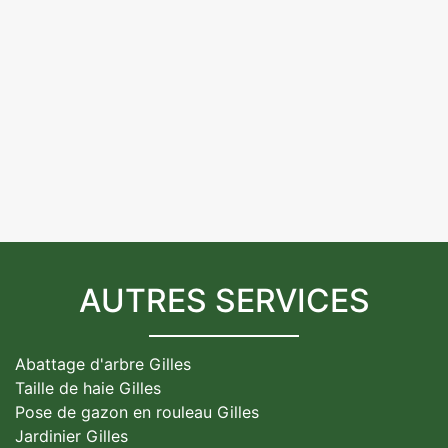
AUTRES SERVICES
Abattage d'arbre Gilles
Taille de haie Gilles
Pose de gazon en rouleau Gilles
Jardinier Gilles