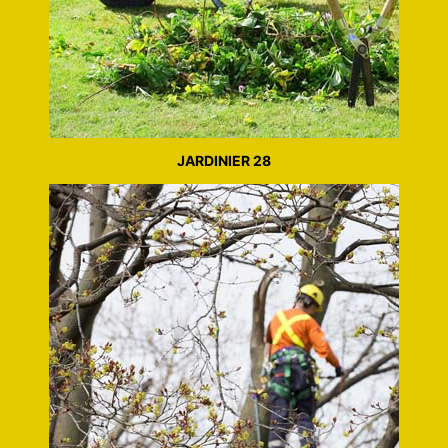
JARDINIER 28