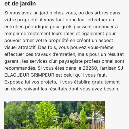
et de jardin
Si vous avez un jardin chez vous, ou des arbres dans
votre propriété, il vous faut donc leur effectuer un
entretien périodique pour qu’ils puissent continuer à
remplir correctement leurs rôles et également pour
pouvoir orner votre propriété en créant un aspect
visuel attractif. Des fois, vous pouvez vous-même
effectuer ces travaux d’entretien, mais pour un résultat
garanti, les services d’un paysagiste professionnel sont
recommandés. Si vous êtes dans le 28260, l’artisan SJ
ELAGUEUR GRIMPEUR est celui qu’il vous faut.
Exposez-lui vos projets, il vous établira gratuitement
un devis suivant les résultats dont vous avez besoin.