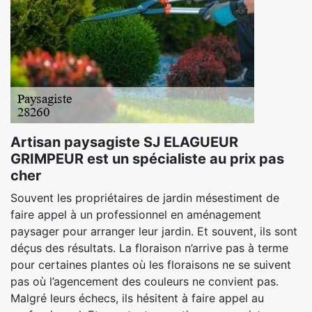
Artisan paysagiste SJ ELAGUEUR
GRIMPEUR est un spécialiste au prix pas
cher
Souvent les propriétaires de jardin mésestiment de
faire appel à un professionnel en aménagement
paysager pour arranger leur jardin. Et souvent, ils sont
déçus des résultats. La floraison n’arrive pas à terme
pour certaines plantes où les floraisons ne se suivent
pas où l’agencement des couleurs ne convient pas.
Malgré leurs échecs, ils hésitent à faire appel au