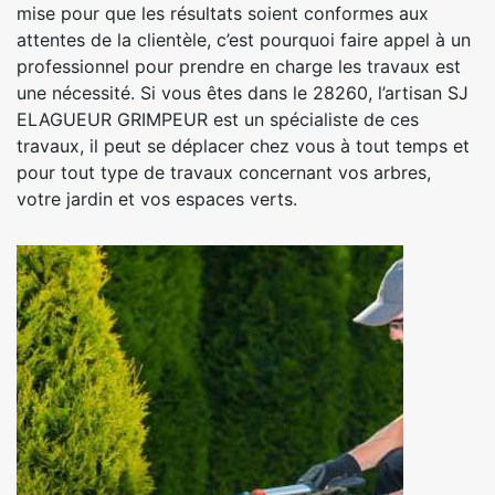
mise pour que les résultats soient conformes aux
attentes de la clientèle, c’est pourquoi faire appel à un
professionnel pour prendre en charge les travaux est
une nécessité. Si vous êtes dans le 28260, l’artisan SJ
ELAGUEUR GRIMPEUR est un spécialiste de ces
travaux, il peut se déplacer chez vous à tout temps et
pour tout type de travaux concernant vos arbres,
votre jardin et vos espaces verts.