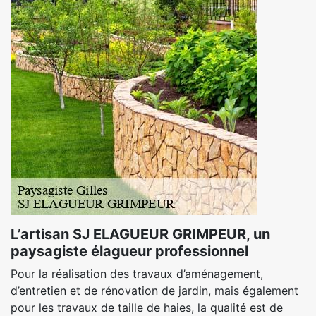
L’artisan SJ ELAGUEUR GRIMPEUR, un
paysagiste élagueur professionnel
Pour la réalisation des travaux d’aménagement,
d’entretien et de rénovation de jardin, mais également
pour les travaux de taille de haies, la qualité est de