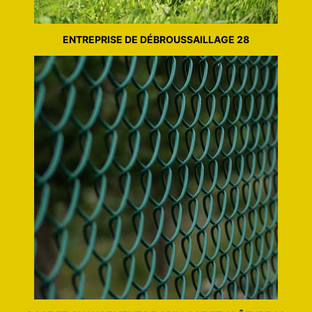
ENTREPRISE DE DÉBROUSSAILLAGE 28