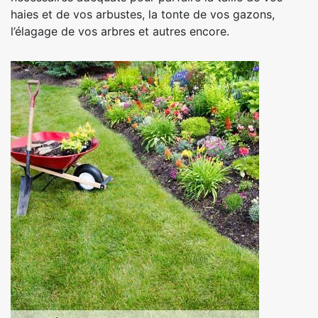
haies et de vos arbustes, la tonte de vos gazons,
l’élagage de vos arbres et autres encore.