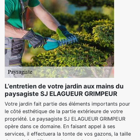
L’entretien de votre jardin aux mains du
paysagiste SJ ELAGUEUR GRIMPEUR
Votre jardin fait partie des éléments importants pour
le côté esthétique de la partie extérieure de votre
propriété. Le paysagiste SJ ELAGUEUR GRIMPEUR
opère dans ce domaine. En faisant appel à ses
services, il effectuera la tonte de vos gazons, la taille