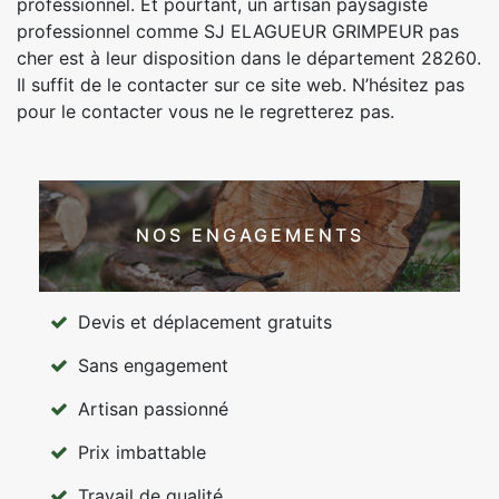
professionnel. Et pourtant, un artisan paysagiste
professionnel comme SJ ELAGUEUR GRIMPEUR pas
cher est à leur disposition dans le département 28260.
Il suffit de le contacter sur ce site web. N’hésitez pas
pour le contacter vous ne le regretterez pas.
NOS ENGAGEMENTS
Devis et déplacement gratuits
Sans engagement
Artisan passionné
Prix imbattable
Travail de qualité