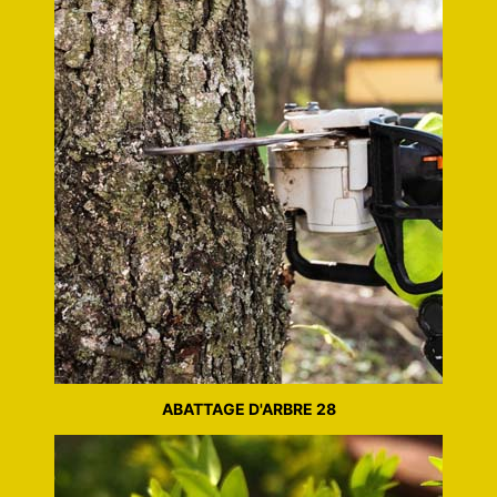
ABATTAGE D'ARBRE 28