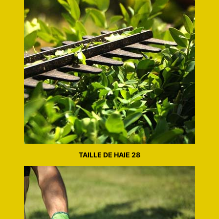
TAILLE DE HAIE 28