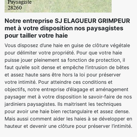
Notre entreprise SJ ELAGUEUR GRIMPEUR
met à votre disposition nos paysagistes
pour tailler votre haie
Vous disposez d’une haie en guise de clôture végétale
pour délimiter votre propriété. Pour que votre haie
puisse jouer pleinement sa fonction de protection, il
faut qu’elle soit dense et empêche l’intrusion de bêtes
et assez haute sans être hors la loi pour préserver
votre intimité. Pour atteindre ces conditions et
objectifs, notre entreprise d’élagage et aménagement
paysager met à votre disposition le savoir-faire de nos
jardiniers paysagistes. Ils maitrisent les techniques
pour avoir une haie bien rectangulaire et assez dense.
Mais aussi comment aider les haies à se développer en
hauteur et devenir une clôture pour préserver l’intimité.