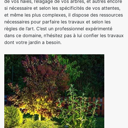
de vos haies, l’élagage de vos arbres, et autres encore
si nécessaire et selon les spécificités de vos attentes,
et même les plus complexes, il dispose des ressources
nécessaires pour parfaire les travaux et selon les
règles de l’art. C’est un professionnel expérimenté
dans ce domaine, n’hésitez pas à lui confier les travaux
dont votre jardin a besoin.