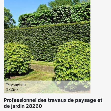
Professionnel des travaux de paysage et
de jardin 28260