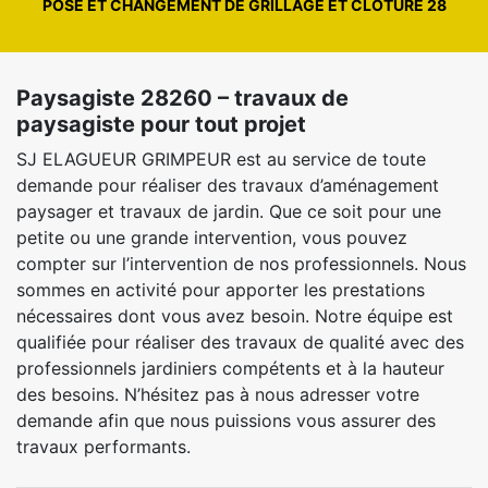
POSE ET CHANGEMENT DE GRILLAGE ET CLÔTURE 28
Paysagiste 28260 – travaux de
paysagiste pour tout projet
SJ ELAGUEUR GRIMPEUR est au service de toute
demande pour réaliser des travaux d’aménagement
paysager et travaux de jardin. Que ce soit pour une
petite ou une grande intervention, vous pouvez
compter sur l’intervention de nos professionnels. Nous
sommes en activité pour apporter les prestations
nécessaires dont vous avez besoin. Notre équipe est
qualifiée pour réaliser des travaux de qualité avec des
professionnels jardiniers compétents et à la hauteur
des besoins. N’hésitez pas à nous adresser votre
demande afin que nous puissions vous assurer des
travaux performants.