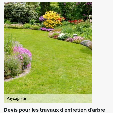
Devis pour les travaux d’entretien d’arbre