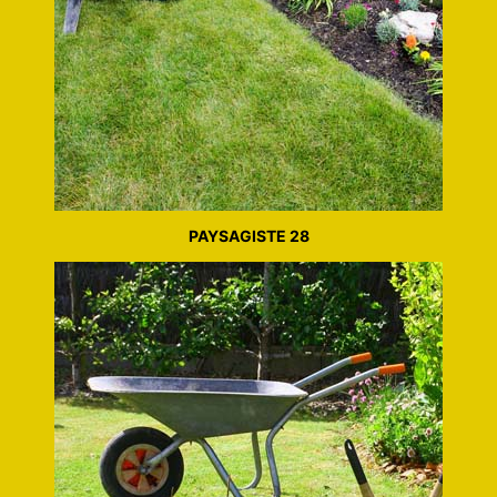
PAYSAGISTE 28