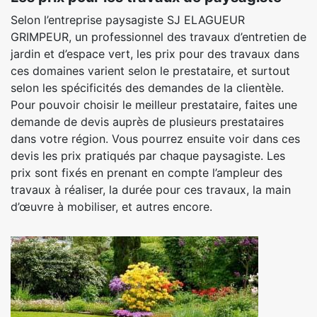
Selon l’entreprise paysagiste SJ ELAGUEUR
GRIMPEUR, un professionnel des travaux d’entretien de
jardin et d’espace vert, les prix pour des travaux dans
ces domaines varient selon le prestataire, et surtout
selon les spécificités des demandes de la clientèle.
Pour pouvoir choisir le meilleur prestataire, faites une
demande de devis auprès de plusieurs prestataires
dans votre région. Vous pourrez ensuite voir dans ces
devis les prix pratiqués par chaque paysagiste. Les
prix sont fixés en prenant en compte l’ampleur des
travaux à réaliser, la durée pour ces travaux, la main
d’œuvre à mobiliser, et autres encore.