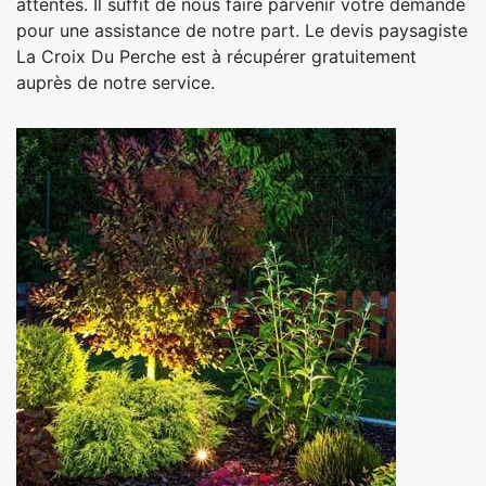
attentes. Il suffit de nous faire parvenir votre demande
pour une assistance de notre part. Le devis paysagiste
La Croix Du Perche est à récupérer gratuitement
auprès de notre service.