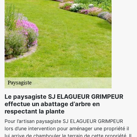
Le paysagiste SJ ELAGUEUR GRIMPEUR
effectue un abattage d’arbre en
respectant la plante
Pour l’artisan paysagiste SJ ELAGUEUR GRIMPEUR
lors d’une intervention pour aménager une propriété il
lui arrive de chambouler le terrain de cette propriété. Il