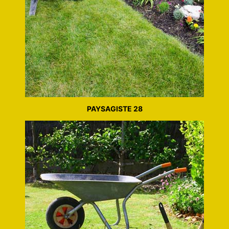
PAYSAGISTE 28