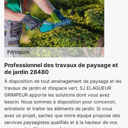
Professionnel des travaux de paysage et
de jardin 28480
À disposition de tout aménagement de paysage et les
travaux de jardin et d’espace vert, SJ ELAGUEUR
GRIMPEUR apporte les solutions dont vous avez
besoin. Nous sommes à disposition pour concevoir,
entretenir et traiter les éléments de jardin. Si vous
avez un projet, sachez que notre équipe propose des
services paysagistes qualifiés et à la hauteur de vos