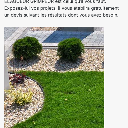
ELAGUEUR GRIMPEUR est celui qu’il vous faut.
Exposez-lui vos projets, il vous établira gratuitement
un devis suivant les résultats dont vous avez besoin.