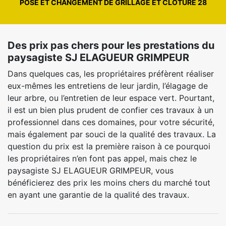
POSE ET CHANGEMENT DE GRILLAGE ET CLÔTURE 28
Des prix pas chers pour les prestations du
paysagiste SJ ELAGUEUR GRIMPEUR
Dans quelques cas, les propriétaires préfèrent réaliser
eux-mêmes les entretiens de leur jardin, l’élagage de
leur arbre, ou l’entretien de leur espace vert. Pourtant,
il est un bien plus prudent de confier ces travaux à un
professionnel dans ces domaines, pour votre sécurité,
mais également par souci de la qualité des travaux. La
question du prix est la première raison à ce pourquoi
les propriétaires n’en font pas appel, mais chez le
paysagiste SJ ELAGUEUR GRIMPEUR, vous
bénéficierez des prix les moins chers du marché tout
en ayant une garantie de la qualité des travaux.