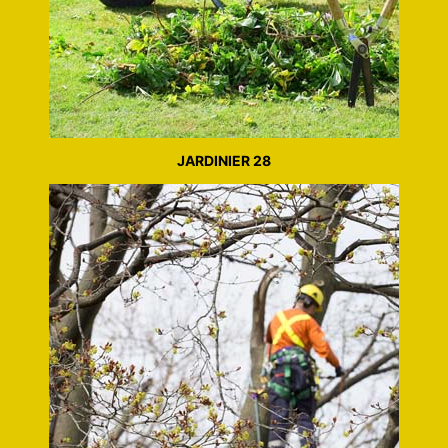
JARDINIER 28