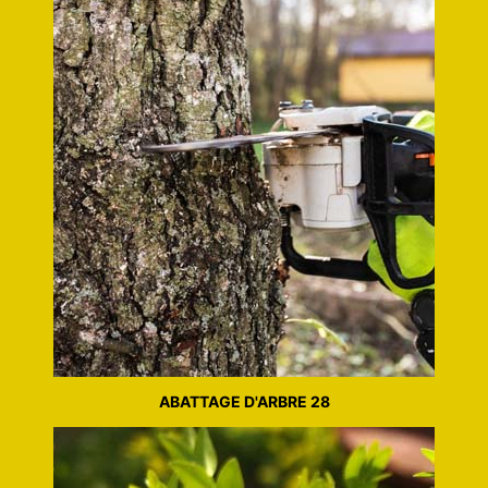
ABATTAGE D'ARBRE 28