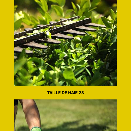
TAILLE DE HAIE 28