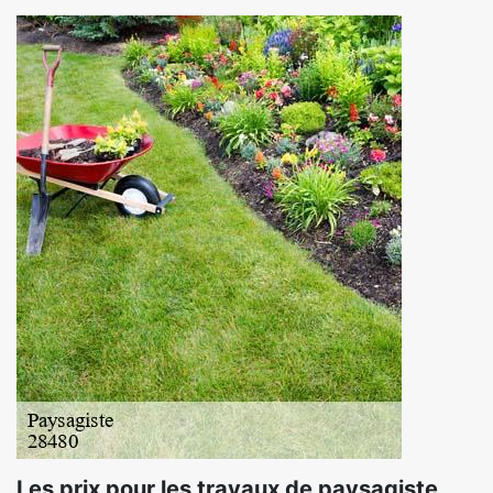
Les prix pour les travaux de paysagiste