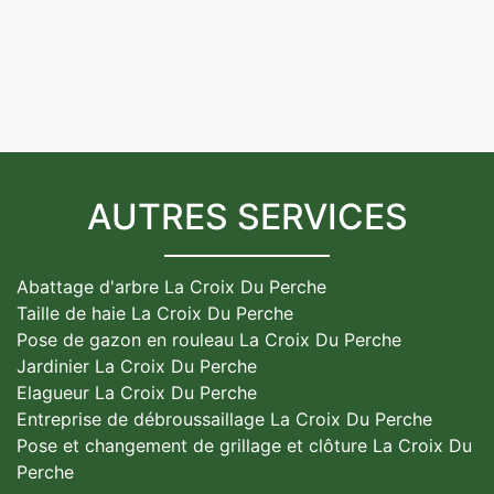
AUTRES SERVICES
Abattage d'arbre La Croix Du Perche
Taille de haie La Croix Du Perche
Pose de gazon en rouleau La Croix Du Perche
Jardinier La Croix Du Perche
Elagueur La Croix Du Perche
Entreprise de débroussaillage La Croix Du Perche
Pose et changement de grillage et clôture La Croix Du
Perche