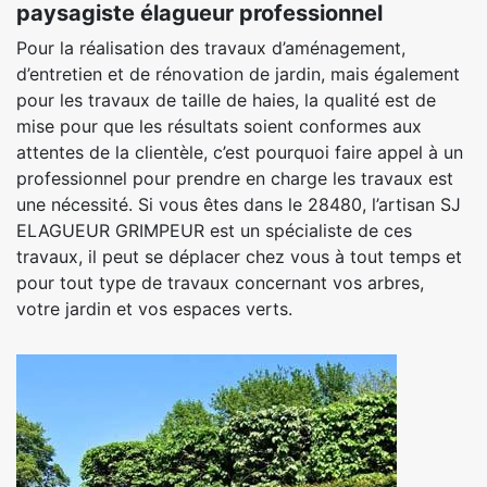
paysagiste élagueur professionnel
Pour la réalisation des travaux d’aménagement,
d’entretien et de rénovation de jardin, mais également
pour les travaux de taille de haies, la qualité est de
mise pour que les résultats soient conformes aux
attentes de la clientèle, c’est pourquoi faire appel à un
professionnel pour prendre en charge les travaux est
une nécessité. Si vous êtes dans le 28480, l’artisan SJ
ELAGUEUR GRIMPEUR est un spécialiste de ces
travaux, il peut se déplacer chez vous à tout temps et
pour tout type de travaux concernant vos arbres,
votre jardin et vos espaces verts.