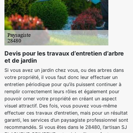
Devis pour les travaux d’entretien d’arbre
et de jardin
Si vous avez un jardin chez vous, ou des arbres dans
votre propriété, il vous faut donc leur effectuer un
entretien périodique pour qu’ils puissent continuer à
remplir correctement leurs rôles et également pour
pouvoir orner votre propriété en créant un aspect
visuel attractif. Des fois, vous pouvez vous-même
effectuer ces travaux d’entretien, mais pour un résultat
garanti, les services d’un paysagiste professionnel sont
recommandés. Si vous êtes dans le 28480, l’artisan SJ