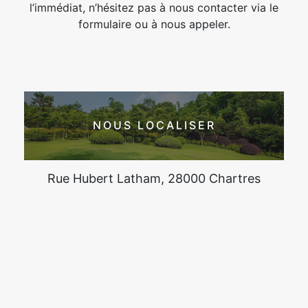
l’immédiat, n’hésitez pas à nous contacter via le
formulaire ou à nous appeler.
NOUS LOCALISER
Rue Hubert Latham, 28000 Chartres