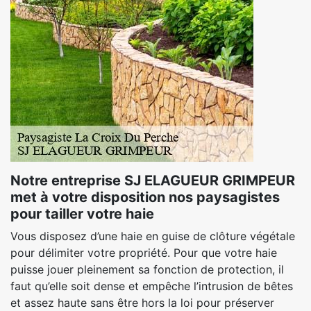
Notre entreprise SJ ELAGUEUR GRIMPEUR
met à votre disposition nos paysagistes
pour tailler votre haie
Vous disposez d’une haie en guise de clôture végétale
pour délimiter votre propriété. Pour que votre haie
puisse jouer pleinement sa fonction de protection, il
faut qu’elle soit dense et empêche l’intrusion de bêtes
et assez haute sans être hors la loi pour préserver