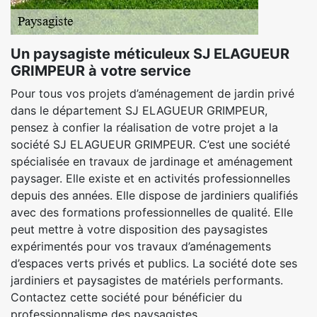
Un paysagiste méticuleux SJ ELAGUEUR
GRIMPEUR à votre service
Pour tous vos projets d’aménagement de jardin privé
dans le département SJ ELAGUEUR GRIMPEUR,
pensez à confier la réalisation de votre projet a la
société SJ ELAGUEUR GRIMPEUR. C’est une société
spécialisée en travaux de jardinage et aménagement
paysager. Elle existe et en activités professionnelles
depuis des années. Elle dispose de jardiniers qualifiés
avec des formations professionnelles de qualité. Elle
peut mettre à votre disposition des paysagistes
expérimentés pour vos travaux d’aménagements
d’espaces verts privés et publics. La société dote ses
jardiniers et paysagistes de matériels performants.
Contactez cette société pour bénéficier du
professionnalisme des paysagistes