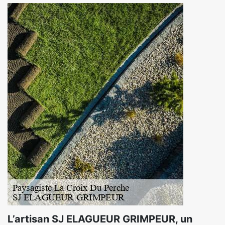
L’artisan SJ ELAGUEUR GRIMPEUR, un