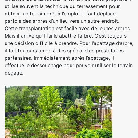
utilise souvent la technique du terrassement pour
obtenir un terrain prêt à l’emploi, il faut déplacer
parfois des arbres d’un lieu vers un autre endroit.
Cette transplantation est facile avec de jeunes arbres.
Mais il arrive qu’il faille abattre l’arbre. C’est toujours
une décision difficile à prendre. Pour l’abattage d’arbre,
il fait toujours appel à des spécialistes prestataires
partenaires. Immédiatement après l’abattage, il
effectue le dessouchage pour pouvoir utiliser le terrain
dégagé.