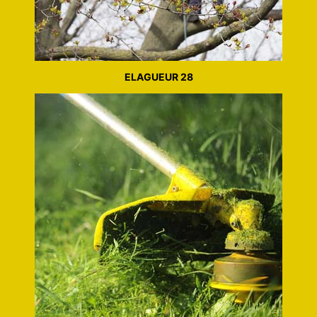
ELAGUEUR 28