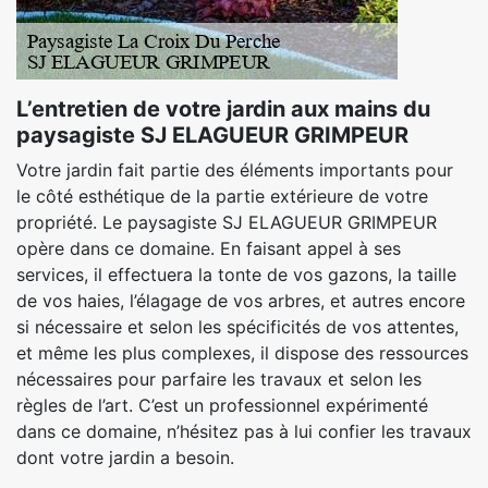
L’entretien de votre jardin aux mains du
paysagiste SJ ELAGUEUR GRIMPEUR
Votre jardin fait partie des éléments importants pour
le côté esthétique de la partie extérieure de votre
propriété. Le paysagiste SJ ELAGUEUR GRIMPEUR
opère dans ce domaine. En faisant appel à ses
services, il effectuera la tonte de vos gazons, la taille
de vos haies, l’élagage de vos arbres, et autres encore
si nécessaire et selon les spécificités de vos attentes,
et même les plus complexes, il dispose des ressources
nécessaires pour parfaire les travaux et selon les
règles de l’art. C’est un professionnel expérimenté
dans ce domaine, n’hésitez pas à lui confier les travaux
dont votre jardin a besoin.