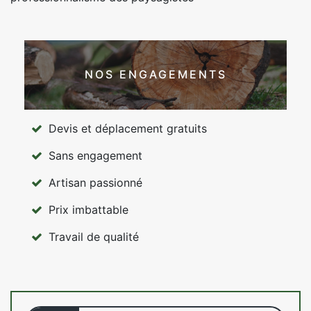
NOS ENGAGEMENTS
Devis et déplacement gratuits
Sans engagement
Artisan passionné
Prix imbattable
Travail de qualité