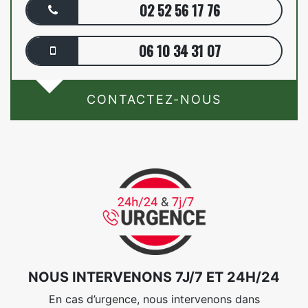
02 52 56 17 76
06 10 34 31 07
CONTACTEZ-NOUS
NOUS INTERVENONS 7J/7 ET 24H/24
En cas d’urgence, nous intervenons dans