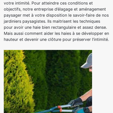
votre intimité. Pour atteindre ces conditions et
objectifs, notre entreprise d’élagage et aménagement
paysager met à votre disposition le savoir-faire de nos
jardiniers paysagistes. Ils maitrisent les techniques
pour avoir une haie bien rectangulaire et assez dense.
Mais aussi comment aider les haies à se développer en
hauteur et devenir une clôture pour préserver l’intimité.