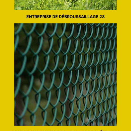
ENTREPRISE DE DÉBROUSSAILLAGE 28