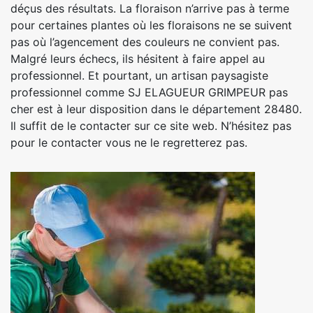
déçus des résultats. La floraison n’arrive pas à terme
pour certaines plantes où les floraisons ne se suivent
pas où l’agencement des couleurs ne convient pas.
Malgré leurs échecs, ils hésitent à faire appel au
professionnel. Et pourtant, un artisan paysagiste
professionnel comme SJ ELAGUEUR GRIMPEUR pas
cher est à leur disposition dans le département 28480.
Il suffit de le contacter sur ce site web. N’hésitez pas
pour le contacter vous ne le regretterez pas.