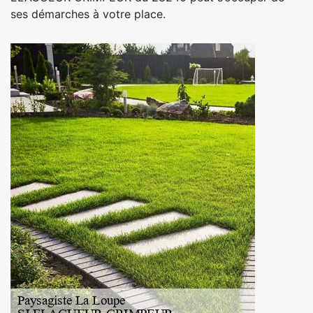
ses démarches à votre place.