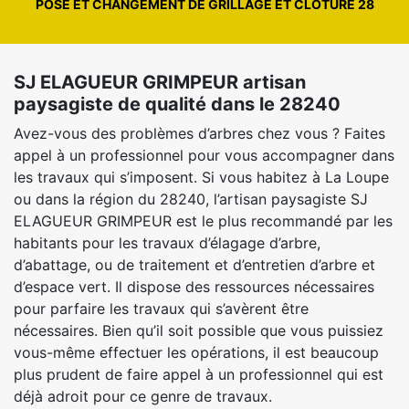
POSE ET CHANGEMENT DE GRILLAGE ET CLÔTURE 28
SJ ELAGUEUR GRIMPEUR artisan
paysagiste de qualité dans le 28240
Avez-vous des problèmes d’arbres chez vous ? Faites
appel à un professionnel pour vous accompagner dans
les travaux qui s’imposent. Si vous habitez à La Loupe
ou dans la région du 28240, l’artisan paysagiste SJ
ELAGUEUR GRIMPEUR est le plus recommandé par les
habitants pour les travaux d’élagage d’arbre,
d’abattage, ou de traitement et d’entretien d’arbre et
d’espace vert. Il dispose des ressources nécessaires
pour parfaire les travaux qui s’avèrent être
nécessaires. Bien qu’il soit possible que vous puissiez
vous-même effectuer les opérations, il est beaucoup
plus prudent de faire appel à un professionnel qui est
déjà adroit pour ce genre de travaux.