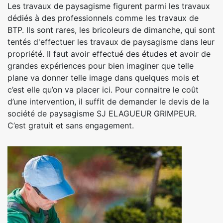
Les travaux de paysagisme figurent parmi les travaux
dédiés à des professionnels comme les travaux de
BTP. Ils sont rares, les bricoleurs de dimanche, qui sont
tentés d'effectuer les travaux de paysagisme dans leur
propriété. Il faut avoir effectué des études et avoir de
grandes expériences pour bien imaginer que telle
plane va donner telle image dans quelques mois et
c’est elle qu’on va placer ici. Pour connaitre le coût
d’une intervention, il suffit de demander le devis de la
société de paysagisme SJ ELAGUEUR GRIMPEUR.
C’est gratuit et sans engagement.