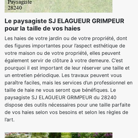
Le paysagiste SJ ELAGUEUR GRIMPEUR
pour la taille de vos haies
Les haies de votre jardin ou de votre propriété, dont
des figures importantes pour l’aspect esthétique de
votre maison ou de votre propriété, elles peuvent
également servir de clôture à votre demeure. C’est
pourquoi il est important de leur réserver une taille et
un entretien périodique. Les travaux peuvent vous
paraître faciles, mais les services d’un professionnel en
taille de haie ne vous seront que bénéfiques. Le
paysagiste SJ ELAGUEUR GRIMPEUR du 28240
dispose des outils nécessaires pour une taille parfaite
de vos haies selon vos besoins et selon les règles de
l’art.