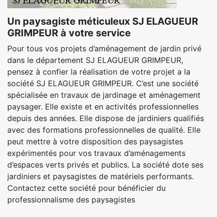
Un paysagiste méticuleux SJ ELAGUEUR
GRIMPEUR à votre service
Pour tous vos projets d’aménagement de jardin privé
dans le département SJ ELAGUEUR GRIMPEUR,
pensez à confier la réalisation de votre projet a la
société SJ ELAGUEUR GRIMPEUR. C’est une société
spécialisée en travaux de jardinage et aménagement
paysager. Elle existe et en activités professionnelles
depuis des années. Elle dispose de jardiniers qualifiés
avec des formations professionnelles de qualité. Elle
peut mettre à votre disposition des paysagistes
expérimentés pour vos travaux d’aménagements
d’espaces verts privés et publics. La société dote ses
jardiniers et paysagistes de matériels performants.
Contactez cette société pour bénéficier du
professionnalisme des paysagistes