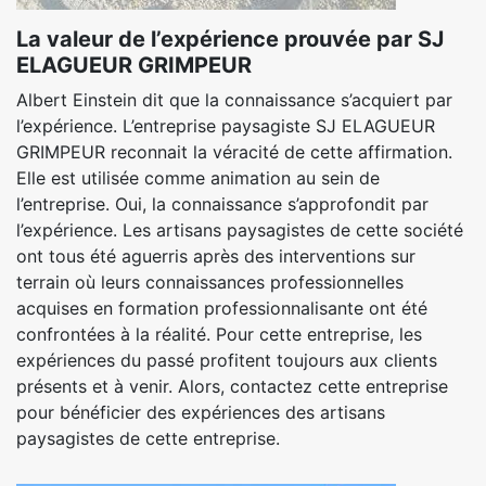
La valeur de l’expérience prouvée par SJ
ELAGUEUR GRIMPEUR
Albert Einstein dit que la connaissance s’acquiert par
l’expérience. L’entreprise paysagiste SJ ELAGUEUR
GRIMPEUR reconnait la véracité de cette affirmation.
Elle est utilisée comme animation au sein de
l’entreprise. Oui, la connaissance s’approfondit par
l’expérience. Les artisans paysagistes de cette société
ont tous été aguerris après des interventions sur
terrain où leurs connaissances professionnelles
acquises en formation professionnalisante ont été
confrontées à la réalité. Pour cette entreprise, les
expériences du passé profitent toujours aux clients
présents et à venir. Alors, contactez cette entreprise
pour bénéficier des expériences des artisans
paysagistes de cette entreprise.