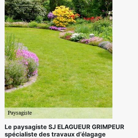
Le paysagiste SJ ELAGUEUR GRIMPEUR
spécialiste des travaux d’élagage