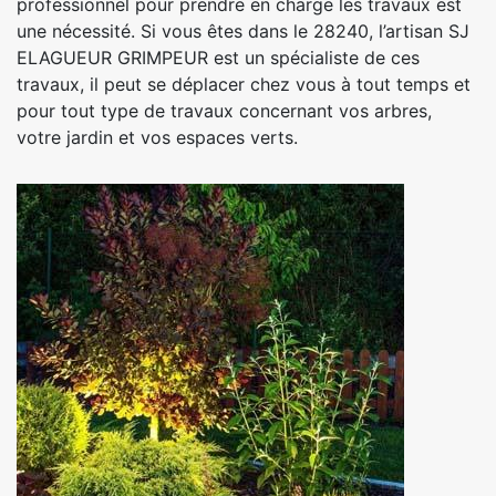
professionnel pour prendre en charge les travaux est
une nécessité. Si vous êtes dans le 28240, l’artisan SJ
ELAGUEUR GRIMPEUR est un spécialiste de ces
travaux, il peut se déplacer chez vous à tout temps et
pour tout type de travaux concernant vos arbres,
votre jardin et vos espaces verts.