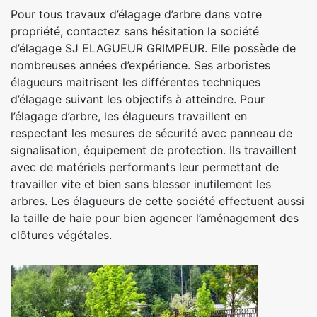
Pour tous travaux d’élagage d’arbre dans votre
propriété, contactez sans hésitation la société
d’élagage SJ ELAGUEUR GRIMPEUR. Elle possède de
nombreuses années d’expérience. Ses arboristes
élagueurs maitrisent les différentes techniques
d’élagage suivant les objectifs à atteindre. Pour
l’élagage d’arbre, les élagueurs travaillent en
respectant les mesures de sécurité avec panneau de
signalisation, équipement de protection. Ils travaillent
avec de matériels performants leur permettant de
travailler vite et bien sans blesser inutilement les
arbres. Les élagueurs de cette société effectuent aussi
la taille de haie pour bien agencer l’aménagement des
clôtures végétales.