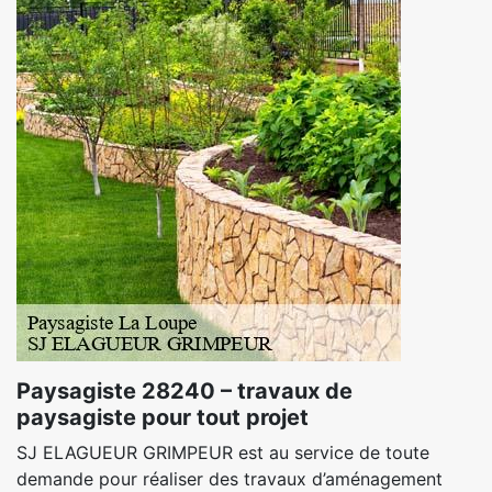
Paysagiste 28240 – travaux de
paysagiste pour tout projet
SJ ELAGUEUR GRIMPEUR est au service de toute
demande pour réaliser des travaux d’aménagement