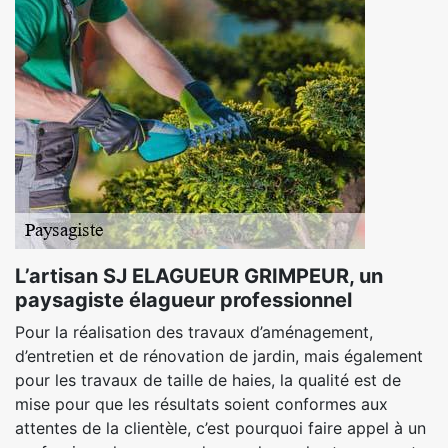
L’artisan SJ ELAGUEUR GRIMPEUR, un
paysagiste élagueur professionnel
Pour la réalisation des travaux d’aménagement,
d’entretien et de rénovation de jardin, mais également
pour les travaux de taille de haies, la qualité est de
mise pour que les résultats soient conformes aux
attentes de la clientèle, c’est pourquoi faire appel à un