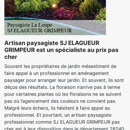
Artisan paysagiste SJ ELAGUEUR
GRIMPEUR est un spécialiste au prix pas
cher
Souvent les propriétaires de jardin mésestiment de
faire appel à un professionnel en aménagement
paysager pour arranger leur jardin. Et souvent, ils sont
déçus des résultats. La floraison n’arrive pas à terme
pour certaines plantes où les floraisons ne se suivent
pas où l’agencement des couleurs ne convient pas.
Malgré leurs échecs, ils hésitent à faire appel au
professionnel. Et pourtant, un artisan paysagiste
professionnel comme SJ ELAGUEUR GRIMPEUR pas
cher est à leur disposition dans le département 28240.