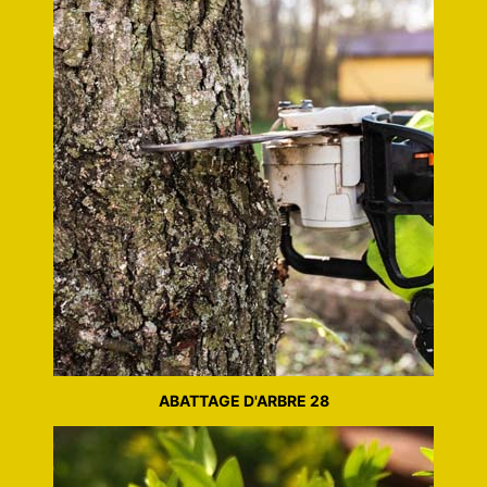
ABATTAGE D'ARBRE 28