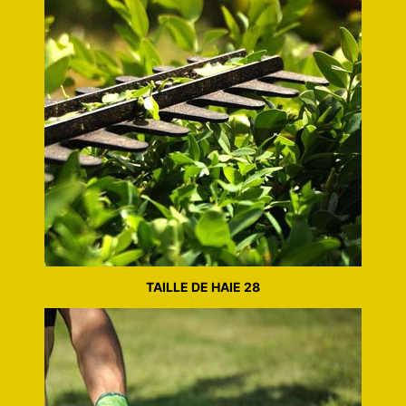
TAILLE DE HAIE 28