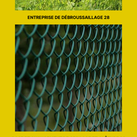
ENTREPRISE DE DÉBROUSSAILLAGE 28