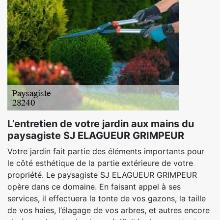
L’entretien de votre jardin aux mains du
paysagiste SJ ELAGUEUR GRIMPEUR
Votre jardin fait partie des éléments importants pour
le côté esthétique de la partie extérieure de votre
propriété. Le paysagiste SJ ELAGUEUR GRIMPEUR
opère dans ce domaine. En faisant appel à ses
services, il effectuera la tonte de vos gazons, la taille
de vos haies, l’élagage de vos arbres, et autres encore