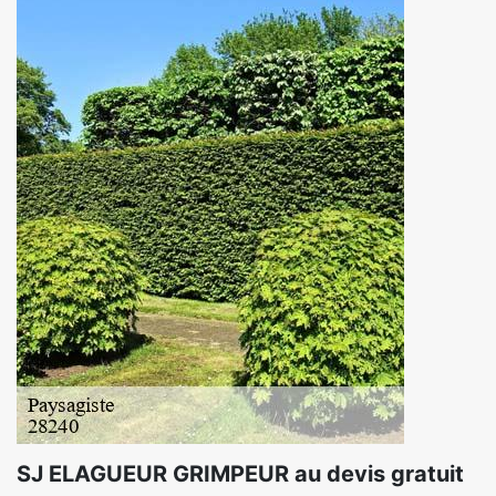
SJ ELAGUEUR GRIMPEUR au devis gratuit