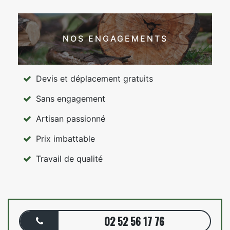
NOS ENGAGEMENTS
Devis et déplacement gratuits
Sans engagement
Artisan passionné
Prix imbattable
Travail de qualité
02 52 56 17 76