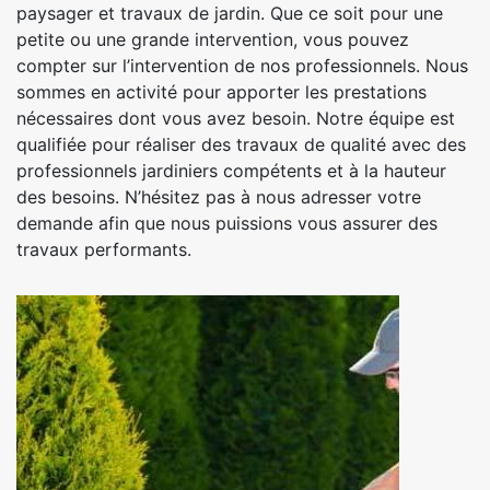
paysager et travaux de jardin. Que ce soit pour une
petite ou une grande intervention, vous pouvez
compter sur l’intervention de nos professionnels. Nous
sommes en activité pour apporter les prestations
nécessaires dont vous avez besoin. Notre équipe est
qualifiée pour réaliser des travaux de qualité avec des
professionnels jardiniers compétents et à la hauteur
des besoins. N’hésitez pas à nous adresser votre
demande afin que nous puissions vous assurer des
travaux performants.