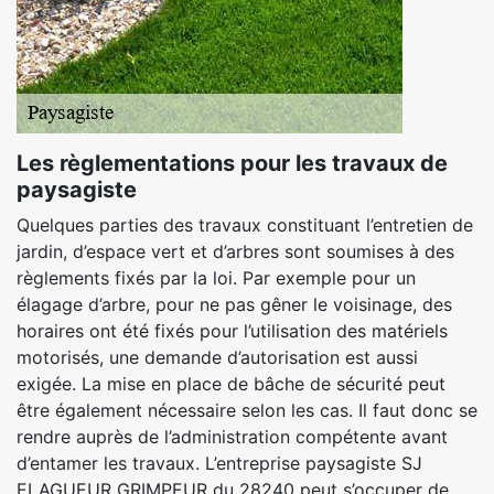
Les règlementations pour les travaux de
paysagiste
Quelques parties des travaux constituant l’entretien de
jardin, d’espace vert et d’arbres sont soumises à des
règlements fixés par la loi. Par exemple pour un
élagage d’arbre, pour ne pas gêner le voisinage, des
horaires ont été fixés pour l’utilisation des matériels
motorisés, une demande d’autorisation est aussi
exigée. La mise en place de bâche de sécurité peut
être également nécessaire selon les cas. Il faut donc se
rendre auprès de l’administration compétente avant
d’entamer les travaux. L’entreprise paysagiste SJ
ELAGUEUR GRIMPEUR du 28240 peut s’occuper de