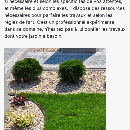
si nécessaire et selon les spécificités de vos attentes,
et même les plus complexes, il dispose des ressources
nécessaires pour parfaire les travaux et selon les
règles de l’art. C’est un professionnel expérimenté
dans ce domaine, n’hésitez pas à lui confier les travaux
dont votre jardin a besoin.