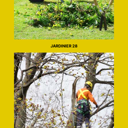
JARDINIER 28