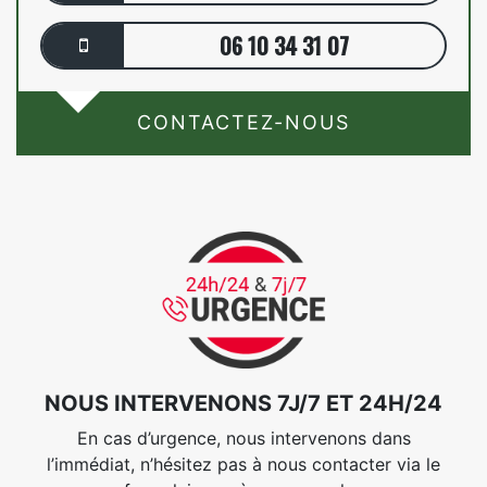
06 10 34 31 07
CONTACTEZ-NOUS
NOUS INTERVENONS 7J/7 ET 24H/24
En cas d’urgence, nous intervenons dans
l’immédiat, n’hésitez pas à nous contacter via le