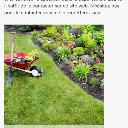
Il suffit de le contacter sur ce site web. N’hésitez pas
pour le contacter vous ne le regretterez pas.