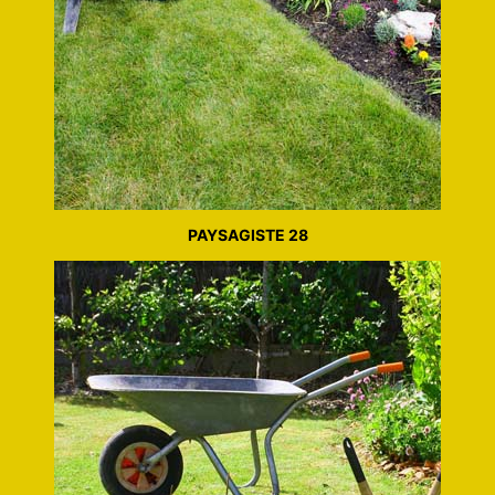
PAYSAGISTE 28