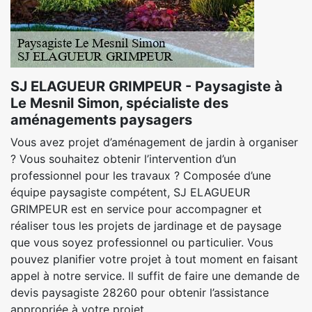
SJ ELAGUEUR GRIMPEUR - Paysagiste à
Le Mesnil Simon, spécialiste des
aménagements paysagers
Vous avez projet d’aménagement de jardin à organiser
? Vous souhaitez obtenir l’intervention d’un
professionnel pour les travaux ? Composée d’une
équipe paysagiste compétent, SJ ELAGUEUR
GRIMPEUR est en service pour accompagner et
réaliser tous les projets de jardinage et de paysage
que vous soyez professionnel ou particulier. Vous
pouvez planifier votre projet à tout moment en faisant
appel à notre service. Il suffit de faire une demande de
devis paysagiste 28260 pour obtenir l’assistance
appropriée à votre projet.