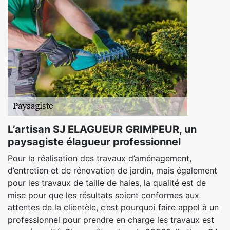
L’artisan SJ ELAGUEUR GRIMPEUR, un
paysagiste élagueur professionnel
Pour la réalisation des travaux d’aménagement,
d’entretien et de rénovation de jardin, mais également
pour les travaux de taille de haies, la qualité est de
mise pour que les résultats soient conformes aux
attentes de la clientèle, c’est pourquoi faire appel à un
professionnel pour prendre en charge les travaux est