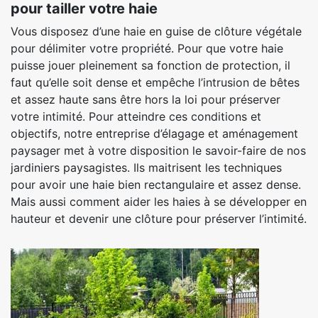
pour tailler votre haie
Vous disposez d’une haie en guise de clôture végétale
pour délimiter votre propriété. Pour que votre haie
puisse jouer pleinement sa fonction de protection, il
faut qu’elle soit dense et empêche l’intrusion de bêtes
et assez haute sans être hors la loi pour préserver
votre intimité. Pour atteindre ces conditions et
objectifs, notre entreprise d’élagage et aménagement
paysager met à votre disposition le savoir-faire de nos
jardiniers paysagistes. Ils maitrisent les techniques
pour avoir une haie bien rectangulaire et assez dense.
Mais aussi comment aider les haies à se développer en
hauteur et devenir une clôture pour préserver l’intimité.