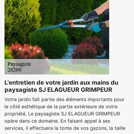
L’entretien de votre jardin aux mains du
paysagiste SJ ELAGUEUR GRIMPEUR
Votre jardin fait partie des éléments importants pour
le côté esthétique de la partie extérieure de votre
propriété. Le paysagiste SJ ELAGUEUR GRIMPEUR
opère dans ce domaine. En faisant appel à ses
services, il effectuera la tonte de vos gazons, la taille