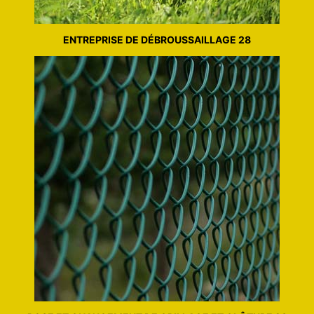
ENTREPRISE DE DÉBROUSSAILLAGE 28