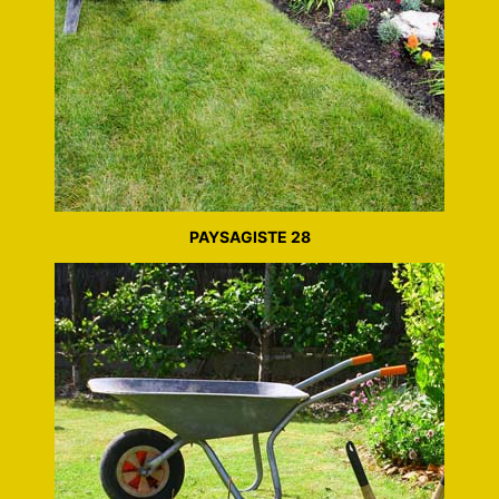
PAYSAGISTE 28