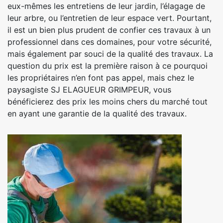
eux-mêmes les entretiens de leur jardin, l’élagage de
leur arbre, ou l’entretien de leur espace vert. Pourtant,
il est un bien plus prudent de confier ces travaux à un
professionnel dans ces domaines, pour votre sécurité,
mais également par souci de la qualité des travaux. La
question du prix est la première raison à ce pourquoi
les propriétaires n’en font pas appel, mais chez le
paysagiste SJ ELAGUEUR GRIMPEUR, vous
bénéficierez des prix les moins chers du marché tout
en ayant une garantie de la qualité des travaux.