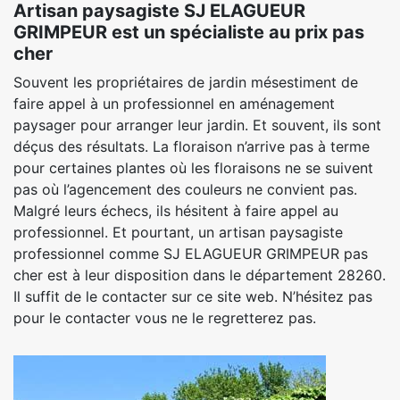
Artisan paysagiste SJ ELAGUEUR
GRIMPEUR est un spécialiste au prix pas
cher
Souvent les propriétaires de jardin mésestiment de
faire appel à un professionnel en aménagement
paysager pour arranger leur jardin. Et souvent, ils sont
déçus des résultats. La floraison n’arrive pas à terme
pour certaines plantes où les floraisons ne se suivent
pas où l’agencement des couleurs ne convient pas.
Malgré leurs échecs, ils hésitent à faire appel au
professionnel. Et pourtant, un artisan paysagiste
professionnel comme SJ ELAGUEUR GRIMPEUR pas
cher est à leur disposition dans le département 28260.
Il suffit de le contacter sur ce site web. N’hésitez pas
pour le contacter vous ne le regretterez pas.