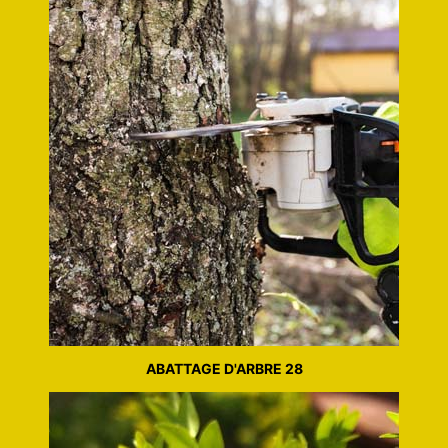
ABATTAGE D'ARBRE 28