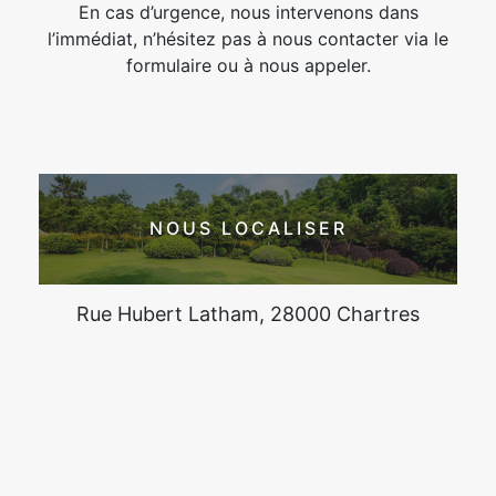
En cas d’urgence, nous intervenons dans
l’immédiat, n’hésitez pas à nous contacter via le
formulaire ou à nous appeler.
NOUS LOCALISER
Rue Hubert Latham, 28000 Chartres