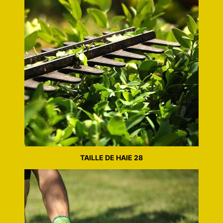
TAILLE DE HAIE 28