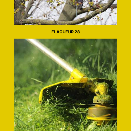
ELAGUEUR 28