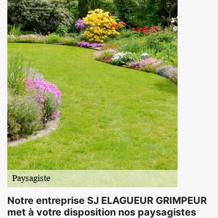
Notre entreprise SJ ELAGUEUR GRIMPEUR
met à votre disposition nos paysagistes