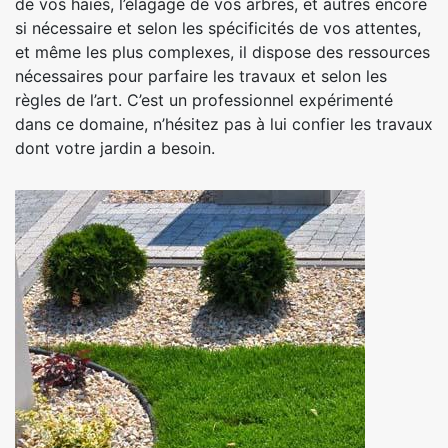
de vos haies, l’élagage de vos arbres, et autres encore
si nécessaire et selon les spécificités de vos attentes,
et même les plus complexes, il dispose des ressources
nécessaires pour parfaire les travaux et selon les
règles de l’art. C’est un professionnel expérimenté
dans ce domaine, n’hésitez pas à lui confier les travaux
dont votre jardin a besoin.