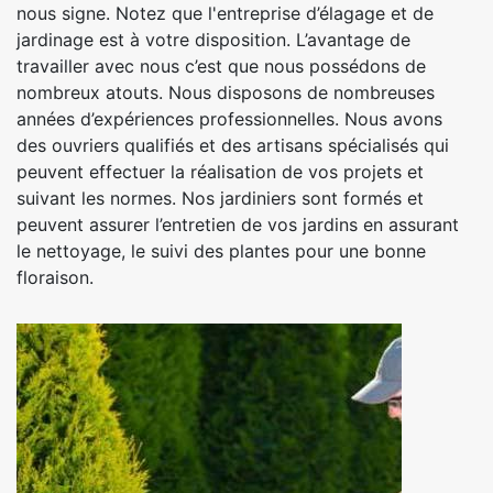
nous signe. Notez que l'entreprise d’élagage et de
jardinage est à votre disposition. L’avantage de
travailler avec nous c’est que nous possédons de
nombreux atouts. Nous disposons de nombreuses
années d’expériences professionnelles. Nous avons
des ouvriers qualifiés et des artisans spécialisés qui
peuvent effectuer la réalisation de vos projets et
suivant les normes. Nos jardiniers sont formés et
peuvent assurer l’entretien de vos jardins en assurant
le nettoyage, le suivi des plantes pour une bonne
floraison.