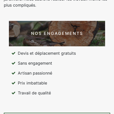
plus compliqués.
NOS ENGAGEMENTS
Devis et déplacement gratuits
Sans engagement
Artisan passionné
Prix imbattable
Travail de qualité