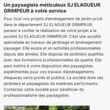
Un paysagiste méticuleux SJ ELAGUEUR
GRIMPEUR à votre service
Pour tous vos projets d’aménagement de jardin privé
dans le département SJ ELAGUEUR GRIMPEUR,
pensez à confier la réalisation de votre projet a la
société SJ ELAGUEUR GRIMPEUR. C’est une société
spécialisée en travaux de jardinage et aménagement
paysager. Elle existe et en activités professionnelles
depuis des années. Elle dispose de jardiniers qualifiés
avec des formations professionnelles de qualité. Elle
peut mettre à votre disposition des paysagistes
expérimentés pour vos travaux d’aménagements
d’espaces verts privés et publics. La société dote ses
jardiniers et paysagistes de matériels performants.
Contactez cette société pour bénéficier du
professionnalisme des paysagistes