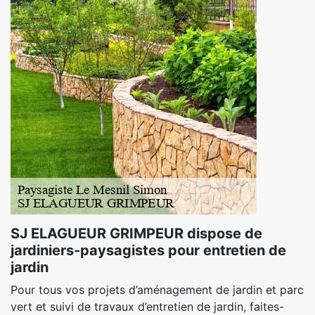
SJ ELAGUEUR GRIMPEUR dispose de
jardiniers-paysagistes pour entretien de
jardin
Pour tous vos projets d’aménagement de jardin et parc
vert et suivi de travaux d’entretien de jardin, faites-