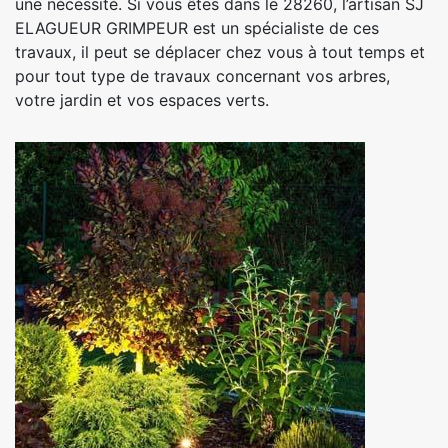
une nécessité. Si vous êtes dans le 28260, l’artisan SJ
ELAGUEUR GRIMPEUR est un spécialiste de ces
travaux, il peut se déplacer chez vous à tout temps et
pour tout type de travaux concernant vos arbres,
votre jardin et vos espaces verts.