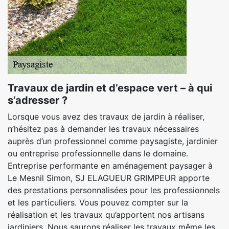
Travaux de jardin et d’espace vert – à qui
s’adresser ?
Lorsque vous avez des travaux de jardin à réaliser,
n’hésitez pas à demander les travaux nécessaires
auprès d’un professionnel comme paysagiste, jardinier
ou entreprise professionnelle dans le domaine.
Entreprise performante en aménagement paysager à
Le Mesnil Simon, SJ ELAGUEUR GRIMPEUR apporte
des prestations personnalisées pour les professionnels
et les particuliers. Vous pouvez compter sur la
réalisation et les travaux qu’apportent nos artisans
jardiniers. Nous saurons réaliser les travaux même les