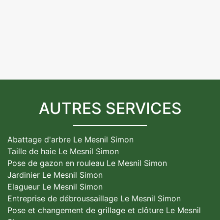
AUTRES SERVICES
Abattage d'arbre Le Mesnil Simon
Taille de haie Le Mesnil Simon
Pose de gazon en rouleau Le Mesnil Simon
Jardinier Le Mesnil Simon
Elagueur Le Mesnil Simon
Entreprise de débroussaillage Le Mesnil Simon
Pose et changement de grillage et clôture Le Mesnil