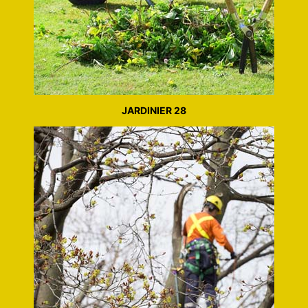
JARDINIER 28