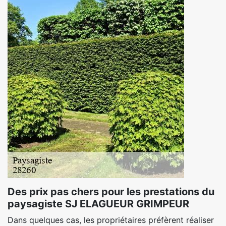
Des prix pas chers pour les prestations du
paysagiste SJ ELAGUEUR GRIMPEUR
Dans quelques cas, les propriétaires préfèrent réaliser