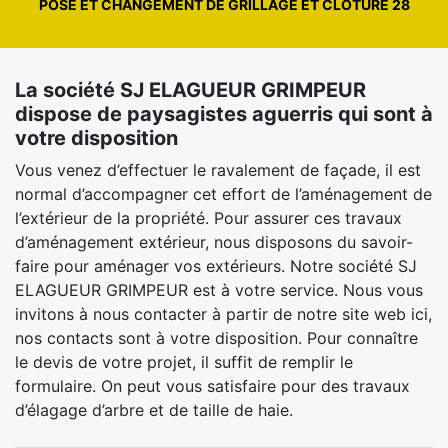
POSE ET CHANGEMENT DE GRILLAGE ET CLÔTURE 28
La société SJ ELAGUEUR GRIMPEUR
dispose de paysagistes aguerris qui sont à
votre disposition
Vous venez d’effectuer le ravalement de façade, il est
normal d’accompagner cet effort de l’aménagement de
l’extérieur de la propriété. Pour assurer ces travaux
d’aménagement extérieur, nous disposons du savoir-
faire pour aménager vos extérieurs. Notre société SJ
ELAGUEUR GRIMPEUR est à votre service. Nous vous
invitons à nous contacter à partir de notre site web ici,
nos contacts sont à votre disposition. Pour connaître
le devis de votre projet, il suffit de remplir le
formulaire. On peut vous satisfaire pour des travaux
d’élagage d’arbre et de taille de haie.