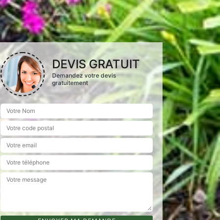
DEVIS GRATUIT
Demandez votre devis
gratuitement