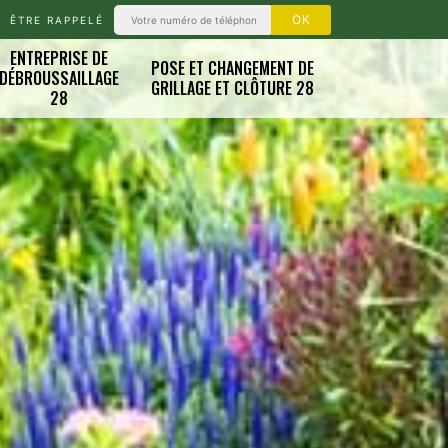
ÊTRE RAPPELÉ
ENTREPRISE DE
POSE ET CHANGEMENT DE
DÉBROUSSAILLAGE
GRILLAGE ET CLÔTURE 28
28