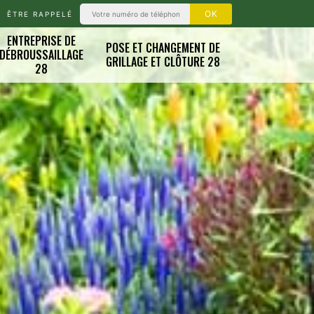
ÊTRE RAPPELÉ
ENTREPRISE DE
POSE ET CHANGEMENT DE
DÉBROUSSAILLAGE
GRILLAGE ET CLÔTURE 28
28