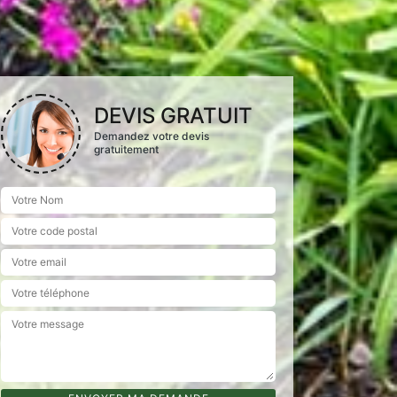
DEVIS GRATUIT
Demandez votre devis
gratuitement