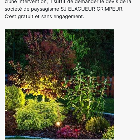
d’une intervention, il suffit de demander le devis de la
société de paysagisme SJ ELAGUEUR GRIMPEUR.
C’est gratuit et sans engagement.