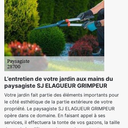
L’entretien de votre jardin aux mains du
paysagiste SJ ELAGUEUR GRIMPEUR
Votre jardin fait partie des éléments importants pour
le côté esthétique de la partie extérieure de votre
propriété. Le paysagiste SJ ELAGUEUR GRIMPEUR
opère dans ce domaine. En faisant appel à ses
services, il effectuera la tonte de vos gazons, la taille