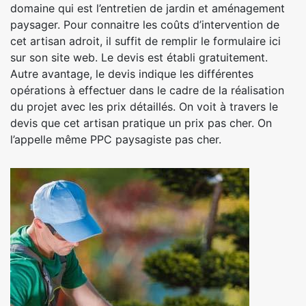
domaine qui est l’entretien de jardin et aménagement
paysager. Pour connaitre les coûts d’intervention de
cet artisan adroit, il suffit de remplir le formulaire ici
sur son site web. Le devis est établi gratuitement.
Autre avantage, le devis indique les différentes
opérations à effectuer dans le cadre de la réalisation
du projet avec les prix détaillés. On voit à travers le
devis que cet artisan pratique un prix pas cher. On
l’appelle même PPC paysagiste pas cher.