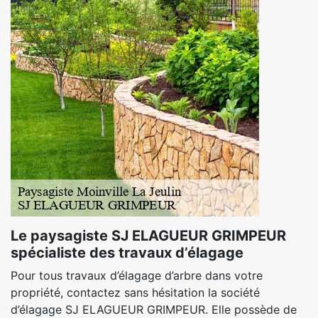
Le paysagiste SJ ELAGUEUR GRIMPEUR
spécialiste des travaux d’élagage
Pour tous travaux d’élagage d’arbre dans votre
propriété, contactez sans hésitation la société
d’élagage SJ ELAGUEUR GRIMPEUR. Elle possède de