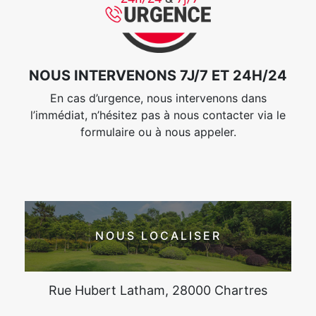
NOUS INTERVENONS 7J/7 ET 24H/24
En cas d’urgence, nous intervenons dans
l’immédiat, n’hésitez pas à nous contacter via le
formulaire ou à nous appeler.
NOUS LOCALISER
Rue Hubert Latham, 28000 Chartres