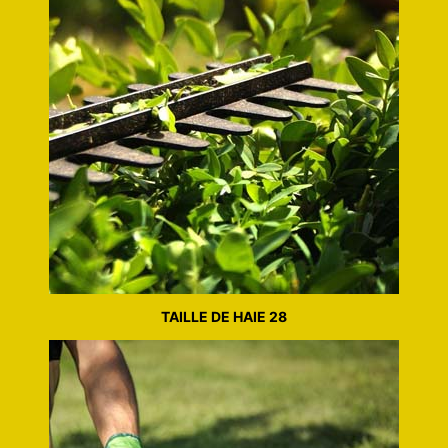
TAILLE DE HAIE 28