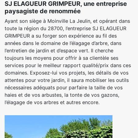
SJ ELAGUEUR GRIMPEUR, une entreprise
paysagiste de renommée
Ayant son siège à Moinville La Jeulin, et opérant dans
toute la région du 28700, l’entreprise SJ ELAGUEUR
GRIMPEUR a su forger son expérience au fil des
années dans le domaine de l’élagage d’arbre, dans
l’entretien de jardin et d’espace vert. Il cherche
toujours les moyens pour offrir à sa clientèle ses
services pour le meilleur rapport qualité/prix dans ces
domaines. Exposez-lui vos projets, les détails de vos
attentes pour votre jardin, il saura mobiliser les outils
nécessaires adéquats pour parfaire la taille de vos
haies et de vos arbustes, la tonte de vos gazons,
l’élagage de vos arbres et autres encore.