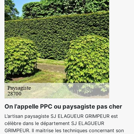
On l’appelle PPC ou paysagiste pas cher
L’artisan paysagiste SJ ELAGUEUR GRIMPEUR est
célèbre dans le département SJ ELAGUEUR
GRIMPEUR. Il maitrise les techniques concernant son