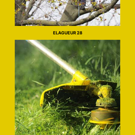
ELAGUEUR 28