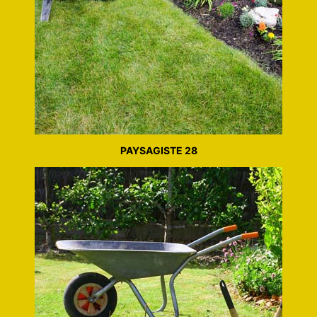
PAYSAGISTE 28