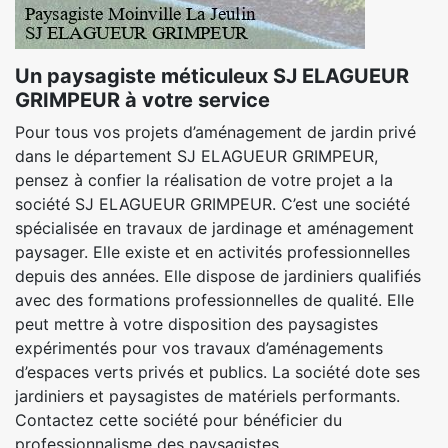
Un paysagiste méticuleux SJ ELAGUEUR
GRIMPEUR à votre service
Pour tous vos projets d’aménagement de jardin privé
dans le département SJ ELAGUEUR GRIMPEUR,
pensez à confier la réalisation de votre projet a la
société SJ ELAGUEUR GRIMPEUR. C’est une société
spécialisée en travaux de jardinage et aménagement
paysager. Elle existe et en activités professionnelles
depuis des années. Elle dispose de jardiniers qualifiés
avec des formations professionnelles de qualité. Elle
peut mettre à votre disposition des paysagistes
expérimentés pour vos travaux d’aménagements
d’espaces verts privés et publics. La société dote ses
jardiniers et paysagistes de matériels performants.
Contactez cette société pour bénéficier du
professionnalisme des paysagistes