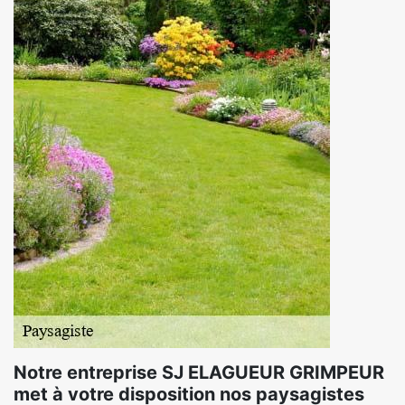
Notre entreprise SJ ELAGUEUR GRIMPEUR
met à votre disposition nos paysagistes