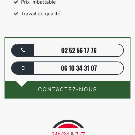
Prix imbattable
Travail de qualité
02 52 56 17 76
06 10 34 31 07
CONTACTEZ-NOUS