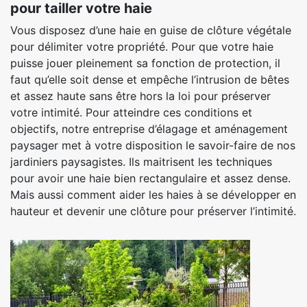
pour tailler votre haie
Vous disposez d’une haie en guise de clôture végétale
pour délimiter votre propriété. Pour que votre haie
puisse jouer pleinement sa fonction de protection, il
faut qu’elle soit dense et empêche l’intrusion de bêtes
et assez haute sans être hors la loi pour préserver
votre intimité. Pour atteindre ces conditions et
objectifs, notre entreprise d’élagage et aménagement
paysager met à votre disposition le savoir-faire de nos
jardiniers paysagistes. Ils maitrisent les techniques
pour avoir une haie bien rectangulaire et assez dense.
Mais aussi comment aider les haies à se développer en
hauteur et devenir une clôture pour préserver l’intimité.