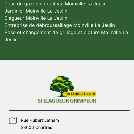
Pose de gazon en rouleau Moinville La Jeulin
Jardinier Moinville La Jeulin
Elagueur Moinville La Jeulin
Entreprise de débroussaillage Moinville La Jeulin
Pose et changement de grillage et clôture Moinville La
Jeulin
Rue Hubert Latham
28000 Chartres