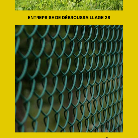
ENTREPRISE DE DÉBROUSSAILLAGE 28