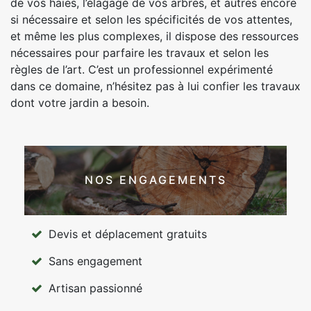
de vos haies, l’élagage de vos arbres, et autres encore
si nécessaire et selon les spécificités de vos attentes,
et même les plus complexes, il dispose des ressources
nécessaires pour parfaire les travaux et selon les
règles de l’art. C’est un professionnel expérimenté
dans ce domaine, n’hésitez pas à lui confier les travaux
dont votre jardin a besoin.
NOS ENGAGEMENTS
Devis et déplacement gratuits
Sans engagement
Artisan passionné