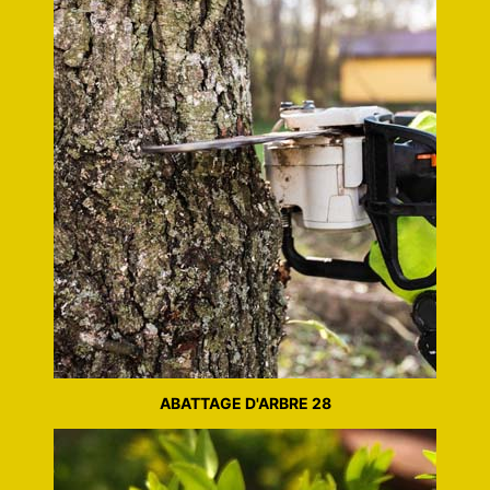
ABATTAGE D'ARBRE 28