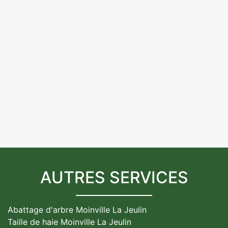
AUTRES SERVICES
Abattage d'arbre Moinville La Jeulin
Taille de haie Moinville La Jeulin