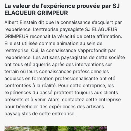
La valeur de l’expérience prouvée par SJ
ELAGUEUR GRIMPEUR
Albert Einstein dit que la connaissance s’acquiert par
l’expérience. L’entreprise paysagiste SJ ELAGUEUR
GRIMPEUR reconnait la véracité de cette affirmation.
Elle est utilisée comme animation au sein de
l’entreprise. Oui, la connaissance s’approfondit par
l’expérience. Les artisans paysagistes de cette société
ont tous été aguerris après des interventions sur
terrain où leurs connaissances professionnelles
acquises en formation professionnalisante ont été
confrontées à la réalité. Pour cette entreprise, les
expériences du passé profitent toujours aux clients
présents et à venir. Alors, contactez cette entreprise
pour bénéficier des expériences des artisans
paysagistes de cette entreprise.