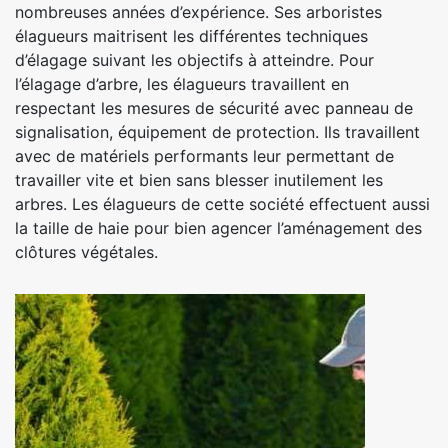
nombreuses années d’expérience. Ses arboristes
élagueurs maitrisent les différentes techniques
d’élagage suivant les objectifs à atteindre. Pour
l’élagage d’arbre, les élagueurs travaillent en
respectant les mesures de sécurité avec panneau de
signalisation, équipement de protection. Ils travaillent
avec de matériels performants leur permettant de
travailler vite et bien sans blesser inutilement les
arbres. Les élagueurs de cette société effectuent aussi
la taille de haie pour bien agencer l’aménagement des
clôtures végétales.