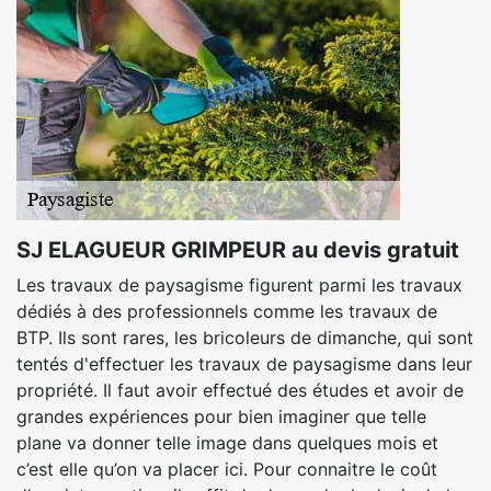
SJ ELAGUEUR GRIMPEUR au devis gratuit
Les travaux de paysagisme figurent parmi les travaux
dédiés à des professionnels comme les travaux de
BTP. Ils sont rares, les bricoleurs de dimanche, qui sont
tentés d'effectuer les travaux de paysagisme dans leur
propriété. Il faut avoir effectué des études et avoir de
grandes expériences pour bien imaginer que telle
plane va donner telle image dans quelques mois et
c’est elle qu’on va placer ici. Pour connaitre le coût