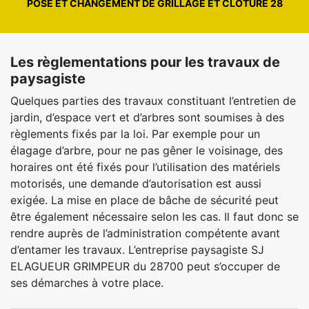
POSE ET CHANGEMENT DE GRILLAGE ET CLÔTURE 28
Les règlementations pour les travaux de
paysagiste
Quelques parties des travaux constituant l’entretien de
jardin, d’espace vert et d’arbres sont soumises à des
règlements fixés par la loi. Par exemple pour un
élagage d’arbre, pour ne pas gêner le voisinage, des
horaires ont été fixés pour l’utilisation des matériels
motorisés, une demande d’autorisation est aussi
exigée. La mise en place de bâche de sécurité peut
être également nécessaire selon les cas. Il faut donc se
rendre auprès de l’administration compétente avant
d’entamer les travaux. L’entreprise paysagiste SJ
ELAGUEUR GRIMPEUR du 28700 peut s’occuper de
ses démarches à votre place.