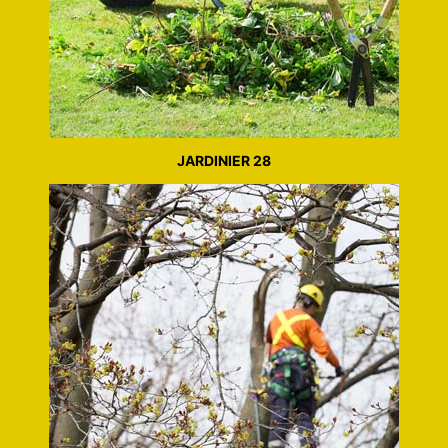
JARDINIER 28