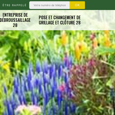
ÊTRE RAPPELÉ
ENTREPRISE DE
POSE ET CHANGEMENT DE
DÉBROUSSAILLAGE
GRILLAGE ET CLÔTURE 28
28