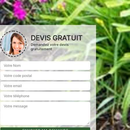
DEVIS GRATUIT
Demandez votre devis
gratuitement