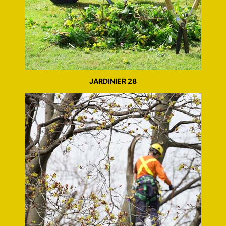
JARDINIER 28