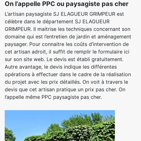
On l’appelle PPC ou paysagiste pas cher
L’artisan paysagiste SJ ELAGUEUR GRIMPEUR est
célèbre dans le département SJ ELAGUEUR
GRIMPEUR. Il maitrise les techniques concernant son
domaine qui est l’entretien de jardin et aménagement
paysager. Pour connaitre les coûts d’intervention de
cet artisan adroit, il suffit de remplir le formulaire ici
sur son site web. Le devis est établi gratuitement.
Autre avantage, le devis indique les différentes
opérations à effectuer dans le cadre de la réalisation
du projet avec les prix détaillés. On voit à travers le
devis que cet artisan pratique un prix pas cher. On
l’appelle même PPC paysagiste pas cher.