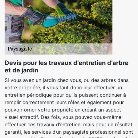
Devis pour les travaux d’entretien d’arbre
et de jardin
Si vous avez un jardin chez vous, ou des arbres dans
votre propriété, il vous faut donc leur effectuer un
entretien périodique pour qu’ils puissent continuer à
remplir correctement leurs rôles et également pour
pouvoir orner votre propriété en créant un aspect
visuel attractif. Des fois, vous pouvez vous-même
effectuer ces travaux d’entretien, mais pour un résultat
garanti, les services d’un paysagiste professionnel sont