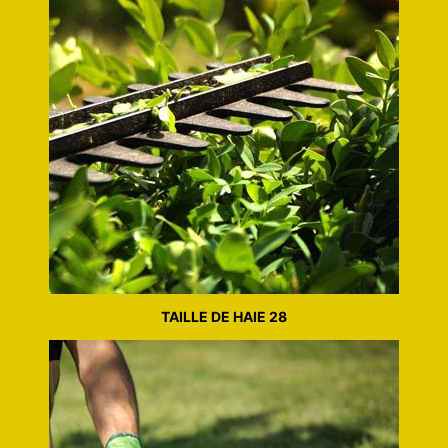
TAILLE DE HAIE 28