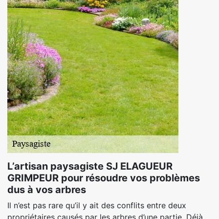
L’artisan paysagiste SJ ELAGUEUR
GRIMPEUR pour résoudre vos problèmes
dus à vos arbres
Il n’est pas rare qu’il y ait des conflits entre deux
propriétaires causés par les arbres d’une partie. Déjà