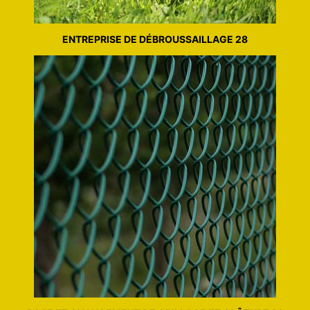
ENTREPRISE DE DÉBROUSSAILLAGE 28