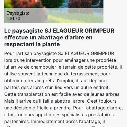
Le paysagiste SJ ELAGUEUR GRIMPEUR
effectue un abattage d’arbre en
respectant la plante
Pour l’artisan paysagiste SJ ELAGUEUR GRIMPEUR
lors d’une intervention pour aménager une propriété il
lui arrive de chambouler le terrain de cette propriété. Il
utilise souvent la technique du terrassement pour
obtenir un terrain prêt à l’emploi, il faut déplacer
parfois des arbres d’un lieu vers un autre endroit.
Cette transplantation est facile avec de jeunes arbres.
Mais il arrive qu’il faille abattre l’arbre. C’est toujours
une décision difficile à prendre. Pour l’abattage d’arbre,
il fait toujours appel à des spécialistes prestataires
partenaires. Immédiatement après l’abattage, il