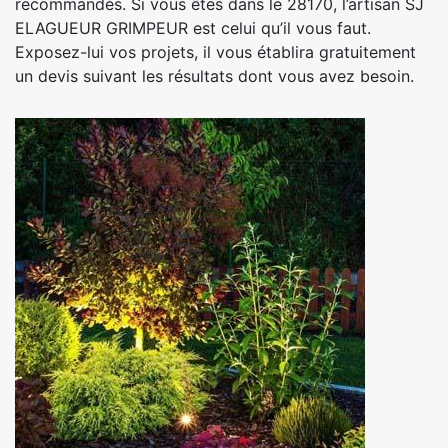
recommandés. Si vous êtes dans le 28170, l’artisan SJ
ELAGUEUR GRIMPEUR est celui qu’il vous faut.
Exposez-lui vos projets, il vous établira gratuitement
un devis suivant les résultats dont vous avez besoin.