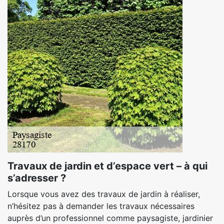
Travaux de jardin et d’espace vert – à qui
s’adresser ?
Lorsque vous avez des travaux de jardin à réaliser,
n’hésitez pas à demander les travaux nécessaires
auprès d’un professionnel comme paysagiste, jardinier