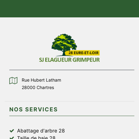
Rue Hubert Latham
28000 Chartres
NOS SERVICES
Abattage d'arbre 28
Taille de haie 28