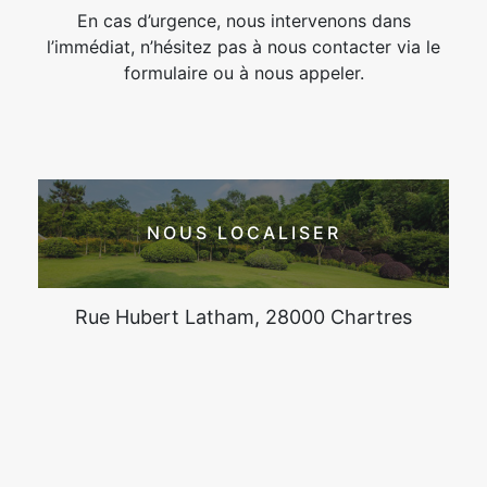
En cas d’urgence, nous intervenons dans
l’immédiat, n’hésitez pas à nous contacter via le
formulaire ou à nous appeler.
NOUS LOCALISER
Rue Hubert Latham, 28000 Chartres