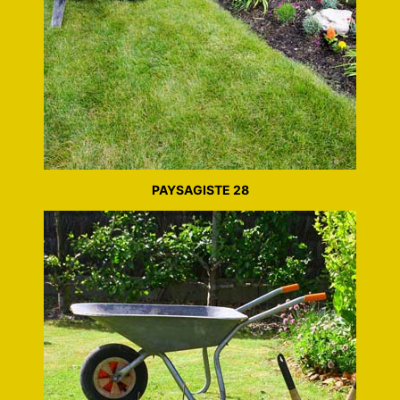
PAYSAGISTE 28