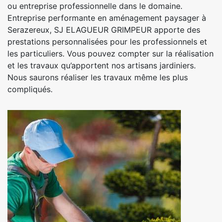
ou entreprise professionnelle dans le domaine.
Entreprise performante en aménagement paysager à
Serazereux, SJ ELAGUEUR GRIMPEUR apporte des
prestations personnalisées pour les professionnels et
les particuliers. Vous pouvez compter sur la réalisation
et les travaux qu’apportent nos artisans jardiniers.
Nous saurons réaliser les travaux même les plus
compliqués.