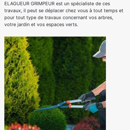
ELAGUEUR GRIMPEUR est un spécialiste de ces
travaux, il peut se déplacer chez vous à tout temps et
pour tout type de travaux concernant vos arbres,
votre jardin et vos espaces verts.