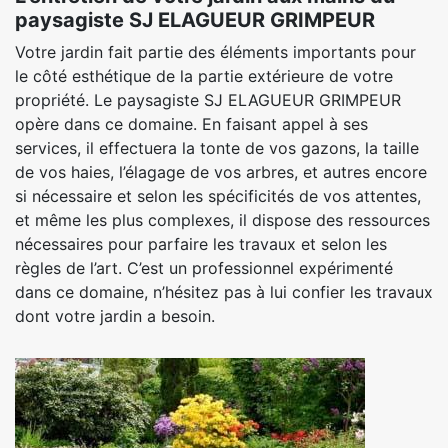
paysagiste SJ ELAGUEUR GRIMPEUR
Votre jardin fait partie des éléments importants pour
le côté esthétique de la partie extérieure de votre
propriété. Le paysagiste SJ ELAGUEUR GRIMPEUR
opère dans ce domaine. En faisant appel à ses
services, il effectuera la tonte de vos gazons, la taille
de vos haies, l’élagage de vos arbres, et autres encore
si nécessaire et selon les spécificités de vos attentes,
et même les plus complexes, il dispose des ressources
nécessaires pour parfaire les travaux et selon les
règles de l’art. C’est un professionnel expérimenté
dans ce domaine, n’hésitez pas à lui confier les travaux
dont votre jardin a besoin.