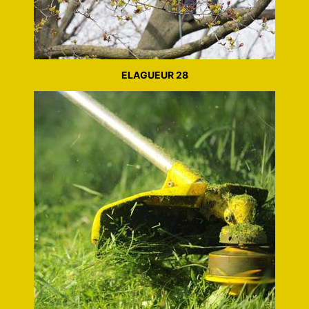
ELAGUEUR 28