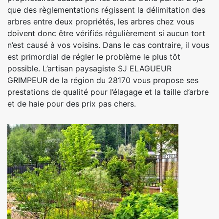
que des règlementations régissent la délimitation des
arbres entre deux propriétés, les arbres chez vous
doivent donc être vérifiés régulièrement si aucun tort
n’est causé à vos voisins. Dans le cas contraire, il vous
est primordial de régler le problème le plus tôt
possible. L’artisan paysagiste SJ ELAGUEUR
GRIMPEUR de la région du 28170 vous propose ses
prestations de qualité pour l’élagage et la taille d’arbre
et de haie pour des prix pas chers.