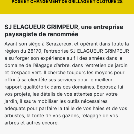
POSE ET CHANGEMENT DE GRILLAGE ET CLÔTURE 28
SJ ELAGUEUR GRIMPEUR, une entreprise
paysagiste de renommée
Ayant son siège à Serazereux, et opérant dans toute la
région du 28170, l’entreprise SJ ELAGUEUR GRIMPEUR
a su forger son expérience au fil des années dans le
domaine de l’élagage d’arbre, dans l’entretien de jardin
et d’espace vert. Il cherche toujours les moyens pour
offrir à sa clientèle ses services pour le meilleur
rapport qualité/prix dans ces domaines. Exposez-lui
vos projets, les détails de vos attentes pour votre
jardin, il saura mobiliser les outils nécessaires
adéquats pour parfaire la taille de vos haies et de vos
arbustes, la tonte de vos gazons, l’élagage de vos
arbres et autres encore.