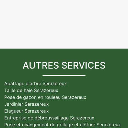
AUTRES SERVICES
Abattage d'arbre Serazereux
Taille de haie Serazereux
Pose de gazon en rouleau Serazereux
Jardinier Serazereux
Elagueur Serazereux
Entreprise de débroussaillage Serazereux
Pose et changement de grillage et clôture Serazereux