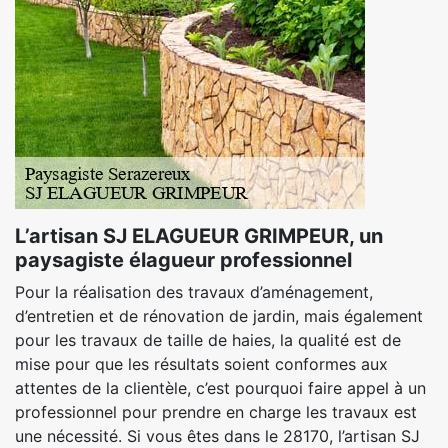
L’artisan SJ ELAGUEUR GRIMPEUR, un
paysagiste élagueur professionnel
Pour la réalisation des travaux d’aménagement,
d’entretien et de rénovation de jardin, mais également
pour les travaux de taille de haies, la qualité est de
mise pour que les résultats soient conformes aux
attentes de la clientèle, c’est pourquoi faire appel à un
professionnel pour prendre en charge les travaux est
une nécessité. Si vous êtes dans le 28170, l’artisan SJ