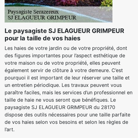
Le paysagiste SJ ELAGUEUR GRIMPEUR
pour la taille de vos haies
Les haies de votre jardin ou de votre propriété, dont
des figures importantes pour l’aspect esthétique de
votre maison ou de votre propriété, elles peuvent
également servir de clôture à votre demeure. C’est
pourquoi il est important de leur réserver une taille et
un entretien périodique. Les travaux peuvent vous
paraître faciles, mais les services d’un professionnel en
taille de haie ne vous seront que bénéfiques. Le
paysagiste SJ ELAGUEUR GRIMPEUR du 28170
dispose des outils nécessaires pour une taille parfaite
de vos haies selon vos besoins et selon les règles de
l’art.