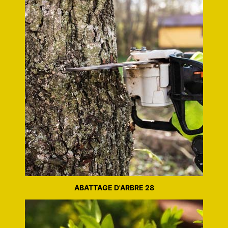
ABATTAGE D'ARBRE 28