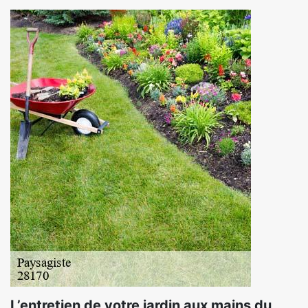
L’entretien de votre jardin aux mains du