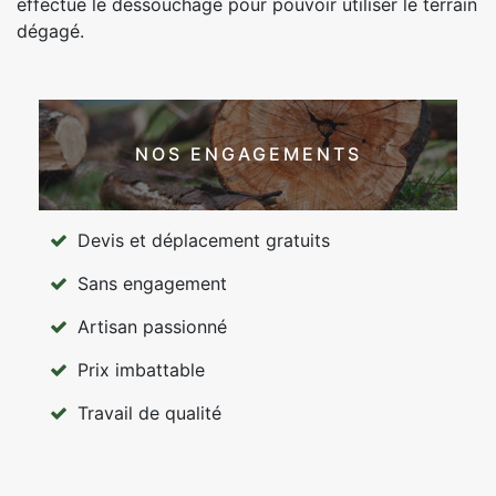
effectue le dessouchage pour pouvoir utiliser le terrain
dégagé.
NOS ENGAGEMENTS
Devis et déplacement gratuits
Sans engagement
Artisan passionné
Prix imbattable
Travail de qualité