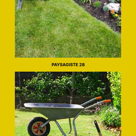
PAYSAGISTE 28