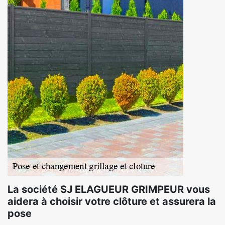
La société SJ ELAGUEUR GRIMPEUR vous
aidera à choisir votre clôture et assurera la
pose