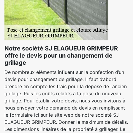
Notre société SJ ELAGUEUR GRIMPEUR
offre le devis pour un changement de
grillage
De nombreux éléments influent sur la confection d’un
devis pour changement de grillage. Il faut d’abord
prendre en compte les frais pour la dépose de l’ancien
grillage. Puis les coûts relatifs à la pose du nouveau
grillage. Pour établir votre devis, nous vous invitons à
nous envoyer votre demande de devis en remplissant
le formulaire ici sur le site web de notre société SJ
ELAGUEUR GRIMPEUR. Donner le maximum de détails.
Les dimensions linéaires de la propriété à grillager. Le