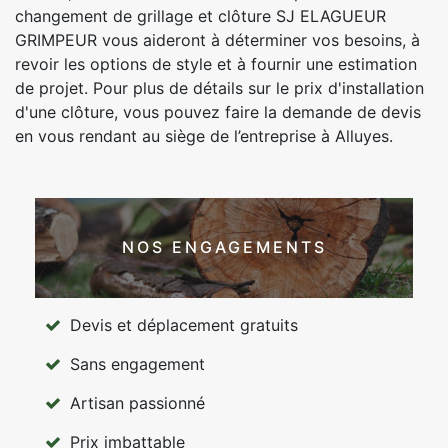
changement de grillage et clôture SJ ELAGUEUR
GRIMPEUR vous aideront à déterminer vos besoins, à
revoir les options de style et à fournir une estimation
de projet. Pour plus de détails sur le prix d'installation
d'une clôture, vous pouvez faire la demande de devis
en vous rendant au siège de l’entreprise à Alluyes.
NOS ENGAGEMENTS
Devis et déplacement gratuits
Sans engagement
Artisan passionné
Prix imbattable