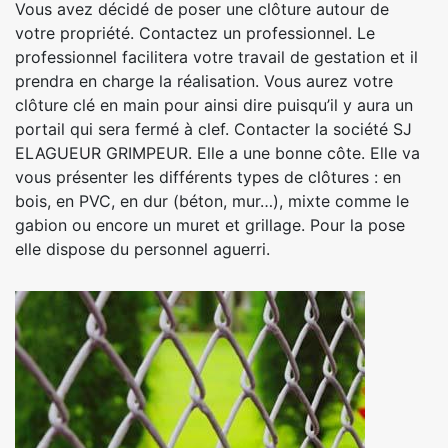
Vous avez décidé de poser une clôture autour de
votre propriété. Contactez un professionnel. Le
professionnel facilitera votre travail de gestation et il
prendra en charge la réalisation. Vous aurez votre
clôture clé en main pour ainsi dire puisqu’il y aura un
portail qui sera fermé à clef. Contacter la société SJ
ELAGUEUR GRIMPEUR. Elle a une bonne côte. Elle va
vous présenter les différents types de clôtures : en
bois, en PVC, en dur (béton, mur…), mixte comme le
gabion ou encore un muret et grillage. Pour la pose
elle dispose du personnel aguerri.