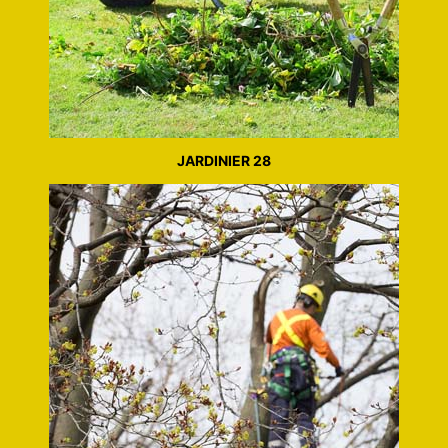
JARDINIER 28