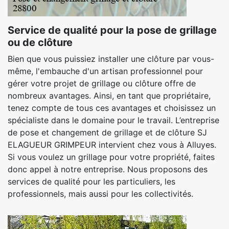
Service de qualité pour la pose de grillage
ou de clôture
Bien que vous puissiez installer une clôture par vous-
même, l'embauche d'un artisan professionnel pour
gérer votre projet de grillage ou clôture offre de
nombreux avantages. Ainsi, en tant que propriétaire,
tenez compte de tous ces avantages et choisissez un
spécialiste dans le domaine pour le travail. L’entreprise
de pose et changement de grillage et de clôture SJ
ELAGUEUR GRIMPEUR intervient chez vous à Alluyes.
Si vous voulez un grillage pour votre propriété, faites
donc appel à notre entreprise. Nous proposons des
services de qualité pour les particuliers, les
professionnels, mais aussi pour les collectivités.