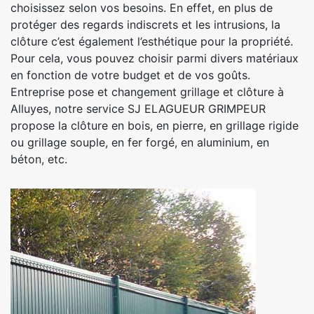
choisissez selon vos besoins. En effet, en plus de
protéger des regards indiscrets et les intrusions, la
clôture c’est également l’esthétique pour la propriété.
Pour cela, vous pouvez choisir parmi divers matériaux
en fonction de votre budget et de vos goûts.
Entreprise pose et changement grillage et clôture à
Alluyes, notre service SJ ELAGUEUR GRIMPEUR
propose la clôture en bois, en pierre, en grillage rigide
ou grillage souple, en fer forgé, en aluminium, en
béton, etc.