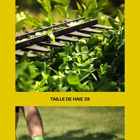
TAILLE DE HAIE 28