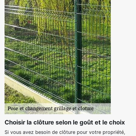
Choisir la clôture selon le goût et le choix
Si vous avez besoin de clôture pour votre propriété,