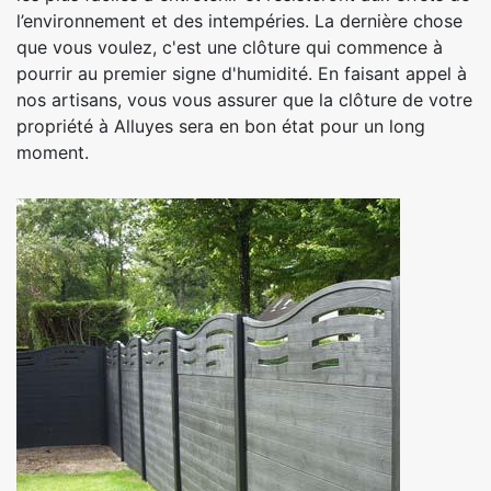
l’environnement et des intempéries. La dernière chose
que vous voulez, c'est une clôture qui commence à
pourrir au premier signe d'humidité. En faisant appel à
nos artisans, vous vous assurer que la clôture de votre
propriété à Alluyes sera en bon état pour un long
moment.