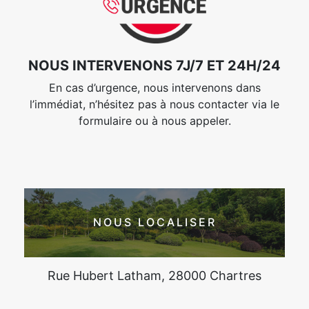
NOUS INTERVENONS 7J/7 ET 24H/24
En cas d’urgence, nous intervenons dans
l’immédiat, n’hésitez pas à nous contacter via le
formulaire ou à nous appeler.
NOUS LOCALISER
Rue Hubert Latham, 28000 Chartres