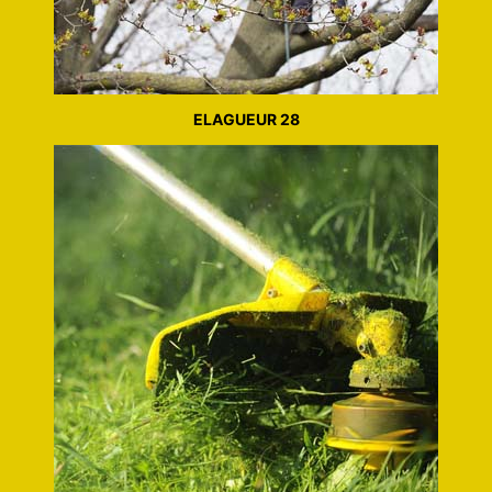
ELAGUEUR 28