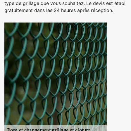
type de grillage que vous souhaitez. Le devis est établi
gratuitement dans les 24 heures après réception.