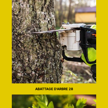
ABATTAGE D'ARBRE 28