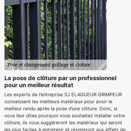
La pose de clôture par un professionnel
pour un meilleur résultat
Les experts de l’entreprise SJ ELAGUEUR GRIMPEUR
connaissent les meilleurs matériaux pour avoir le
meilleur rendu après la pose d’une clôture. Donc, si
vous leur dites pourquoi vous souhaitez installer votre
clôture, ils vous suggéreront les matériaux qui seront
les plus faciles à entretenir et résisteront aux effets de