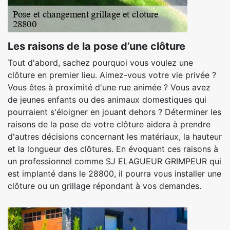
Les raisons de la pose d’une clôture
Tout d'abord, sachez pourquoi vous voulez une
clôture en premier lieu. Aimez-vous votre vie privée ?
Vous êtes à proximité d'une rue animée ? Vous avez
de jeunes enfants ou des animaux domestiques qui
pourraient s'éloigner en jouant dehors ? Déterminer les
raisons de la pose de votre clôture aidera à prendre
d'autres décisions concernant les matériaux, la hauteur
et la longueur des clôtures. En évoquant ces raisons à
un professionnel comme SJ ELAGUEUR GRIMPEUR qui
est implanté dans le 28800, il pourra vous installer une
clôture ou un grillage répondant à vos demandes.