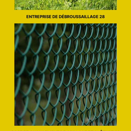
ENTREPRISE DE DÉBROUSSAILLAGE 28