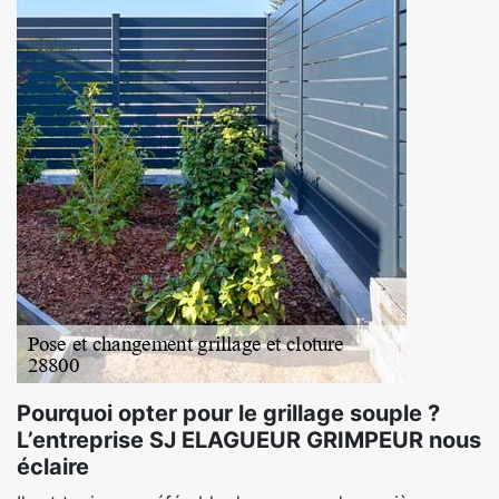
Pourquoi opter pour le grillage souple ?
L’entreprise SJ ELAGUEUR GRIMPEUR nous
éclaire