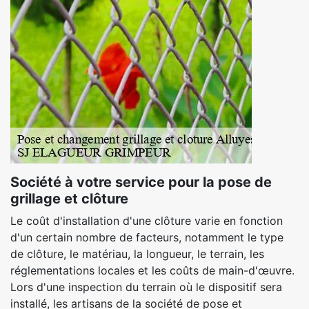
Société à votre service pour la pose de
grillage et clôture
Le coût d'installation d'une clôture varie en fonction
d'un certain nombre de facteurs, notamment le type
de clôture, le matériau, la longueur, le terrain, les
réglementations locales et les coûts de main-d'œuvre.
Lors d'une inspection du terrain où le dispositif sera
installé, les artisans de la société de pose et