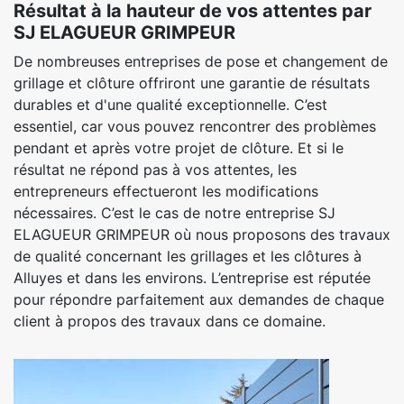
Résultat à la hauteur de vos attentes par
SJ ELAGUEUR GRIMPEUR
De nombreuses entreprises de pose et changement de
grillage et clôture offriront une garantie de résultats
durables et d'une qualité exceptionnelle. C’est
essentiel, car vous pouvez rencontrer des problèmes
pendant et après votre projet de clôture. Et si le
résultat ne répond pas à vos attentes, les
entrepreneurs effectueront les modifications
nécessaires. C’est le cas de notre entreprise SJ
ELAGUEUR GRIMPEUR où nous proposons des travaux
de qualité concernant les grillages et les clôtures à
Alluyes et dans les environs. L’entreprise est réputée
pour répondre parfaitement aux demandes de chaque
client à propos des travaux dans ce domaine.