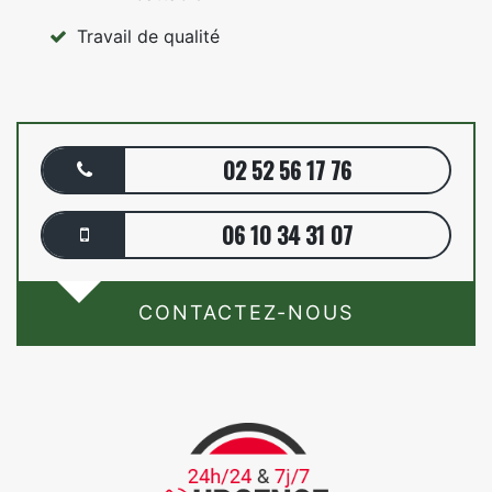
Travail de qualité
02 52 56 17 76
06 10 34 31 07
CONTACTEZ-NOUS