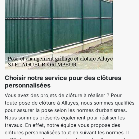
Choisir notre service pour des clôtures
personnalisées
Vous avez des projets de clôture à réaliser ? Pour
toute pose de clôture à Alluyes, nous sommes qualifiés
pour assurer la pose selon les normes d’urbanismes.
Nous sommes présents également pour réaliser les
travaux. En effet, notre équipe vous propose des
clôtures personnalisées tout en suivant les normes. Il