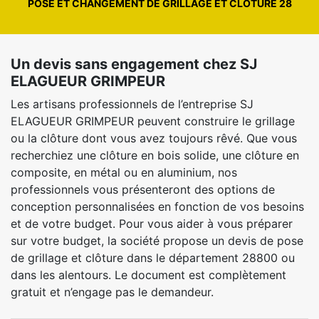
POSE ET CHANGEMENT DE GRILLAGE ET CLÔTURE 28
Un devis sans engagement chez SJ
ELAGUEUR GRIMPEUR
Les artisans professionnels de l’entreprise SJ
ELAGUEUR GRIMPEUR peuvent construire le grillage
ou la clôture dont vous avez toujours rêvé. Que vous
recherchiez une clôture en bois solide, une clôture en
composite, en métal ou en aluminium, nos
professionnels vous présenteront des options de
conception personnalisées en fonction de vos besoins
et de votre budget. Pour vous aider à vous préparer
sur votre budget, la société propose un devis de pose
de grillage et clôture dans le département 28800 ou
dans les alentours. Le document est complètement
gratuit et n’engage pas le demandeur.