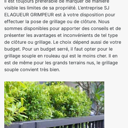
Il est toujours préférable de marquer de manière
visible les limites de sa propriété. L’entreprise SJ
ELAGUEUR GRIMPEUR est à votre disposition pour
effectuer la pose de grillage ou de clôture. Nous
sommes disponibles pour apporter des conseils et de
présenter les avantages et inconvénients de tel type
de clôture ou grillage. Le choix dépend aussi de votre
budget. Pour un budget serré, il faut opter pour le
grillage souple en rouleau qui est le moins cher. Il en
est de même pour les grands terrains nus, le grillage
souple convient très bien.