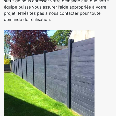
suffit de nous adresser votre demande afin que notre
équipe puisse vous assurer l’aide appropriée à votre
projet. N’hésitez pas à nous contacter pour toute
demande de réalisation.