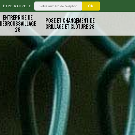
ÊTRE RAPPELÉ
ENTREPRISE DE
POSE ET CHANGEMENT DE
DÉBROUSSAILLAGE
GRILLAGE ET CLÔTURE 28
28