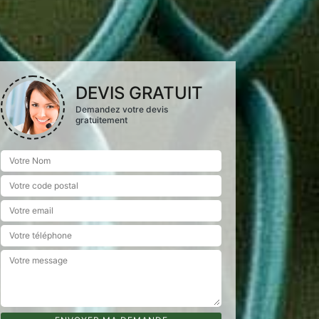
DEVIS GRATUIT
Demandez votre devis
gratuitement