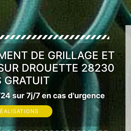
MENT DE GRILLAGE ET
SUR DROUETTE 28230
S GRATUIT
24 sur 7j/7 en cas d'urgence
ÉALISATIONS