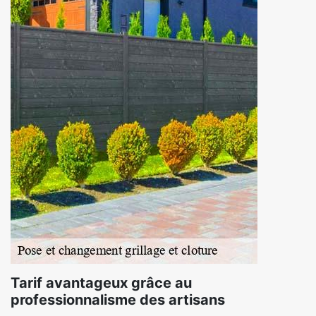
Tarif avantageux grâce au
professionnalisme des artisans