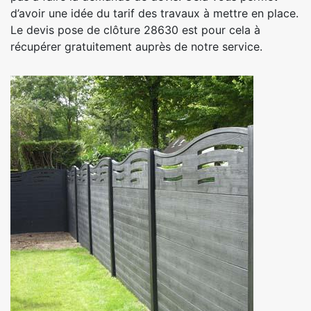
d’avoir une idée du tarif des travaux à mettre en place.
Le devis pose de clôture 28630 est pour cela à
récupérer gratuitement auprès de notre service.