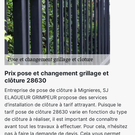
Prix pose et changement grillage et
clôture 28630
Entreprise de pose de clôture à Mignieres, SJ
ELAGUEUR GRIMPEUR propose des services
d’installation de clôture à tarif attrayant. Puisque le
tarif pose de clôture 28630 varie en fonction du type
de clôture à réaliser, il est important de connaître
avant tout les travaux à effectuer. Pour cela, n’hésitez
pas à faire la demande de devis. Cela vous permet