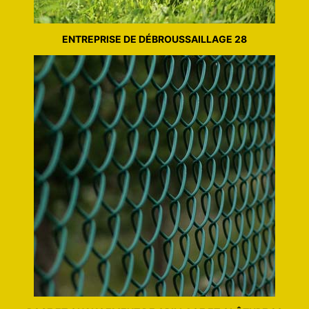
ENTREPRISE DE DÉBROUSSAILLAGE 28