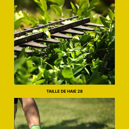
TAILLE DE HAIE 28