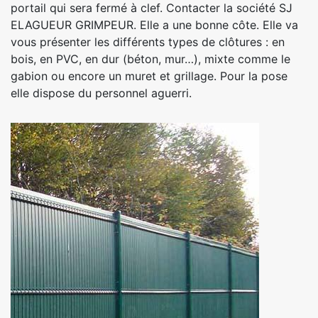
portail qui sera fermé à clef. Contacter la société SJ
ELAGUEUR GRIMPEUR. Elle a une bonne côte. Elle va
vous présenter les différents types de clôtures : en
bois, en PVC, en dur (béton, mur…), mixte comme le
gabion ou encore un muret et grillage. Pour la pose
elle dispose du personnel aguerri.