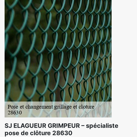
SJ ELAGUEUR GRIMPEUR – spécialiste
pose de clôture 28630