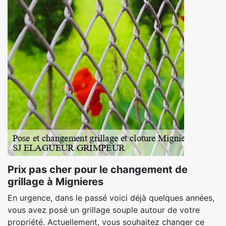
Prix pas cher pour le changement de
grillage à Mignieres
En urgence, dans le passé voici déjà quelques années,
vous avez posé un grillage souple autour de votre
propriété. Actuellement, vous souhaitez changer ce