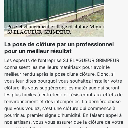
La pose de clôture par un professionnel
pour un meilleur résultat
Les experts de l’entreprise SJ ELAGUEUR GRIMPEUR
connaissent les meilleurs matériaux pour avoir le
meilleur rendu après la pose d’une clôture. Donc, si
vous leur dites pourquoi vous souhaitez installer votre
clôture, ils vous suggéreront les matériaux qui seront
les plus faciles à entretenir et résisteront aux effets de
l’environnement et des intempéries. La dernière chose
que vous voulez, c'est une clôture qui commence à
pourrir au premier signe d'humidité. En faisant appel à
nos artisans, vous vous assurer que la clôture de votre