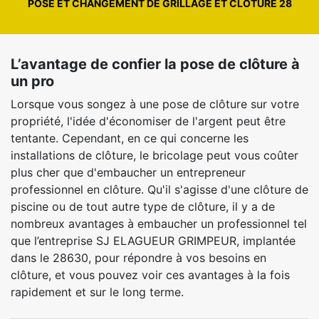
POSE ET CHANGEMENT DE GRILLAGE ET CLÔTURE 28
L’avantage de confier la pose de clôture à
un pro
Lorsque vous songez à une pose de clôture sur votre
propriété, l'idée d'économiser de l'argent peut être
tentante. Cependant, en ce qui concerne les
installations de clôture, le bricolage peut vous coûter
plus cher que d'embaucher un entrepreneur
professionnel en clôture. Qu'il s'agisse d'une clôture de
piscine ou de tout autre type de clôture, il y a de
nombreux avantages à embaucher un professionnel tel
que l’entreprise SJ ELAGUEUR GRIMPEUR, implantée
dans le 28630, pour répondre à vos besoins en
clôture, et vous pouvez voir ces avantages à la fois
rapidement et sur le long terme.