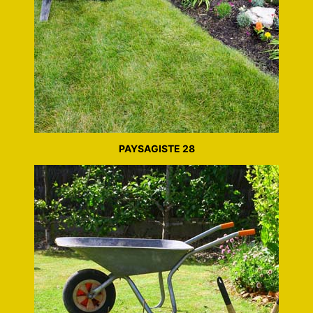
PAYSAGISTE 28