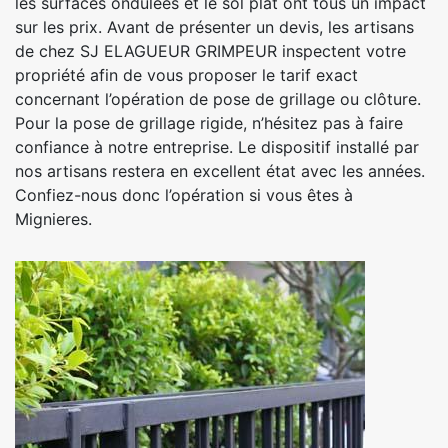
les surfaces ondulées et le sol plat ont tous un impact
sur les prix. Avant de présenter un devis, les artisans
de chez SJ ELAGUEUR GRIMPEUR inspectent votre
propriété afin de vous proposer le tarif exact
concernant l’opération de pose de grillage ou clôture.
Pour la pose de grillage rigide, n’hésitez pas à faire
confiance à notre entreprise. Le dispositif installé par
nos artisans restera en excellent état avec les années.
Confiez-nous donc l’opération si vous êtes à
Mignieres.