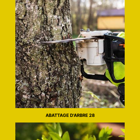
ABATTAGE D'ARBRE 28