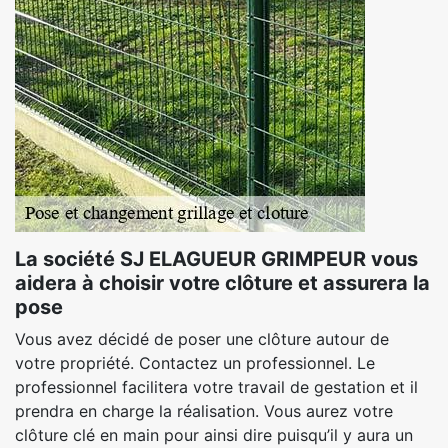
La société SJ ELAGUEUR GRIMPEUR vous
aidera à choisir votre clôture et assurera la
pose
Vous avez décidé de poser une clôture autour de
votre propriété. Contactez un professionnel. Le
professionnel facilitera votre travail de gestation et il
prendra en charge la réalisation. Vous aurez votre
clôture clé en main pour ainsi dire puisqu’il y aura un