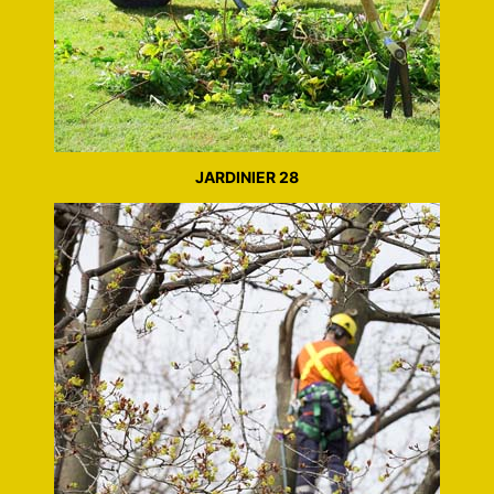
JARDINIER 28