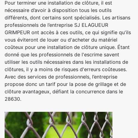
Pour terminer une installation de clôture, il est
nécessaire d’avoir à disposition tous les outils
différents, dont certains sont spécialisés. Les artisans
professionnels de l’entreprise SJ ELAGUEUR
GRIMPEUR ont accès à ces outils, ce qui signifie qu'ils
vous éviteront de louer ou d'acheter du matériel
coûteux pour une installation de clôture unique. Étant
donné que les professionnels de l'escrime savent
utiliser les outils nécessaires dans les installations de
clôtures, il y a moins de risques d'erreurs coûteuses.
Avec des services de professionnels, l’entreprise
propose donc un tarif pour la pose de grillage et de
clôture avantageux, défiant la concurrence dans le
28630.