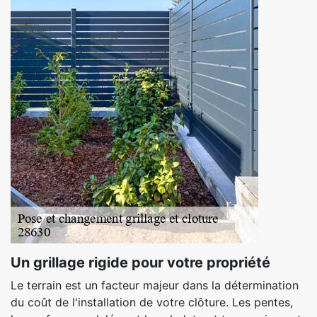
Un grillage rigide pour votre propriété
Le terrain est un facteur majeur dans la détermination
du coût de l'installation de votre clôture. Les pentes,