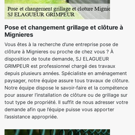
Pose et changement grillage et clôture à
Mignieres
Vous êtes à la recherche d’une entreprise pose de
clôture à Mignieres ou proche de chez vous ? À
disposition de toute demande, SJ ELAGUEUR
GRIMPEUR est professionnel chargé des travaux
depuis plusieurs années. Spécialiste en aménagement
paysager, notre équipe assure tous travaux de clôture.
Notre équipe dispose le savoir-faire et la compétence
pour assurer l’installation de clôture ou de grillage sur
tout type de propriété. Il suffit de nous adresser votre
demande afin que l’équipe puisse vous apporter
l’assistance appropriée.