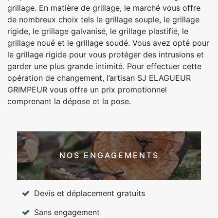
grillage. En matière de grillage, le marché vous offre
de nombreux choix tels le grillage souple, le grillage
rigide, le grillage galvanisé, le grillage plastifié, le
grillage noué et le grillage soudé. Vous avez opté pour
le grillage rigide pour vous protéger des intrusions et
garder une plus grande intimité. Pour effectuer cette
opération de changement, l’artisan SJ ELAGUEUR
GRIMPEUR vous offre un prix promotionnel
comprenant la dépose et la pose.
NOS ENGAGEMENTS
Devis et déplacement gratuits
Sans engagement