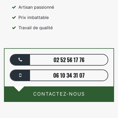
Artisan passionné
Prix imbattable
Travail de qualité
02 52 56 17 76
06 10 34 31 07
CONTACTEZ-NOUS