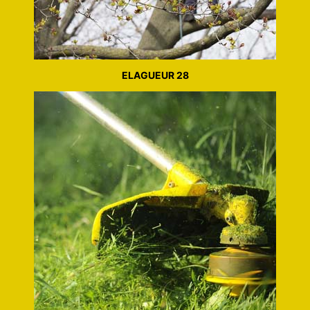
ELAGUEUR 28