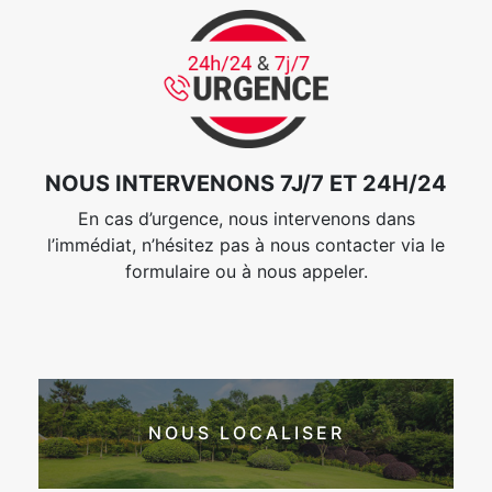
NOUS INTERVENONS 7J/7 ET 24H/24
En cas d’urgence, nous intervenons dans
l’immédiat, n’hésitez pas à nous contacter via le
formulaire ou à nous appeler.
NOUS LOCALISER