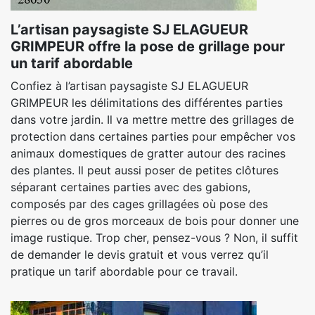
L’artisan paysagiste SJ ELAGUEUR
GRIMPEUR offre la pose de grillage pour
un tarif abordable
Confiez à l’artisan paysagiste SJ ELAGUEUR
GRIMPEUR les délimitations des différentes parties
dans votre jardin. Il va mettre mettre des grillages de
protection dans certaines parties pour empêcher vos
animaux domestiques de gratter autour des racines
des plantes. Il peut aussi poser de petites clôtures
séparant certaines parties avec des gabions,
composés par des cages grillagées où pose des
pierres ou de gros morceaux de bois pour donner une
image rustique. Trop cher, pensez-vous ? Non, il suffit
de demander le devis gratuit et vous verrez qu’il
pratique un tarif abordable pour ce travail.