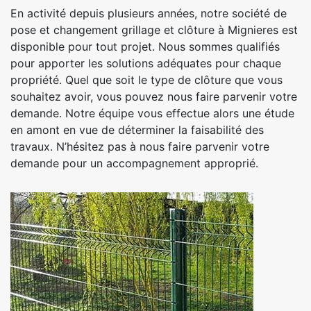
En activité depuis plusieurs années, notre société de
pose et changement grillage et clôture à Mignieres est
disponible pour tout projet. Nous sommes qualifiés
pour apporter les solutions adéquates pour chaque
propriété. Quel que soit le type de clôture que vous
souhaitez avoir, vous pouvez nous faire parvenir votre
demande. Notre équipe vous effectue alors une étude
en amont en vue de déterminer la faisabilité des
travaux. N’hésitez pas à nous faire parvenir votre
demande pour un accompagnement approprié.