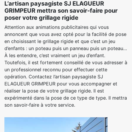
L’artisan paysagiste SJ ELAGUEUR
GRIMPEUR mettra son savoir-faire pour
poser votre grillage rigide
Attention aux animations publicitaires qui vous
annoncent que vous avez opté pour la facilité de pose
en choisissant le grillage rigide et que c’est un jeu
d’enfants : un poteau puis un panneau puis un poteau…
À les entendre, c’est vraiment un jeu d’enfant.
Toutefois, il est fortement conseillé de vous adresser à
un professionnel reconnu pour effectuer cette
opération. Contactez l’artisan paysagiste SJ
ELAGUEUR GRIMPEUR pour vous accompagner et
réaliser la pose de votre grillage rigide. Il est
expérimenté dans la pose de ce type de type. Il mettra
son savoir-faire à votre service.