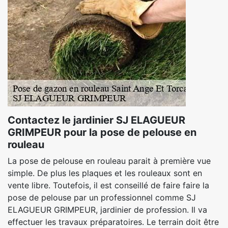
Contactez le jardinier SJ ELAGUEUR
GRIMPEUR pour la pose de pelouse en
rouleau
La pose de pelouse en rouleau parait à première vue
simple. De plus les plaques et les rouleaux sont en
vente libre. Toutefois, il est conseillé de faire faire la
pose de pelouse par un professionnel comme SJ
ELAGUEUR GRIMPEUR, jardinier de profession. Il va
effectuer les travaux préparatoires. Le terrain doit être