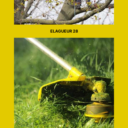
ELAGUEUR 28