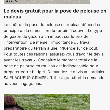
Le devis gratuit pour la pose de pelouse en
rouleau
Le coût de la pose de pelouse en rouleau dépend en
principe de la dimension du terrain à couvrir. Le type
de gazon de gazon a un impact sur le prix de
l’intervention. De même, l’importance du travail
préparatoire du terrain a une influence sur ce coût.
Pour toutes ces raisons, assurez-vous d’avoir le devis
avant les travaux. Connaitre le montant total de la
pose de pelouse en rouleau est indispensable pour
préparer votre budget. Demandez le devis au jardinier
SJ ELAGUEUR GRIMPEUR. Il est gratuit et la demande
ne vous engage pas.