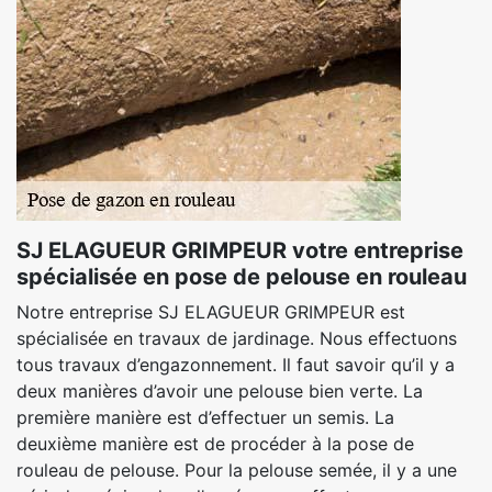
SJ ELAGUEUR GRIMPEUR votre entreprise
spécialisée en pose de pelouse en rouleau
Notre entreprise SJ ELAGUEUR GRIMPEUR est
spécialisée en travaux de jardinage. Nous effectuons
tous travaux d’engazonnement. Il faut savoir qu’il y a
deux manières d’avoir une pelouse bien verte. La
première manière est d’effectuer un semis. La
deuxième manière est de procéder à la pose de
rouleau de pelouse. Pour la pelouse semée, il y a une