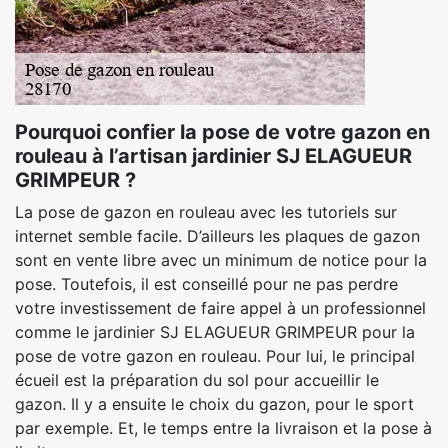
Pourquoi confier la pose de votre gazon en
rouleau à l’artisan jardinier SJ ELAGUEUR
GRIMPEUR ?
La pose de gazon en rouleau avec les tutoriels sur
internet semble facile. D’ailleurs les plaques de gazon
sont en vente libre avec un minimum de notice pour la
pose. Toutefois, il est conseillé pour ne pas perdre
votre investissement de faire appel à un professionnel
comme le jardinier SJ ELAGUEUR GRIMPEUR pour la
pose de votre gazon en rouleau. Pour lui, le principal
écueil est la préparation du sol pour accueillir le
gazon. Il y a ensuite le choix du gazon, pour le sport
par exemple. Et, le temps entre la livraison et la pose à