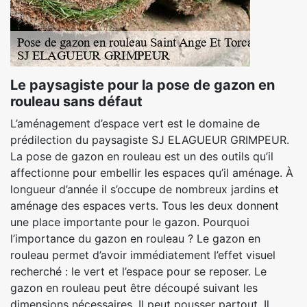
Le paysagiste pour la pose de gazon en
rouleau sans défaut
L’aménagement d’espace vert est le domaine de
prédilection du paysagiste SJ ELAGUEUR GRIMPEUR.
La pose de gazon en rouleau est un des outils qu’il
affectionne pour embellir les espaces qu’il aménage. À
longueur d’année il s’occupe de nombreux jardins et
aménage des espaces verts. Tous les deux donnent
une place importante pour le gazon. Pourquoi
l’importance du gazon en rouleau ? Le gazon en
rouleau permet d’avoir immédiatement l’effet visuel
recherché : le vert et l’espace pour se reposer. Le
gazon en rouleau peut être découpé suivant les
dimensions nécessaires. Il peut pousser partout. Il