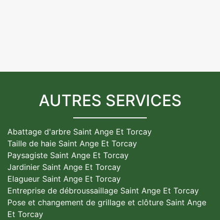
AUTRES SERVICES
Abattage d'arbre Saint Ange Et Torcay
Taille de haie Saint Ange Et Torcay
Paysagiste Saint Ange Et Torcay
Jardinier Saint Ange Et Torcay
Elagueur Saint Ange Et Torcay
Entreprise de débroussaillage Saint Ange Et Torcay
Pose et changement de grillage et clôture Saint Ange
Et Torcay