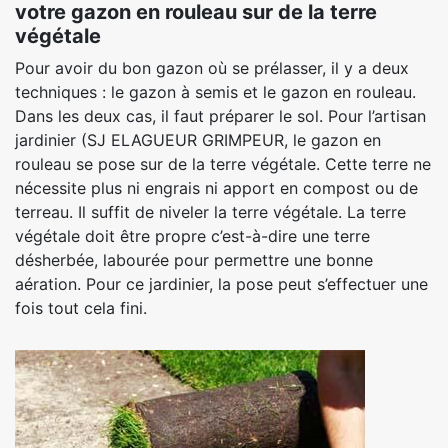
votre gazon en rouleau sur de la terre
végétale
Pour avoir du bon gazon où se prélasser, il y a deux
techniques : le gazon à semis et le gazon en rouleau.
Dans les deux cas, il faut préparer le sol. Pour l’artisan
jardinier (SJ ELAGUEUR GRIMPEUR, le gazon en
rouleau se pose sur de la terre végétale. Cette terre ne
nécessite plus ni engrais ni apport en compost ou de
terreau. Il suffit de niveler la terre végétale. La terre
végétale doit être propre c’est-à-dire une terre
désherbée, labourée pour permettre une bonne
aération. Pour ce jardinier, la pose peut s’effectuer une
fois tout cela fini.