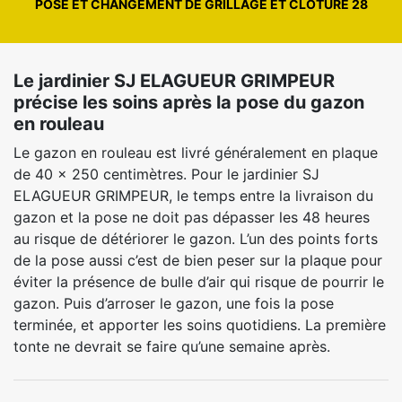
POSE ET CHANGEMENT DE GRILLAGE ET CLÔTURE 28
Le jardinier SJ ELAGUEUR GRIMPEUR
précise les soins après la pose du gazon
en rouleau
Le gazon en rouleau est livré généralement en plaque
de 40 x 250 centimètres. Pour le jardinier SJ
ELAGUEUR GRIMPEUR, le temps entre la livraison du
gazon et la pose ne doit pas dépasser les 48 heures
au risque de détériorer le gazon. L’un des points forts
de la pose aussi c’est de bien peser sur la plaque pour
éviter la présence de bulle d’air qui risque de pourrir le
gazon. Puis d’arroser le gazon, une fois la pose
terminée, et apporter les soins quotidiens. La première
tonte ne devrait se faire qu’une semaine après.