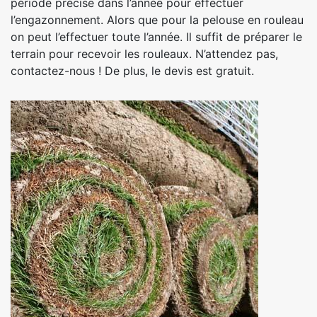
période précise dans l’année pour effectuer
l’engazonnement. Alors que pour la pelouse en rouleau
on peut l’effectuer toute l’année. Il suffit de préparer le
terrain pour recevoir les rouleaux. N’attendez pas,
contactez-nous ! De plus, le devis est gratuit.