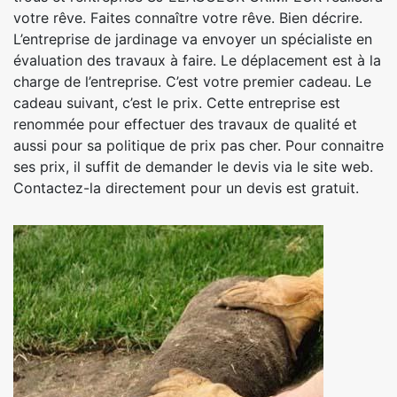
votre rêve. Faites connaître votre rêve. Bien décrire.
L’entreprise de jardinage va envoyer un spécialiste en
évaluation des travaux à faire. Le déplacement est à la
charge de l’entreprise. C’est votre premier cadeau. Le
cadeau suivant, c’est le prix. Cette entreprise est
renommée pour effectuer des travaux de qualité et
aussi pour sa politique de prix pas cher. Pour connaitre
ses prix, il suffit de demander le devis via le site web.
Contactez-la directement pour un devis est gratuit.