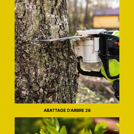
ABATTAGE D'ARBRE 28