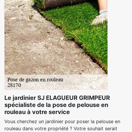
Le jardinier SJ ELAGUEUR GRIMPEUR
spécialiste de la pose de pelouse en
rouleau à votre service
Vous cherchez un jardinier pour poser la pelouse en
rouleau dans votre propriété ? Votre souhait serait