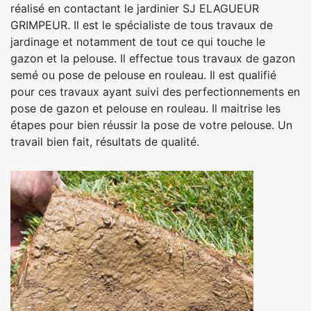
réalisé en contactant le jardinier SJ ELAGUEUR
GRIMPEUR. Il est le spécialiste de tous travaux de
jardinage et notamment de tout ce qui touche le
gazon et la pelouse. Il effectue tous travaux de gazon
semé ou pose de pelouse en rouleau. Il est qualifié
pour ces travaux ayant suivi des perfectionnements en
pose de gazon et pelouse en rouleau. Il maitrise les
étapes pour bien réussir la pose de votre pelouse. Un
travail bien fait, résultats de qualité.