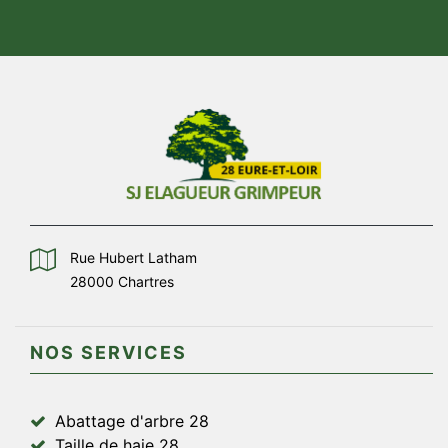
Rue Hubert Latham
28000 Chartres
NOS SERVICES
Abattage d'arbre 28
Taille de haie 28