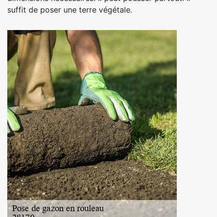
suffit de poser une terre végétale.