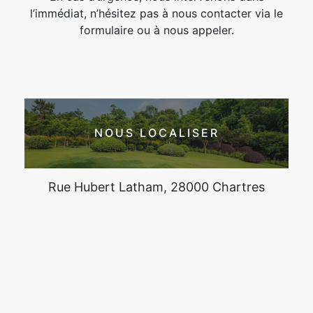
l’immédiat, n’hésitez pas à nous contacter via le
formulaire ou à nous appeler.
NOUS LOCALISER
Rue Hubert Latham, 28000 Chartres