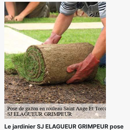
Le jardinier SJ ELAGUEUR GRIMPEUR pose