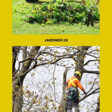
JARDINIER 28