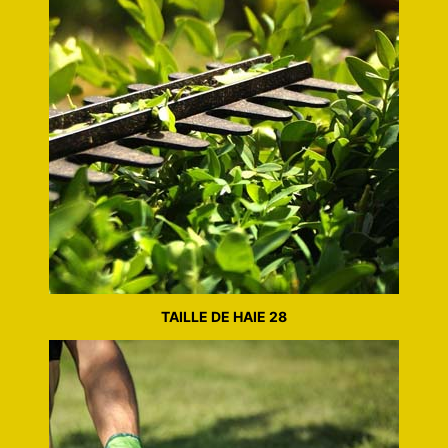
TAILLE DE HAIE 28