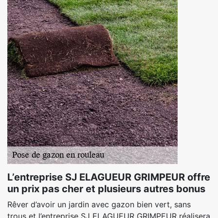
L’entreprise SJ ELAGUEUR GRIMPEUR offre
un prix pas cher et plusieurs autres bonus
Rêver d’avoir un jardin avec gazon bien vert, sans
trous et l’entreprise SJ ELAGUEUR GRIMPEUR réalisera