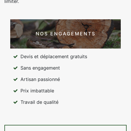
limiter.
NOS ENGAGEMENTS
Devis et déplacement gratuits
Sans engagement
Artisan passionné
Prix imbattable
Travail de qualité