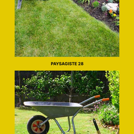
PAYSAGISTE 28