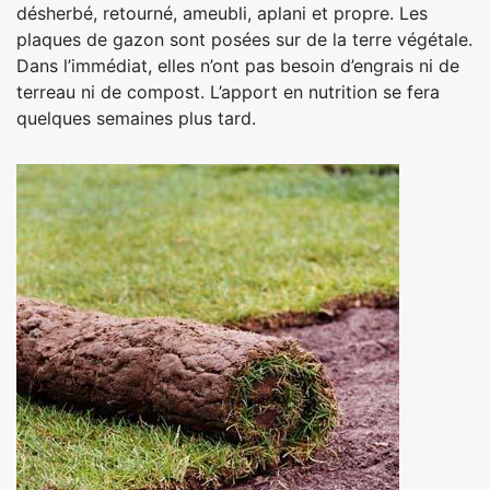
désherbé, retourné, ameubli, aplani et propre. Les
plaques de gazon sont posées sur de la terre végétale.
Dans l’immédiat, elles n’ont pas besoin d’engrais ni de
terreau ni de compost. L’apport en nutrition se fera
quelques semaines plus tard.