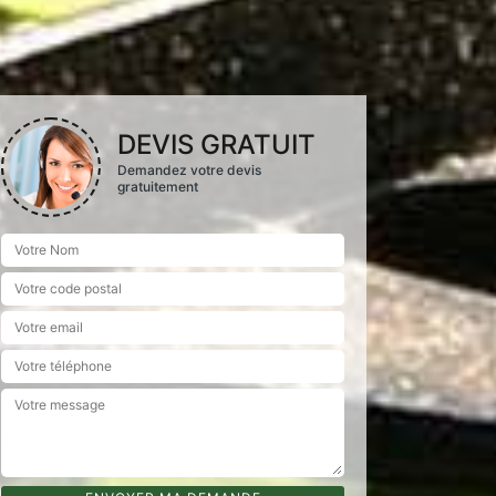
DEVIS GRATUIT
Demandez votre devis
gratuitement