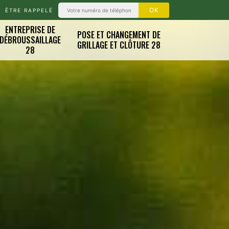
ÊTRE RAPPELÉ
ENTREPRISE DE
POSE ET CHANGEMENT DE
DÉBROUSSAILLAGE
GRILLAGE ET CLÔTURE 28
28