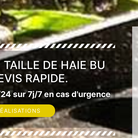
 TAILLE DE HAIE BU
EVIS RAPIDE.
24 sur 7j/7 en cas d'urgence
ÉALISATIONS