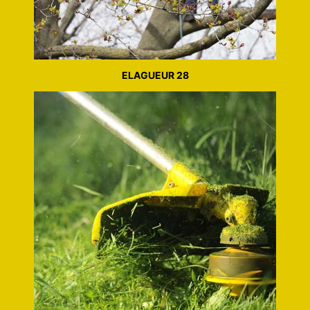
ELAGUEUR 28