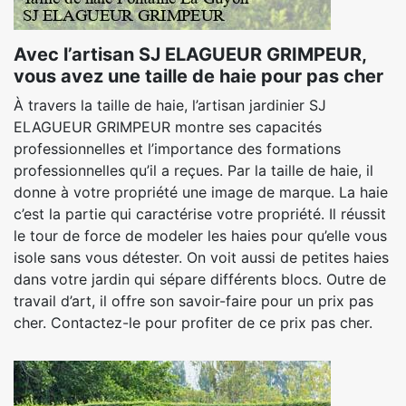
Avec l’artisan SJ ELAGUEUR GRIMPEUR,
vous avez une taille de haie pour pas cher
À travers la taille de haie, l’artisan jardinier SJ
ELAGUEUR GRIMPEUR montre ses capacités
professionnelles et l’importance des formations
professionnelles qu’il a reçues. Par la taille de haie, il
donne à votre propriété une image de marque. La haie
c’est la partie qui caractérise votre propriété. Il réussit
le tour de force de modeler les haies pour qu’elle vous
isole sans vous détester. On voit aussi de petites haies
dans votre jardin qui sépare différents blocs. Outre de
travail d’art, il offre son savoir-faire pour un prix pas
cher. Contactez-le pour profiter de ce prix pas cher.