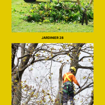
JARDINIER 28