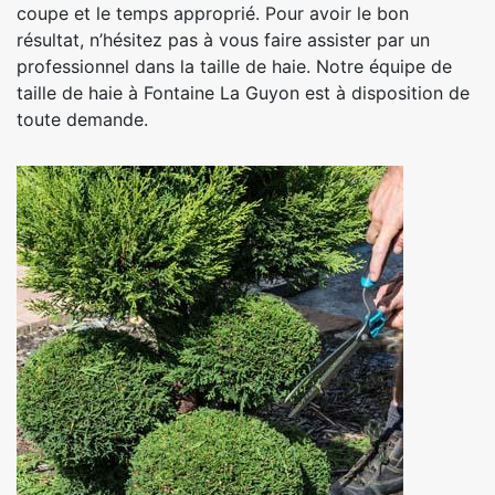
coupe et le temps approprié. Pour avoir le bon
résultat, n’hésitez pas à vous faire assister par un
professionnel dans la taille de haie. Notre équipe de
taille de haie à Fontaine La Guyon est à disposition de
toute demande.