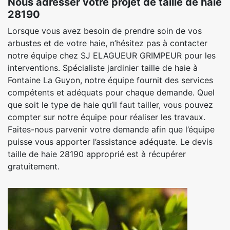
Nous adresser votre projet de taille de haie
28190
Lorsque vous avez besoin de prendre soin de vos
arbustes et de votre haie, n’hésitez pas à contacter
notre équipe chez SJ ELAGUEUR GRIMPEUR pour les
interventions. Spécialiste jardinier taille de haie à
Fontaine La Guyon, notre équipe fournit des services
compétents et adéquats pour chaque demande. Quel
que soit le type de haie qu’il faut tailler, vous pouvez
compter sur notre équipe pour réaliser les travaux.
Faites-nous parvenir votre demande afin que l’équipe
puisse vous apporter l’assistance adéquate. Le devis
taille de haie 28190 approprié est à récupérer
gratuitement.