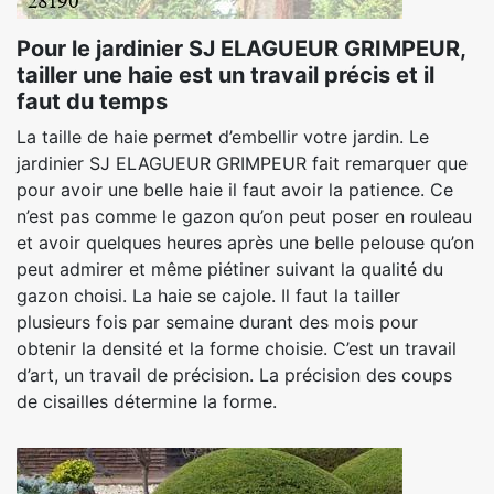
Pour le jardinier SJ ELAGUEUR GRIMPEUR,
tailler une haie est un travail précis et il
faut du temps
La taille de haie permet d’embellir votre jardin. Le
jardinier SJ ELAGUEUR GRIMPEUR fait remarquer que
pour avoir une belle haie il faut avoir la patience. Ce
n’est pas comme le gazon qu’on peut poser en rouleau
et avoir quelques heures après une belle pelouse qu’on
peut admirer et même piétiner suivant la qualité du
gazon choisi. La haie se cajole. Il faut la tailler
plusieurs fois par semaine durant des mois pour
obtenir la densité et la forme choisie. C’est un travail
d’art, un travail de précision. La précision des coups
de cisailles détermine la forme.