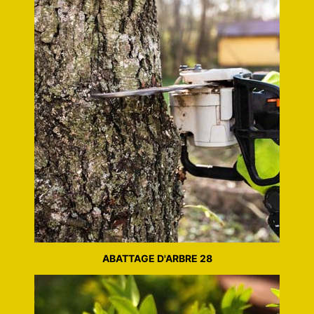
ABATTAGE D'ARBRE 28