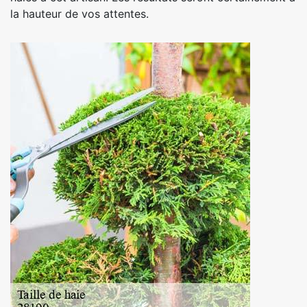
la hauteur de vos attentes.