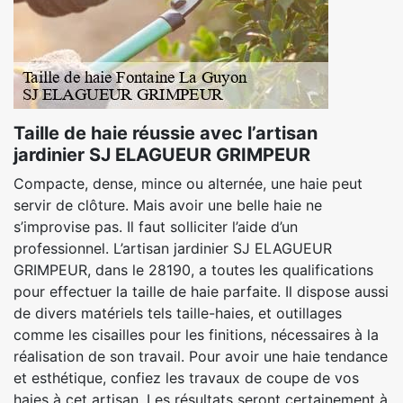
Taille de haie réussie avec l’artisan
jardinier SJ ELAGUEUR GRIMPEUR
Compacte, dense, mince ou alternée, une haie peut
servir de clôture. Mais avoir une belle haie ne
s’improvise pas. Il faut solliciter l’aide d’un
professionnel. L’artisan jardinier SJ ELAGUEUR
GRIMPEUR, dans le 28190, a toutes les qualifications
pour effectuer la taille de haie parfaite. Il dispose aussi
de divers matériels tels taille-haies, et outillages
comme les cisailles pour les finitions, nécessaires à la
réalisation de son travail. Pour avoir une haie tendance
et esthétique, confiez les travaux de coupe de vos
haies à cet artisan. Les résultats seront certainement à