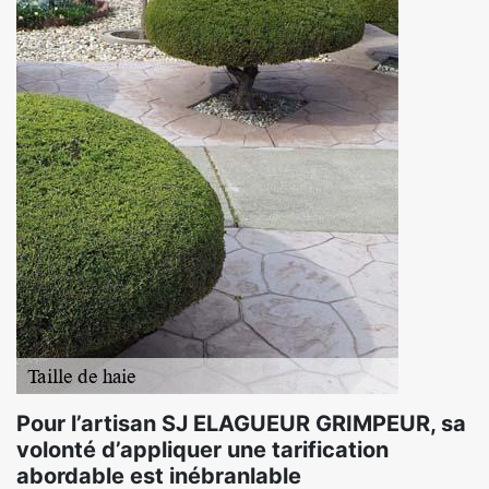
Pour l’artisan SJ ELAGUEUR GRIMPEUR, sa
volonté d’appliquer une tarification
abordable est inébranlable