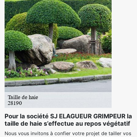
Pour la société SJ ELAGUEUR GRIMPEUR la
taille de haie s’effectue au repos végétatif
Nous vous invitons à confier votre projet de tailler vos