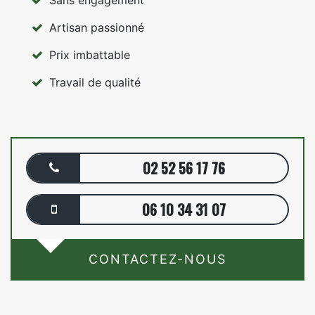
Artisan passionné
Prix imbattable
Travail de qualité
02 52 56 17 76
06 10 34 31 07
CONTACTEZ-NOUS