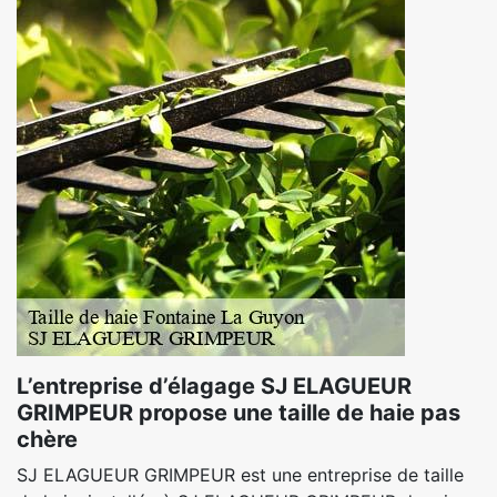
L’entreprise d’élagage SJ ELAGUEUR
GRIMPEUR propose une taille de haie pas
chère
SJ ELAGUEUR GRIMPEUR est une entreprise de taille