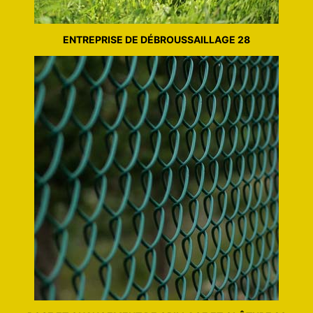
ENTREPRISE DE DÉBROUSSAILLAGE 28