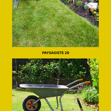
PAYSAGISTE 28