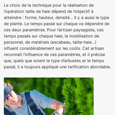
Le choix de la technique pour la réalisation de
l’opération taille de haie dépend de l’objectif à
atteindre : forme, hauteur, densité… Il y a aussi le type
de plante. Le temps passé sur chaque va dépendre de
ces deux paramètres. Pour l’artisan paysagiste, ces
temps passés sur chaque haie, la mobilisation de
personnel, de matériels (escabeau, taille-haie…)
influent considérablement sur les coûts. Cet artisan
reconnait l’influence de ces paramètres, et il précise
que, quels que soient le type d’arbustes et le temps
passé, il a toujours appliqué une tarification abordable.