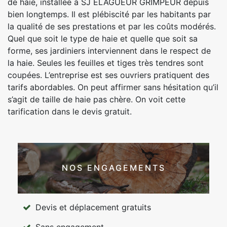
de haie, installée à SJ ELAGUEUR GRIMPEUR depuis
bien longtemps. Il est plébiscité par les habitants par
la qualité de ses prestations et par les coûts modérés.
Quel que soit le type de haie et quelle que soit sa
forme, ses jardiniers interviennent dans le respect de
la haie. Seules les feuilles et tiges très tendres sont
coupées. L’entreprise est ses ouvriers pratiquent des
tarifs abordables. On peut affirmer sans hésitation qu’il
s’agit de taille de haie pas chère. On voit cette
tarification dans le devis gratuit.
NOS ENGAGEMENTS
Devis et déplacement gratuits
Sans engagement