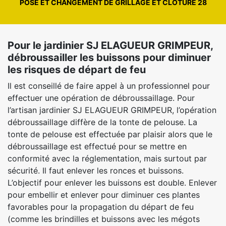
POSE ET CHANGEMENT DE GRILLAGE ET CLÔTURE 28
Pour le jardinier SJ ELAGUEUR GRIMPEUR,
débroussailler les buissons pour diminuer
les risques de départ de feu
Il est conseillé de faire appel à un professionnel pour
effectuer une opération de débroussaillage. Pour
l’artisan jardinier SJ ELAGUEUR GRIMPEUR, l’opération
débroussaillage diffère de la tonte de pelouse. La
tonte de pelouse est effectuée par plaisir alors que le
débroussaillage est effectué pour se mettre en
conformité avec la réglementation, mais surtout par
sécurité. Il faut enlever les ronces et buissons.
L’objectif pour enlever les buissons est double. Enlever
pour embellir et enlever pour diminuer ces plantes
favorables pour la propagation du départ de feu
(comme les brindilles et buissons avec les mégots