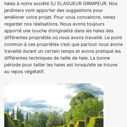
haies à notre société SJ ELAGUEUR GRIMPEUR. Nos
jardiniers vont apporter des suggestions pour
améliorer votre projet. Pour vous convaincre, venez
regarder nos réalisations. Nous avons toujours
apporté une touche d’originalité dans les haies des
différentes propriétés où nous avons travaillé. Le point
commun à ces propriétés c’est que partout nous avons
travaillé durant un certain temps et avons pratiqué les
différentes techniques de taille de haie. La bonne
période pour tailler les haies est lorsqu’elle se trouve
au repos végétatif.