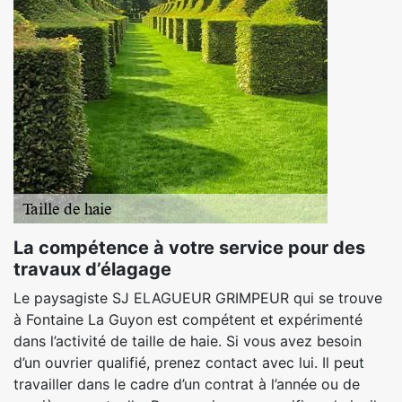
La compétence à votre service pour des
travaux d’élagage
Le paysagiste SJ ELAGUEUR GRIMPEUR qui se trouve
à Fontaine La Guyon est compétent et expérimenté
dans l’activité de taille de haie. Si vous avez besoin
d’un ouvrier qualifié, prenez contact avec lui. Il peut
travailler dans le cadre d’un contrat à l’année ou de