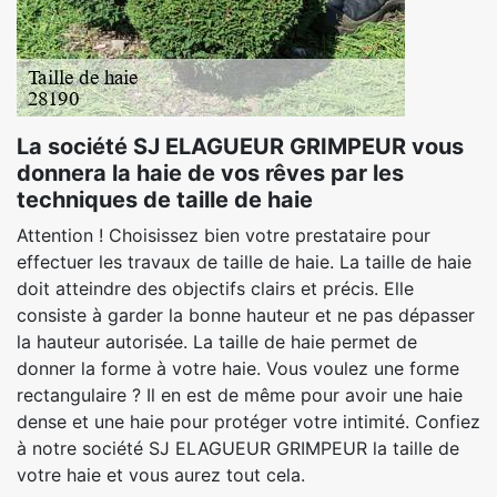
La société SJ ELAGUEUR GRIMPEUR vous
donnera la haie de vos rêves par les
techniques de taille de haie
Attention ! Choisissez bien votre prestataire pour
effectuer les travaux de taille de haie. La taille de haie
doit atteindre des objectifs clairs et précis. Elle
consiste à garder la bonne hauteur et ne pas dépasser
la hauteur autorisée. La taille de haie permet de
donner la forme à votre haie. Vous voulez une forme
rectangulaire ? Il en est de même pour avoir une haie
dense et une haie pour protéger votre intimité. Confiez
à notre société SJ ELAGUEUR GRIMPEUR la taille de
votre haie et vous aurez tout cela.