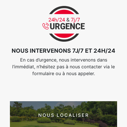
NOUS INTERVENONS 7J/7 ET 24H/24
En cas d’urgence, nous intervenons dans
l’immédiat, n’hésitez pas à nous contacter via le
formulaire ou à nous appeler.
NOUS LOCALISER