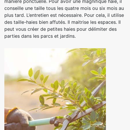
manière ponctuelle. Pour avoir une magnifique haie, il
conseille une taille tous les quatre mois ou six mois au
plus tard. L’entretien est nécessaire. Pour cela, il utilise
des taille-haies bien affutés. Il maitrise les espaces. Il
peut vous créer de petites haies pour délimiter des
parties dans les parcs et jardins.