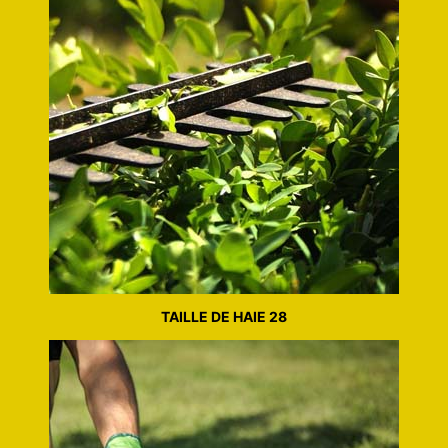
TAILLE DE HAIE 28