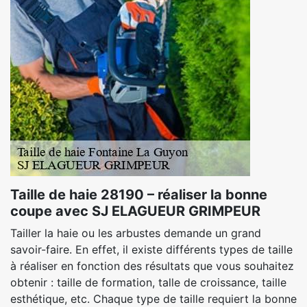
Taille de haie 28190 – réaliser la bonne
coupe avec SJ ELAGUEUR GRIMPEUR
Tailler la haie ou les arbustes demande un grand
savoir-faire. En effet, il existe différents types de taille
à réaliser en fonction des résultats que vous souhaitez
obtenir : taille de formation, talle de croissance, taille
esthétique, etc. Chaque type de taille requiert la bonne