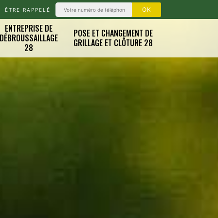
ÊTRE RAPPELÉ
ENTREPRISE DE
POSE ET CHANGEMENT DE
DÉBROUSSAILLAGE
GRILLAGE ET CLÔTURE 28
28