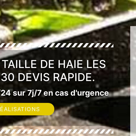
TAILLE DE HAIE LES
30 DEVIS RAPIDE.
24 sur 7j/7 en cas d'urgence
ÉALISATIONS