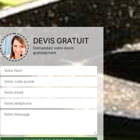
DEVIS GRATUIT
Demandez votre devis
gratuitement