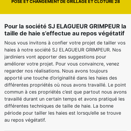
POSE ET CHANGEMENT DE GRILLAGE ET CLÔTURE 28
Pour la société SJ ELAGUEUR GRIMPEUR la
taille de haie s’effectue au repos végétatif
Nous vous invitons à confier votre projet de tailler vos
haies à notre société SJ ELAGUEUR GRIMPEUR. Nos
jardiniers vont apporter des suggestions pour
améliorer votre projet. Pour vous convaincre, venez
regarder nos réalisations. Nous avons toujours
apporté une touche d’originalité dans les haies des
différentes propriétés où nous avons travaillé. Le point
commun à ces propriétés c’est que partout nous avons
travaillé durant un certain temps et avons pratiqué les
différentes techniques de taille de haie. La bonne
période pour tailler les haies est lorsqu’elle se trouve
au repos végétatif.