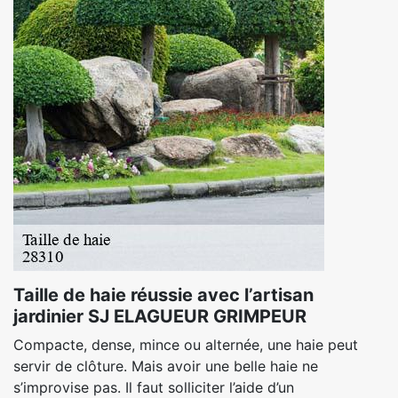
Taille de haie réussie avec l’artisan
jardinier SJ ELAGUEUR GRIMPEUR
Compacte, dense, mince ou alternée, une haie peut
servir de clôture. Mais avoir une belle haie ne
s’improvise pas. Il faut solliciter l’aide d’un