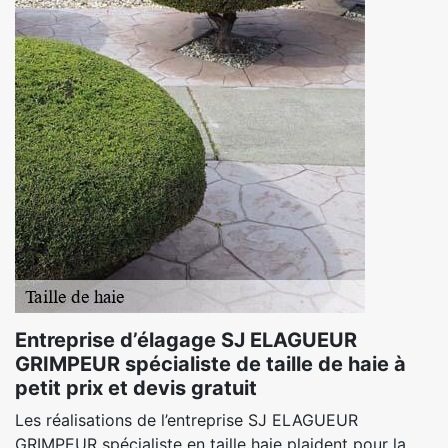
Entreprise d’élagage SJ ELAGUEUR
GRIMPEUR spécialiste de taille de haie à
petit prix et devis gratuit
Les réalisations de l’entreprise SJ ELAGUEUR
GRIMPEUR spécialiste en taille haie plaident pour la