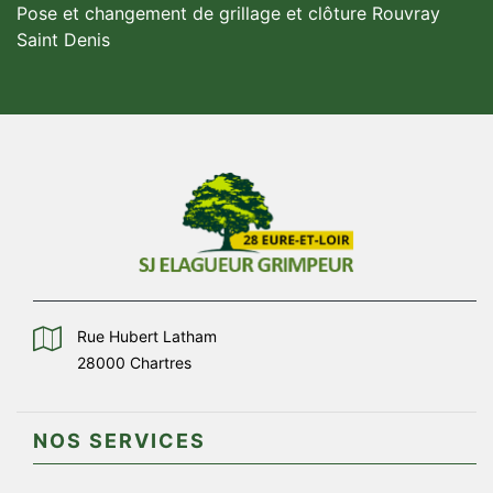
Pose et changement de grillage et clôture Rouvray
Saint Denis
Rue Hubert Latham
28000 Chartres
NOS SERVICES