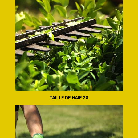
TAILLE DE HAIE 28