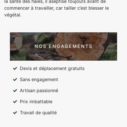
la santé des haies, il aseptise toujours avant de
commencer à travailler, car tailler c’est blesser le
végétal.
NOS ENGAGEMENTS
Devis et déplacement gratuits
Sans engagement
Artisan passionné
Prix imbattable
Travail de qualité