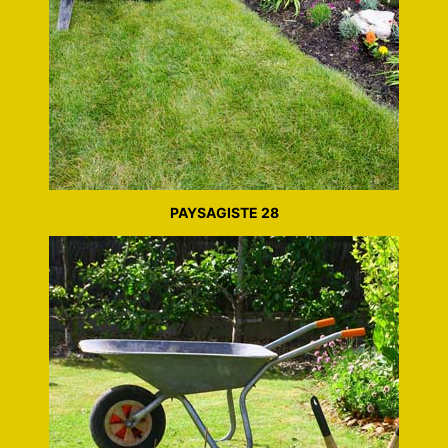
PAYSAGISTE 28