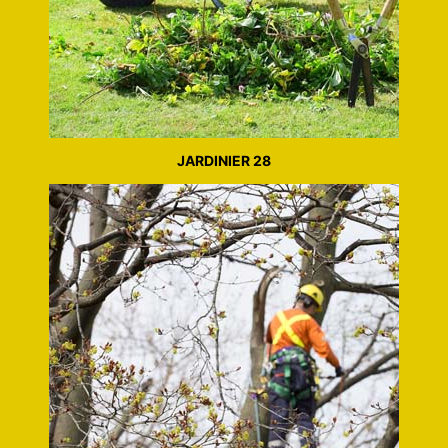
JARDINIER 28