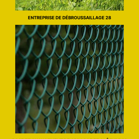
ENTREPRISE DE DÉBROUSSAILLAGE 28