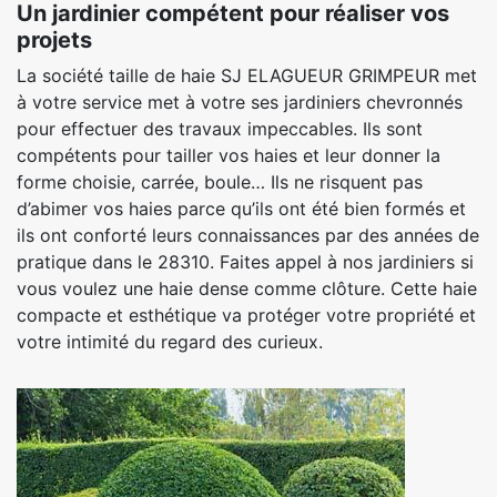
Un jardinier compétent pour réaliser vos
projets
La société taille de haie SJ ELAGUEUR GRIMPEUR met
à votre service met à votre ses jardiniers chevronnés
pour effectuer des travaux impeccables. Ils sont
compétents pour tailler vos haies et leur donner la
forme choisie, carrée, boule… Ils ne risquent pas
d’abimer vos haies parce qu’ils ont été bien formés et
ils ont conforté leurs connaissances par des années de
pratique dans le 28310. Faites appel à nos jardiniers si
vous voulez une haie dense comme clôture. Cette haie
compacte et esthétique va protéger votre propriété et
votre intimité du regard des curieux.