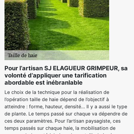
Pour l’artisan SJ ELAGUEUR GRIMPEUR, sa
volonté d’appliquer une tarification
abordable est inébranlable
Le choix de la technique pour la réalisation de
l’opération taille de haie dépend de l’objectif à
atteindre : forme, hauteur, densité… Il y a aussi le type
de plante. Le temps passé sur chaque va dépendre de
ces deux paramètres. Pour l’artisan paysagiste, ces
temps passés sur chaque haie, la mobilisation de