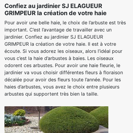
Confiez au jardinier SJ ELAGUEUR
GRIMPEUR la création de votre haie
Pour avoir une belle haie, le choix de l’arbuste est très
important. C’est l’avantage de travailler avec un
jardinier. Confiez au jardinier SJ ELAGUEUR
GRIMPEUR la création de votre haie. Il est à votre
écoute. Si vous adorez les oiseaux, alors l’idéal pour
vous c’est la haie d’arbustes à baies. Les oiseaux
odorent ces arbustes. Pour avoir une haie fleurie, le
jardinier va vous choisir différentes fleurs à floraison
décalée pour avoir des fleurs toute l’année. Pour les
haies d’arbustes, vous avez le choix entre plusieurs
arbustes qui supportent très bien la taille.