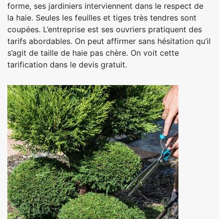
forme, ses jardiniers interviennent dans le respect de
la haie. Seules les feuilles et tiges très tendres sont
coupées. L’entreprise est ses ouvriers pratiquent des
tarifs abordables. On peut affirmer sans hésitation qu’il
s’agit de taille de haie pas chère. On voit cette
tarification dans le devis gratuit.