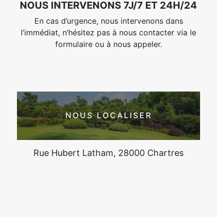
NOUS INTERVENONS 7J/7 ET 24H/24
En cas d’urgence, nous intervenons dans
l’immédiat, n’hésitez pas à nous contacter via le
formulaire ou à nous appeler.
NOUS LOCALISER
Rue Hubert Latham, 28000 Chartres