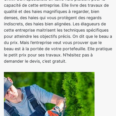
capacité de cette entreprise. Elle livre des travaux de
qualité et des haies magnifiques à regarder, bien
denses, des haies qui vous protègent des regards
indiscrets, des haies bien alignées. Les élagueurs de
cette entreprise maitrisent les techniques spécifiques
pour atteindre les objectifs précis. On dit que le beau a
du prix. Mais l’entreprise veut vous prouver que le
beau est à la portée de votre portefeuille. Elle pratique
le petit prix pour ses travaux. N’hésitez pas à
demander le devis, c’est gratuit.