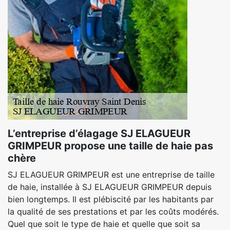
L’entreprise d’élagage SJ ELAGUEUR
GRIMPEUR propose une taille de haie pas
chère
SJ ELAGUEUR GRIMPEUR est une entreprise de taille
de haie, installée à SJ ELAGUEUR GRIMPEUR depuis
bien longtemps. Il est plébiscité par les habitants par
la qualité de ses prestations et par les coûts modérés.
Quel que soit le type de haie et quelle que soit sa