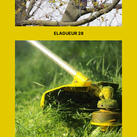
ELAGUEUR 28