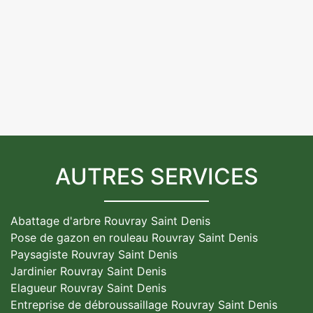
AUTRES SERVICES
Abattage d'arbre Rouvray Saint Denis
Pose de gazon en rouleau Rouvray Saint Denis
Paysagiste Rouvray Saint Denis
Jardinier Rouvray Saint Denis
Elagueur Rouvray Saint Denis
Entreprise de débroussaillage Rouvray Saint Denis