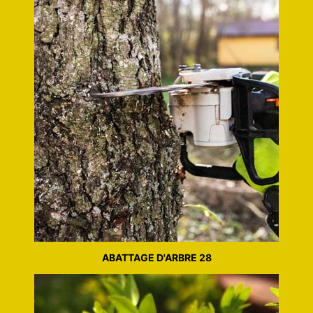
ABATTAGE D'ARBRE 28