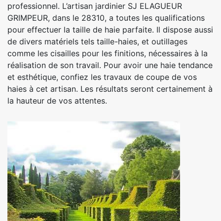
professionnel. L’artisan jardinier SJ ELAGUEUR
GRIMPEUR, dans le 28310, a toutes les qualifications
pour effectuer la taille de haie parfaite. Il dispose aussi
de divers matériels tels taille-haies, et outillages
comme les cisailles pour les finitions, nécessaires à la
réalisation de son travail. Pour avoir une haie tendance
et esthétique, confiez les travaux de coupe de vos
haies à cet artisan. Les résultats seront certainement à
la hauteur de vos attentes.