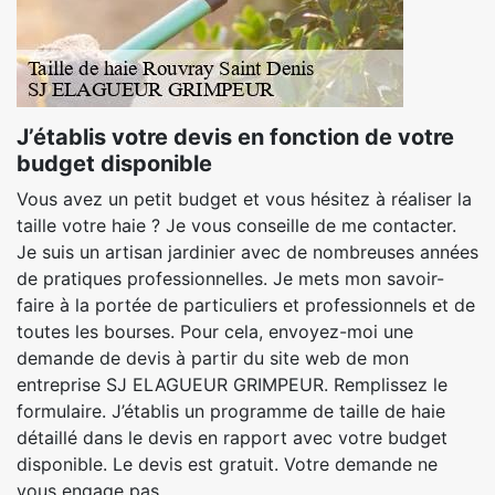
J’établis votre devis en fonction de votre
budget disponible
Vous avez un petit budget et vous hésitez à réaliser la
taille votre haie ? Je vous conseille de me contacter.
Je suis un artisan jardinier avec de nombreuses années
de pratiques professionnelles. Je mets mon savoir-
faire à la portée de particuliers et professionnels et de
toutes les bourses. Pour cela, envoyez-moi une
demande de devis à partir du site web de mon
entreprise SJ ELAGUEUR GRIMPEUR. Remplissez le
formulaire. J’établis un programme de taille de haie
détaillé dans le devis en rapport avec votre budget
disponible. Le devis est gratuit. Votre demande ne
vous engage pas.