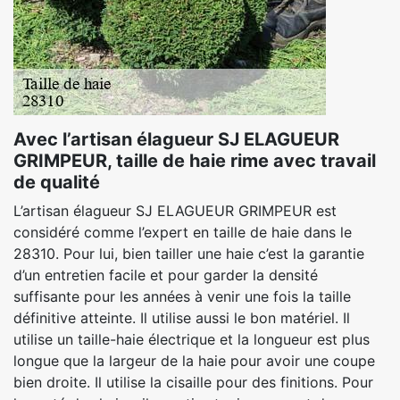
Avec l’artisan élagueur SJ ELAGUEUR
GRIMPEUR, taille de haie rime avec travail
de qualité
L’artisan élagueur SJ ELAGUEUR GRIMPEUR est
considéré comme l’expert en taille de haie dans le
28310. Pour lui, bien tailler une haie c’est la garantie
d’un entretien facile et pour garder la densité
suffisante pour les années à venir une fois la taille
définitive atteinte. Il utilise aussi le bon matériel. Il
utilise un taille-haie électrique et la longueur est plus
longue que la largeur de la haie pour avoir une coupe
bien droite. Il utilise la cisaille pour des finitions. Pour