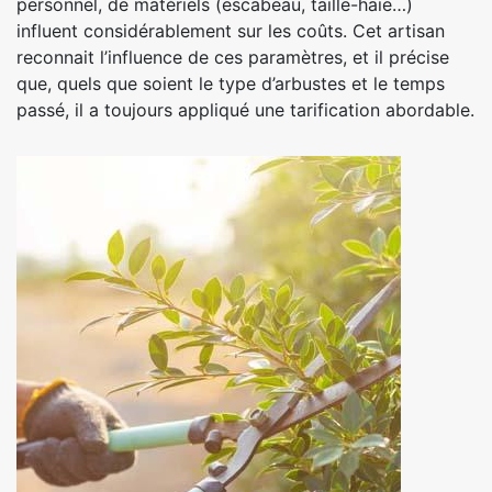
personnel, de matériels (escabeau, taille-haie…)
influent considérablement sur les coûts. Cet artisan
reconnait l’influence de ces paramètres, et il précise
que, quels que soient le type d’arbustes et le temps
passé, il a toujours appliqué une tarification abordable.